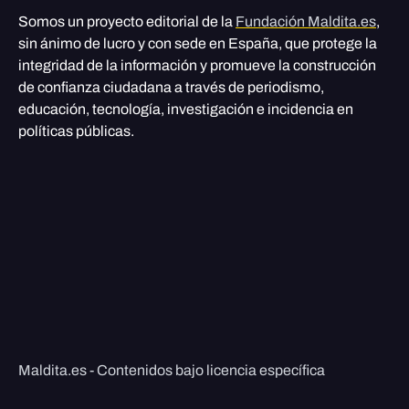
Somos un proyecto editorial de la
Fundación Maldita.es
,
sin ánimo de lucro y con sede en España, que protege la
integridad de la información y promueve la construcción
de confianza ciudadana a través de periodismo,
educación, tecnología, investigación e incidencia en
políticas públicas.
Maldita.es - Contenidos bajo licencia específica