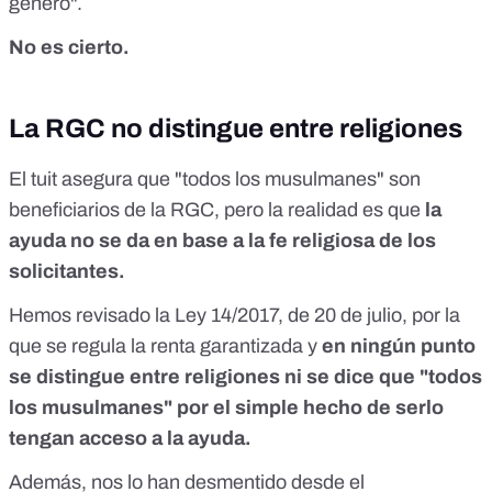
género".
No es cierto.
La RGC no distingue entre religiones
El tuit asegura que "todos los musulmanes" son
beneficiarios de la RGC, pero la realidad es que
la
ayuda no se da en base a la fe religiosa de los
solicitantes.
Hemos revisado la Ley 14/2017, de 20 de julio, por la
que se regula la renta garantizada y
en ningún punto
se distingue entre religiones ni se dice que "todos
los musulmanes" por el simple hecho de serlo
tengan acceso a la ayuda.
Además, nos lo han desmentido desde el