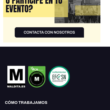
CÓMO TRABAJAMOS