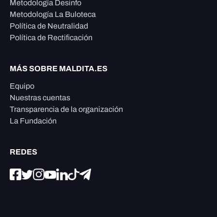
Metodología Desinfo
Metodología La Buloteca
Política de Neutralidad
Política de Rectificación
MÁS SOBRE MALDITA.ES
Equipo
Nuestras cuentas
Transparencia de la organización
La Fundación
REDES