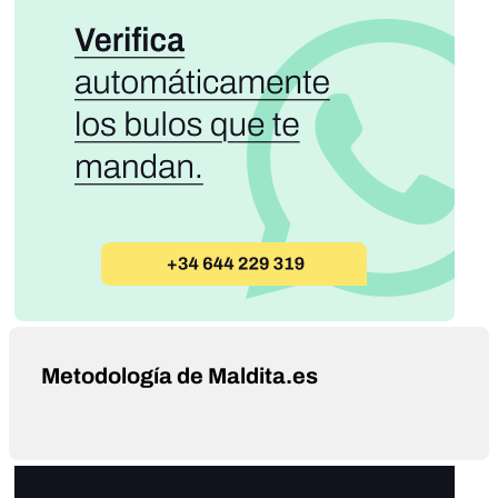
Metodología de Maldita.es