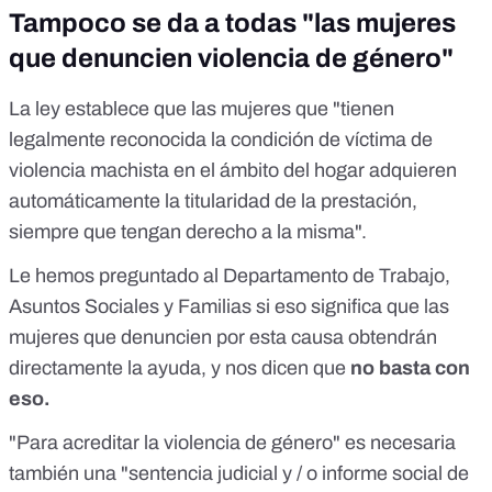
Tampoco se da a todas "las mujeres
que denuncien violencia de género"
La ley establece que las mujeres que "tienen
legalmente reconocida la condición de víctima de
violencia machista en el ámbito del hogar adquieren
automáticamente la titularidad de la prestación,
siempre que tengan derecho a la misma".
Le hemos preguntado al Departamento de Trabajo,
Asuntos Sociales y Familias si eso significa que las
mujeres que denuncien por esta causa obtendrán
directamente la ayuda, y nos dicen que
no basta con
eso.
"Para acreditar la violencia de género" es necesaria
también una "sentencia judicial y / o informe social de