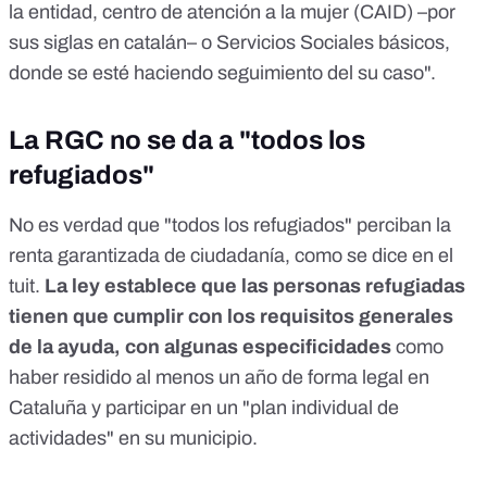
la entidad, centro de atención a la mujer (CAID) –por
sus siglas en catalán– o Servicios Sociales básicos,
donde se esté haciendo seguimiento del su caso".
La RGC no se da a "todos los
refugiados"
No es verdad que "todos los refugiados" perciban la
renta garantizada de ciudadanía, como se dice en el
tuit.
La ley establece que las personas refugiadas
tienen que cumplir con los requisitos generales
de la ayuda, con algunas especificidades
como
haber residido al menos un año de forma legal en
Cataluña y participar en un "plan individual de
actividades" en su municipio.