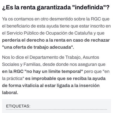
¿Es la renta garantizada "indefinida"?
Ya os contamos
en otro desmentido sobre la RGC
que
el beneficiario de esta ayuda tiene que estar inscrito en
el Servicio Público de Ocupación de Cataluña y que
perdería el derecho a la renta en caso de rechazar
"una oferta de trabajo adecuada".
Nos lo dice el Departamento de Trabajo, Asuntos
Sociales y Familias, desde donde nos aseguran que
en la RGC "no hay un límite temporal"
pero que "en
la práctica"
es improbable que se reciba la ayuda
de forma vitalicia al estar ligada a la inserción
laboral.
ETIQUETAS: