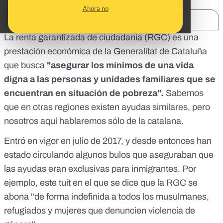
Ahora no
SHARE:
La renta garantizada de ciudadanía (RGC) es una
prestación económica de la Generalitat de Cataluña
que busca
"asegurar los mínimos de una vida
digna a las personas y unidades familiares que se
encuentran en situación de pobreza".
Sabemos
que en otras regiones existen ayudas similares, pero
nosotros aquí hablaremos sólo de la catalana.
Entró en vigor en julio de 2017, y desde entonces han
estado circulando algunos bulos que aseguraban que
las ayudas eran exclusivas para inmigrantes. Por
ejemplo, este tuit en el que se dice que la RGC se
abona "de forma indefinida a todos los musulmanes,
refugiados y mujeres que denuncien violencia de