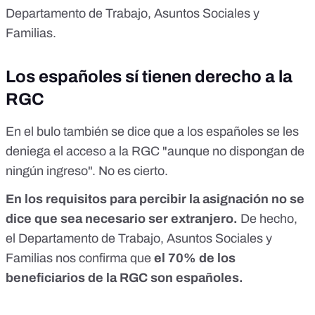
Departamento de Trabajo, Asuntos Sociales y
Familias.
Los españoles sí tienen derecho a la
RGC
En el bulo también se dice que a los españoles se les
deniega el acceso a la RGC "aunque no dispongan de
ningún ingreso". No es cierto.
En los
requisitos para percibir la asignación
no se
dice que sea necesario ser extranjero.
De hecho,
el Departamento de Trabajo, Asuntos Sociales y
Familias nos confirma que
el 70% de los
beneficiarios de la RGC son españoles.