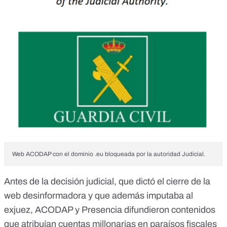
Web ACODAP con el dominio .eu bloqueada por la autoridad Judicial.
Antes de la decisión judicial, que dictó el cierre de la
web desinformadora y que además imputaba al
exjuez, ACODAP y Presencia difundieron contenidos
que atribuían cuentas millonarias en paraísos fiscales