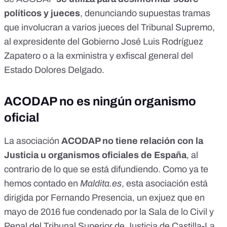
políticos y jueces
, denunciando supuestas tramas
que involucran a varios jueces del Tribunal Supremo,
al expresidente del Gobierno José Luis Rodríguez
Zapatero o a la exministra y exfiscal general del
Estado Dolores Delgado.
ACODAP no es ningún organismo
oficial
La asociación
ACODAP no tiene relación con la
Justicia u organismos oficiales de España
, al
contrario de lo que se está difundiendo. Como ya te
hemos contado en
Maldita.es
,
esta asociación está
dirigida por Fernando Presencia
, un exjuez que en
mayo de 2016 fue condenado por la
Sala de lo Civil y
Penal del Tribunal Superior de Justicia de Castilla-La