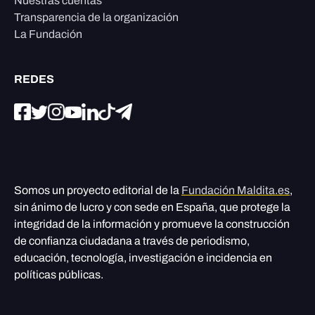
Nuestras cuentas
Transparencia de la organización
La Fundación
REDES
Somos un proyecto editorial de la
Fundación Maldita.es
,
sin ánimo de lucro y con sede en España, que protege la
integridad de la información y promueve la construcción
de confianza ciudadana a través de periodismo,
educación, tecnología, investigación e incidencia en
políticas públicas.