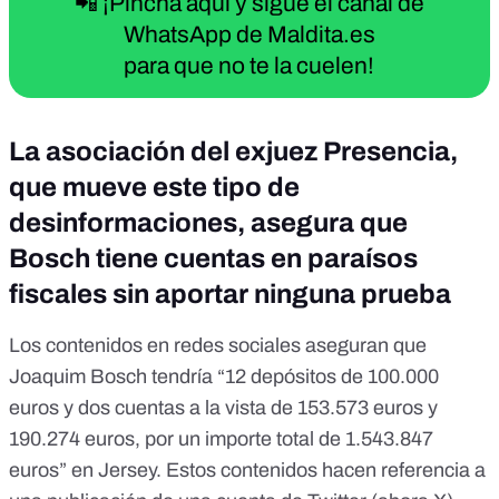
📲 ¡Pincha aquí y sigue el canal de
WhatsApp de Maldita.es
para que no te la cuelen!
La asociación del exjuez Presencia,
que mueve este tipo de
desinformaciones, asegura que
Bosch tiene cuentas en paraísos
fiscales sin aportar ninguna prueba
Los contenidos en redes sociales aseguran que
Joaquim Bosch tendría “12 depósitos de 100.000
euros y dos cuentas a la vista de 153.573 euros y
190.274 euros, por un importe total de 1.543.847
euros” en Jersey. Estos contenidos hacen referencia a