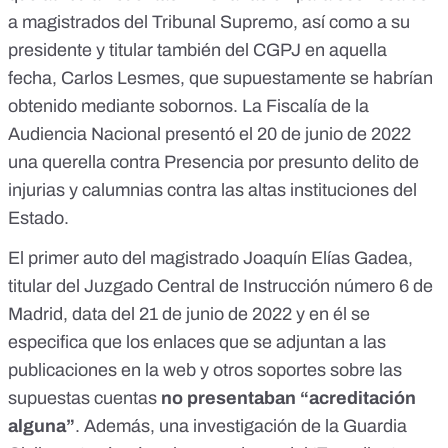
a magistrados del Tribunal Supremo, así como a su
presidente y titular también del CGPJ en aquella
fecha, Carlos Lesmes, que supuestamente se habrían
obtenido mediante sobornos. La Fiscalía de la
Audiencia Nacional presentó el 20 de junio de 2022
una querella contra Presencia por presunto delito de
injurias y calumnias contra las altas instituciones del
Estado.
El
primer auto del magistrado Joaquín Elías Gadea
,
titular del Juzgado Central de Instrucción número 6 de
Madrid, data del 21 de junio de 2022 y en él se
especifica que los enlaces que se adjuntan a las
publicaciones en la web y otros soportes sobre las
supuestas cuentas
no presentaban “acreditación
alguna”
. Además, una
investigación
de la Guardia