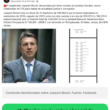
Contenido desinformador sobre Joaquim Bosch. Fuente: Facebook.