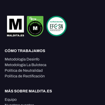
CÓMO TRABAJAMOS
Metodología Desinfo
Metodología La Buloteca
Política de Neutralidad
Política de Rectificación
MÁS SOBRE MALDITA.ES
Equipo