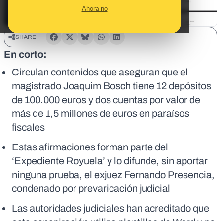
Ahora no
SHARE:
En corto:
Circulan contenidos que aseguran que el
magistrado Joaquim Bosch tiene 12 depósitos
de 100.000 euros y dos cuentas por valor de
más de 1,5 millones de euros en paraísos
fiscales
Estas afirmaciones forman parte del
‘Expediente Royuela’ y lo difunde, sin aportar
ninguna prueba, el exjuez Fernando Presencia,
condenado por prevaricación judicial
Las autoridades judiciales han acreditado que