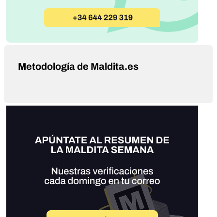
Metodología de Maldita.es