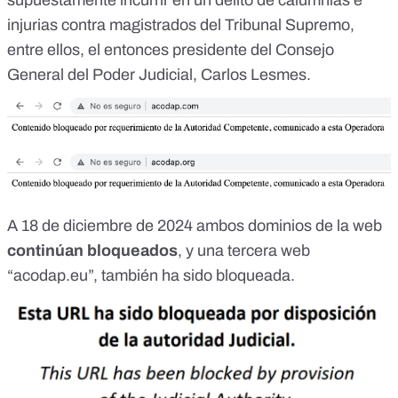
supuestamente incurrir en un delito de calumnias e
injurias contra magistrados del Tribunal Supremo,
entre ellos, el entonces presidente del Consejo
General del Poder Judicial, Carlos Lesmes.
A 18 de diciembre de 2024 ambos dominios de la web
continúan bloqueados
, y una tercera web
“acodap.eu”, también ha sido bloqueada.