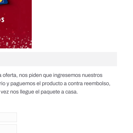
a oferta, nos piden que ingresemos nuestros
rio y paguemos el producto
a contra reembolso
,
vez nos llegue el paquete a casa.