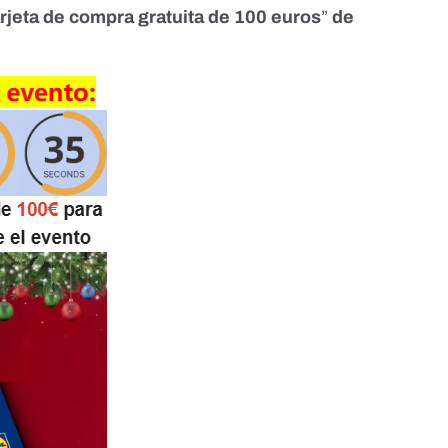
arjeta de compra gratuita de 100 euros
”
de