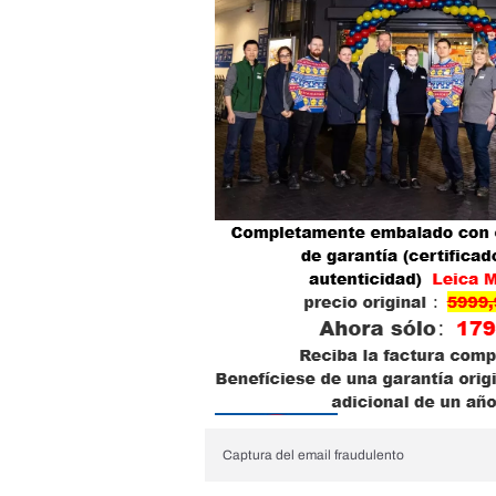
Captura del email fraudulento