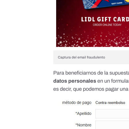
Captura del email fraudulento
Para beneficiarnos de la supuest
datos personales
en un formula
es decir, que podemos pagar una 