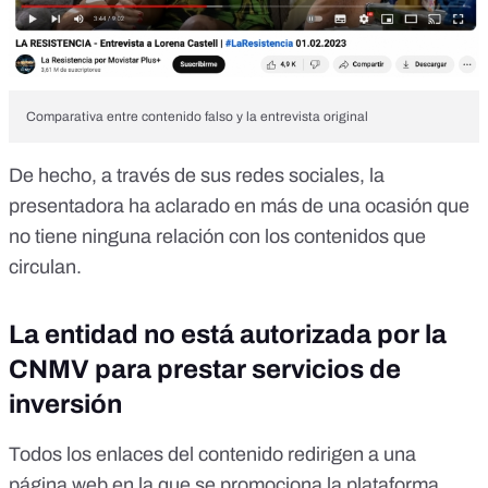
Comparativa entre contenido falso y la entrevista original
De hecho, a través de sus redes sociales,
la
presentadora ha aclarado
en más de una ocasión
que
no tiene ninguna relación con los contenidos que
circulan.
La entidad no está autorizada por la
CNMV para prestar servicios de
inversión
Todos los enlaces del contenido redirigen a una
página web en la que se promociona la plataforma