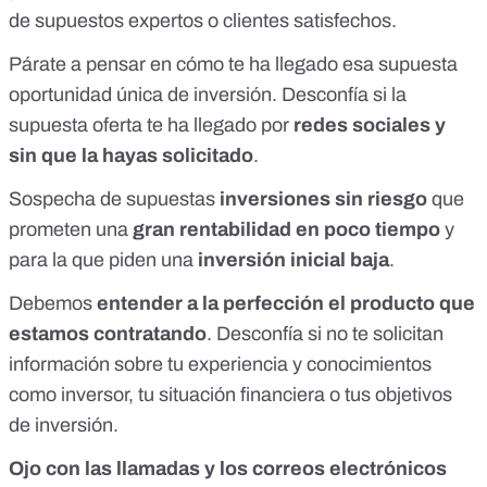
de supuestos expertos o clientes satisfechos.
Párate a pensar en cómo te ha llegado esa supuesta
oportunidad única de inversión. Desconfía si la
supuesta oferta te ha llegado por
redes sociales y
sin que la hayas solicitado
.
Sospecha de supuestas
inversiones sin riesgo
que
prometen una
gran rentabilidad en poco tiempo
y
para la que piden una
inversión inicial baja
.
Debemos
entender a la perfección el producto que
estamos contratando
. Desconfía si no te solicitan
información sobre tu experiencia y conocimientos
como inversor, tu situación financiera o tus objetivos
de inversión.
Ojo con las llamadas y los correos electrónicos