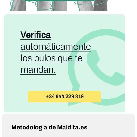
Metodología de Maldita.es