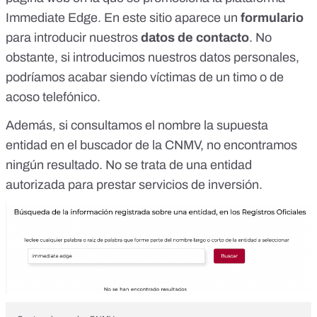
Immediate Edge. En este sitio aparece un
formulario
para introducir nuestros
datos de contacto
. No
obstante, si introducimos nuestros datos personales,
podríamos acabar siendo víctimas de un timo
o de
acoso telefónico
.
Además,
si consultamos el nombre la supuesta
entidad en el buscador de la CNMV
, no encontramos
ningún resultado. No se trata de una entidad
autorizada para prestar servicios de inversión.