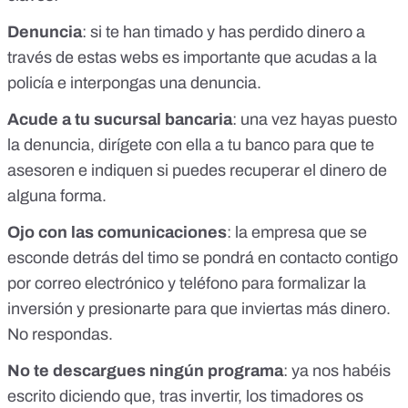
Denuncia
: si te han timado y has perdido dinero a
través de estas webs es importante que acudas a la
policía e interpongas una denuncia.
Acude a tu sucursal bancaria
: una vez hayas puesto
la denuncia, dirígete con ella a tu banco para que te
asesoren e indiquen si puedes recuperar el dinero de
alguna forma.
Ojo con las comunicaciones
: la empresa que se
esconde detrás del timo se pondrá en contacto contigo
por correo electrónico y teléfono para formalizar la
inversión y presionarte para que inviertas más dinero.
No respondas.
No te descargues ningún programa
: ya nos habéis
escrito diciendo que, tras invertir, los timadores os