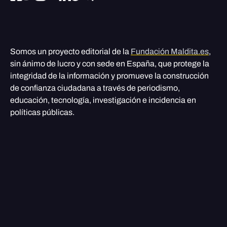
Somos un proyecto editorial de la
Fundación Maldita.es
,
sin ánimo de lucro y con sede en España, que protege la
integridad de la información y promueve la construcción
de confianza ciudadana a través de periodismo,
educación, tecnología, investigación e incidencia en
políticas públicas.