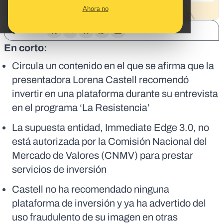
Ahora no
SHARE:
En corto:
Circula un contenido en el que se afirma que la
presentadora Lorena Castell recomendó
invertir en una plataforma durante su entrevista
en el programa ‘La Resistencia’
La supuesta entidad, Immediate Edge 3.0, no
está autorizada por la Comisión Nacional del
Mercado de Valores (CNMV) para prestar
servicios de inversión
Castell no ha recomendado ninguna
plataforma de inversión y ya ha advertido del
uso fraudulento de su imagen en otras