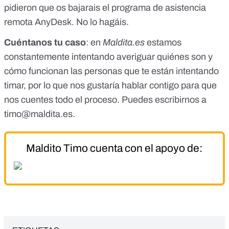
pidieron que os bajarais el programa de asistencia
remota AnyDesk. No lo hagáis.
Cuéntanos tu caso
: en
Maldita.es
estamos
constantemente intentando averiguar quiénes son y
cómo funcionan las personas que te están intentando
timar, por lo que nos gustaría hablar contigo para que
nos cuentes todo el proceso. Puedes escribirnos a
timo@maldita.es
.
Maldito Timo cuenta con el apoyo de: