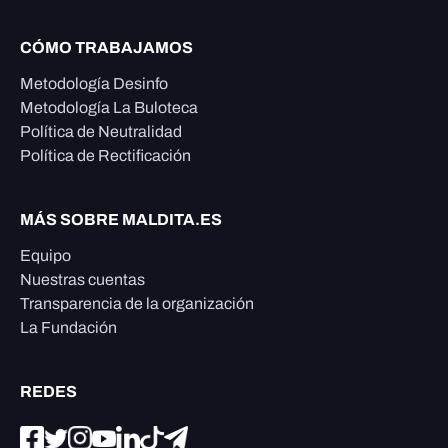
CÓMO TRABAJAMOS
Metodología Desinfo
Metodología La Buloteca
Política de Neutralidad
Política de Rectificación
MÁS SOBRE MALDITA.ES
Equipo
Nuestras cuentas
Transparencia de la organización
La Fundación
REDES