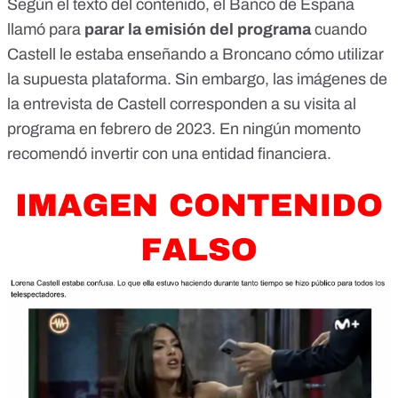
Según el texto del contenido, el Banco de España
llamó para
parar la emisión del programa
cuando
Castell le estaba enseñando a Broncano cómo utilizar
la supuesta plataforma. Sin embargo, las imágenes de
la entrevista de Castell
corresponden a su visita al
programa en febrero de 2023
. En ningún momento
recomendó invertir con una entidad financiera.