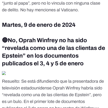
“junto al papa”, pero no lo vincula con ninguna clase
de delito. No hay menciones al Vaticano.
Martes, 9 de enero de 2024
🔴
No, Oprah Winfrey no ha sido
“revelada como una de las clientas de
Epstein” en los documentos
publicados el 3, 4 y 5 de enero
Resuelto
: Se está difundiendo que la presentadora de
televisión estadounidense Oprah Winfrey habría sido
“revelada como una de las clientas de Epstein”, pero
es un bulo. En el primer lote de documentos