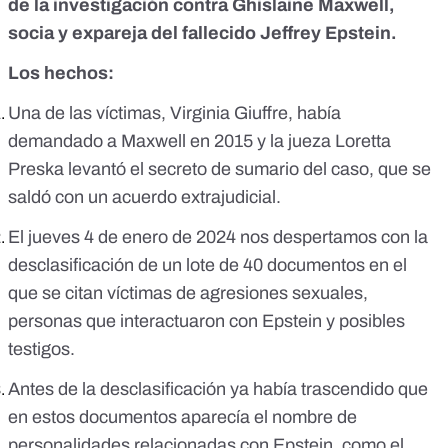
de la investigación contra Ghislaine Maxwell,
socia y expareja del fallecido Jeffrey Epstein.
Los hechos:
Una de las víctimas, Virginia Giuffre, había
demandado a Maxwell en 2015 y la jueza Loretta
Preska levantó el secreto de sumario del caso, que se
saldó con un acuerdo extrajudicial.
El jueves 4 de enero de 2024 nos despertamos con la
desclasificación de un lote de 40 documentos
en el
que se citan víctimas de agresiones sexuales,
personas que interactuaron con Epstein y posibles
testigos.
Antes de la desclasificación ya había trascendido que
en estos documentos aparecía el nombre de
personalidades relacionadas con Epstein, como el