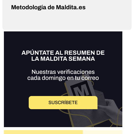
Metodología de Maldita.es