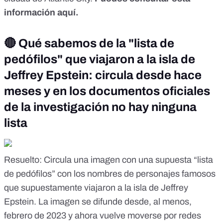
información aquí
.
🔴
Qué sabemos de la "lista de
pedófilos" que viajaron a la isla de
Jeffrey Epstein: circula desde hace
meses y en los documentos oficiales
de la investigación no hay ninguna
lista
Resuelto
: Circula una imagen con una supuesta “lista
de pedófilos” con los nombres de personajes famosos
que supuestamente viajaron a la isla de Jeffrey
Epstein. La imagen se difunde desde, al menos,
febrero de 2023 y ahora vuelve moverse por redes