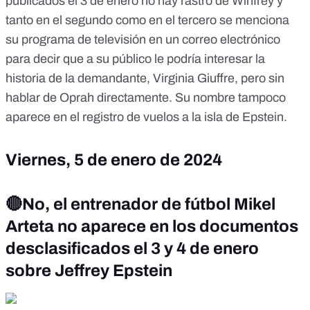
publicados el 3 de enero no hay rastro de Winfrey y
tanto en el segundo como en el tercero se menciona
su programa de televisión en un correo electrónico
para decir que a su público le podría interesar la
historia de la demandante, Virginia Giuffre, pero sin
hablar de Oprah directamente. Su nombre tampoco
aparece en el registro de vuelos a la isla de Epstein.
Viernes, 5 de enero de 2024
🔴No, el entrenador de fútbol Mikel
Arteta no aparece en los documentos
desclasificados el 3 y 4 de enero
sobre Jeffrey Epstein