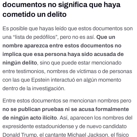
documentos no significa que haya
cometido un delito
Es posible que hayas leído que estos documentos son
una
“lista de pedófilos”
, pero no es así.
Que un
nombre aparezca entre estos documentos no
implica que esa persona haya sido acusada de
ningún delito
, sino que
puede estar mencionado
entre testimonios, nombres de víctimas o de personas
con las que Epstein interactuó en algún momento
dentro de la investigación.
Entre estos documentos se mencionan nombres pero
no se publican pruebas ni se acusa formalmente
de ningún acto ilícito
. Así, aparecen los nombres del
expresidente estadounidense y de nuevo candidato
Donald Trump, el cantante Michael Jackson, el físico