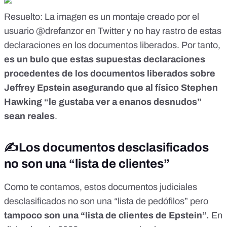
Resuelto
: La imagen es un montaje creado por el
usuario @drefanzor en Twitter y no hay rastro de estas
declaraciones en los documentos liberados. Por tanto,
es un bulo que estas supuestas declaraciones
procedentes de los documentos liberados sobre
Jeffrey Epstein asegurando que al físico Stephen
Hawking “le gustaba ver a enanos desnudos”
sean reales
.
✍️Los documentos desclasificados
no son una “lista de clientes”
Como te contamos, estos documentos judiciales
desclasificados no son una “lista de pedófilos” pero
tampoco son una “lista de clientes de Epstein”.
En