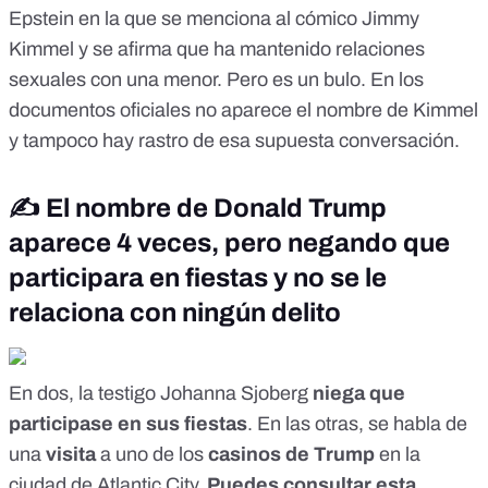
Epstein en la que se menciona al cómico Jimmy
Kimmel y se afirma que ha mantenido relaciones
sexuales con una menor. Pero es un bulo. En los
documentos oficiales no aparece el nombre de Kimmel
y tampoco hay rastro de esa supuesta conversación.
✍️ El nombre de Donald Trump
aparece 4 veces, pero negando que
participara en fiestas y no se le
relaciona con ningún delito
En dos, la testigo Johanna Sjoberg
niega que
participase en sus fiestas
. En las otras, se habla de
una
visita
a uno de los
casinos de Trump
en la
ciudad de Atlantic City.
Puedes consultar esta