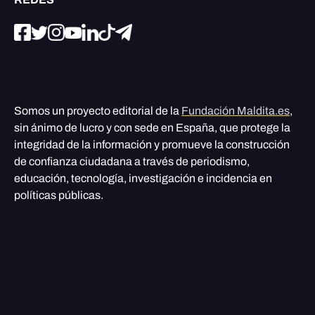
Somos un proyecto editorial de la
Fundación Maldita.es
,
sin ánimo de lucro y con sede en España, que protege la
integridad de la información y promueve la construcción
de confianza ciudadana a través de periodismo,
educación, tecnología, investigación e incidencia en
políticas públicas.