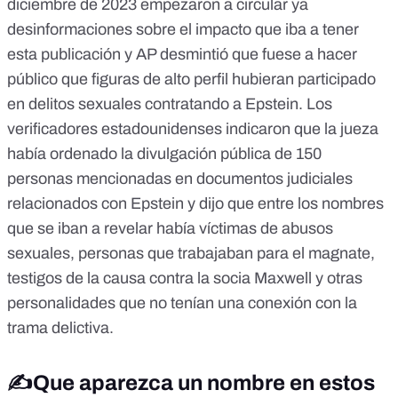
diciembre de 2023 empezaron a circular ya
desinformaciones sobre el impacto que iba a tener
esta publicación y
AP desmintió que fuese a hacer
público que figuras de alto perfil hubieran participado
en delitos sexuales contratando a Epstein.
Los
verificadores estadounidenses indicaron que la jueza
había ordenado la divulgación pública de 150
personas mencionadas en documentos judiciales
relacionados con Epstein y dijo que entre los nombres
que se iban a revelar había víctimas de abusos
sexuales, personas que trabajaban para el magnate,
testigos de la causa contra la socia Maxwell y otras
personalidades que no tenían una conexión con la
trama delictiva.
✍️Que aparezca un nombre en estos