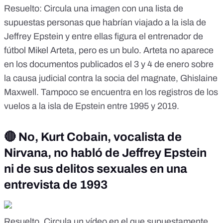
Resuelto
: Circula una imagen con una lista de
supuestas personas que habrían viajado a la isla de
Jeffrey Epstein y entre ellas figura el entrenador de
fútbol Mikel Arteta, pero es un bulo. Arteta no aparece
en los documentos publicados el 3 y 4 de enero sobre
la causa judicial contra la socia del magnate, Ghislaine
Maxwell. Tampoco se encuentra en los registros de los
vuelos a la isla de Epstein entre 1995 y 2019.
🔴 No, Kurt Cobain, vocalista de
Nirvana, no habló de Jeffrey Epstein
ni de sus delitos sexuales en una
entrevista de 1993
Resuelto
. Circula un vídeo en el que supuestamente