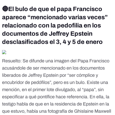
🔴El bulo de que el papa Francisco
aparece “mencionado varias veces”
relacionado con la pedofilia en los
documentos de Jeffrey Epstein
desclasificados el 3, 4 y 5 de enero
Resuelto
: Se difunde una imagen del Papa Francisco
acusándole de ser mencionado en los documentos
liberados de Jeffrey Epstein por “ser cómplice y
encubridor de pedófilos”, pero es un bulo. Existe una
mención, en el primer lote divulgado, al “papa”, sin
especificar a qué pontífice hace referencia. En ella, la
testigo habla de que en la residencia de Epstein en la
que estuvo, había una fotografía de Ghislaine Maxwell