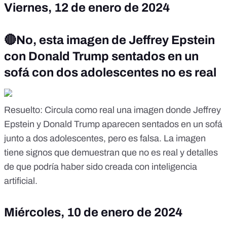
Viernes, 12 de enero de 2024
🔴No, esta imagen de Jeffrey Epstein
con Donald Trump sentados en un
sofá con dos adolescentes no es real
Resuelto
: Circula como real una imagen donde Jeffrey
Epstein y Donald Trump aparecen sentados en un sofá
junto a dos adolescentes, pero es falsa. La imagen
tiene signos que demuestran que no es real y detalles
de que podría haber sido creada con inteligencia
artificial.
Miércoles, 10 de enero de 2024