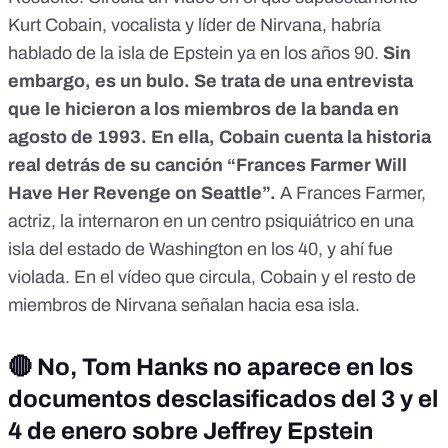
Kurt Cobain, vocalista y líder de Nirvana, habría
hablado de la isla de Epstein ya en los años 90.
Sin
embargo, es un bulo. Se trata de una entrevista
que le hicieron a los miembros de la banda en
agosto de 1993. En ella, Cobain cuenta la historia
real detrás de su canción “Frances Farmer Will
Have Her Revenge on Seattle”.
A Frances Farmer,
actriz, la internaron en un centro psiquiátrico en una
isla del estado de Washington en los 40, y ahí fue
violada. En el vídeo que circula, Cobain y el resto de
miembros de Nirvana señalan hacia esa isla.
🔴 No, Tom Hanks no aparece en los
documentos desclasificados del 3 y el
4 de enero sobre Jeffrey Epstein