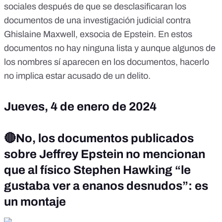
sociales después de que se desclasificaran los
documentos de una investigación judicial contra
Ghislaine Maxwell, exsocia de Epstein. En estos
documentos no hay ninguna lista y aunque algunos de
los nombres sí aparecen en los documentos, hacerlo
no implica estar acusado de un delito.
Jueves, 4 de enero de 2024
🔴No, los documentos publicados
sobre Jeffrey Epstein no mencionan
que al físico Stephen Hawking “le
gustaba ver a enanos desnudos”: es
un montaje