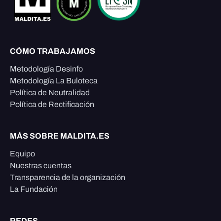
CÓMO TRABAJAMOS
Metodología Desinfo
Metodología La Buloteca
Política de Neutralidad
Política de Rectificación
MÁS SOBRE MALDITA.ES
Equipo
Nuestras cuentas
Transparencia de la organización
La Fundación
REDES