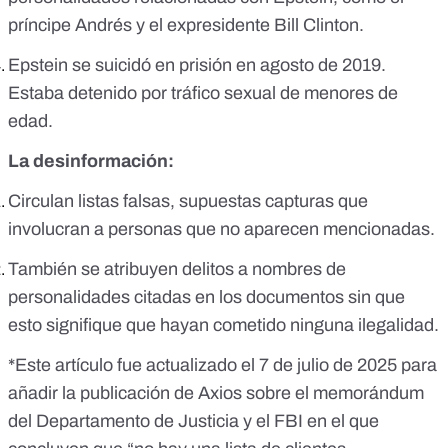
príncipe Andrés y el expresidente Bill Clinton.
Epstein se suicidó en prisión en agosto de 2019.
Estaba detenido por tráfico sexual de menores de
edad.
La desinformación:
Circulan listas falsas, supuestas capturas que
involucran a personas que no aparecen mencionadas.
También se atribuyen delitos a nombres de
personalidades citadas en los documentos sin que
esto signifique que hayan cometido ninguna ilegalidad.
*Este artículo fue actualizado el 7 de julio de 2025 para
añadir la publicación de Axios sobre el memorándum
del Departamento de Justicia y el FBI en el que