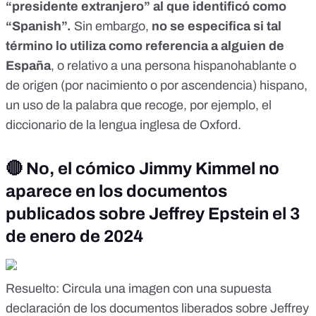
“presidente extranjero” al que identificó como
“Spanish”.
Sin embargo,
no se especifica si tal
término lo utiliza como referencia a alguien de
España
, o relativo a una persona hispanohablante o
de origen (por nacimiento o por ascendencia) hispano,
un uso de la palabra que recoge, por ejemplo, el
diccionario de la lengua inglesa de Oxford.
🔴 No, el cómico Jimmy Kimmel no
aparece en los documentos
publicados sobre Jeffrey Epstein el 3
de enero de 2024
Resuelto
: Circula una imagen con una supuesta
declaración de los documentos liberados sobre Jeffrey