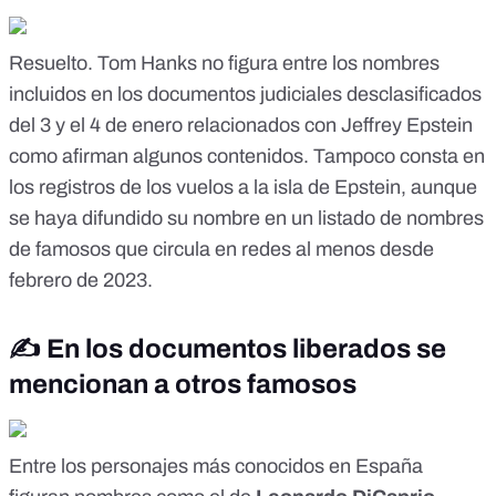
Resuelto
. Tom Hanks no figura entre los nombres
incluidos en los documentos judiciales desclasificados
del 3 y el 4 de enero relacionados con Jeffrey Epstein
como afirman algunos contenidos. Tampoco consta en
los registros de los vuelos a la isla de Epstein, aunque
se haya difundido su nombre en un
listado de nombres
de famosos
que circula en redes al menos desde
febrero de 2023.
✍️ En los documentos liberados se
mencionan a otros famosos
Entre los personajes más conocidos en España