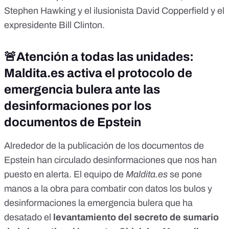
Stephen Hawking y el ilusionista David Copperfield y el
expresidente Bill Clinton.
🚨Atención a todas las unidades:
Maldita.es
activa el protocolo de
emergencia bulera ante las
desinformaciones por los
documentos de Epstein
Alrededor de la
publicación de los documentos de
Epstein
han circulado desinformaciones que nos han
puesto en alerta. El equipo de
Maldita.es
se pone
manos a la obra para combatir con datos los bulos y
desinformaciones la emergencia bulera que ha
desatado el
levantamiento del secreto de sumario