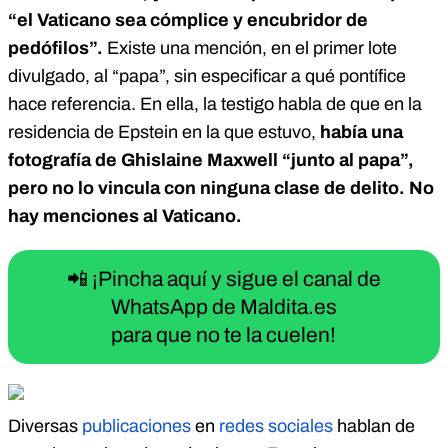
“el Vaticano sea cómplice y encubridor de
pedófilos”.
Existe una mención, en el primer lote
divulgado, al “papa”, sin especificar a qué pontífice
hace referencia. En ella, la testigo habla de que en la
residencia de Epstein en la que estuvo,
había una
fotografía de Ghislaine Maxwell “junto al papa”,
pero no lo vincula con ninguna clase de delito. No
hay menciones al Vaticano.
📲 ¡Pincha aquí y sigue el canal de
WhatsApp de Maldita.es
para que no te la cuelen!
Diversas
publicaciones
en
redes sociales
hablan de