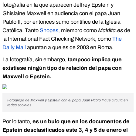
fotografía en la que aparecen Jeffrey Epstein y
Ghislaine Maxwell en audiencia con el papa Juan
Pablo II, por entonces sumo pontífice de la Iglesia
Católica. Tanto
Snopes
, miembro como
Maldita.es
de
la International Fact Checking Network, como
The
Daily Mail
apuntan a que es de 2003 en Roma.
La fotografía, sin embargo,
tampoco implica que
existiese ningún tipo de relación del papa con
Maxwell o Epstein.
Fotografía de Maxwell y Epstein con el papa Juan Pablo II que circula en
redes sociales.
Por lo tanto,
es un bulo que en los documentos de
Epstein desclasificados este 3, 4 y 5 de enero el