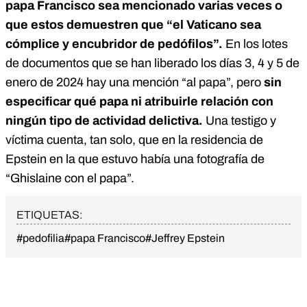
papa Francisco sea mencionado varias veces o
que estos demuestren que “el Vaticano sea
cómplice y encubridor de pedófilos”.
En los lotes
de documentos que se han liberado los días 3, 4 y 5 de
enero de 2024 hay una mención “al papa”, pero
sin
especificar qué papa ni atribuirle relación con
ningún tipo de actividad delictiva.
Una testigo y
víctima cuenta, tan solo, que en la residencia de
Epstein en la que estuvo había una fotografía de
“Ghislaine con el papa”.
ETIQUETAS:
#pedofilia
#papa Francisco
#Jeffrey Epstein