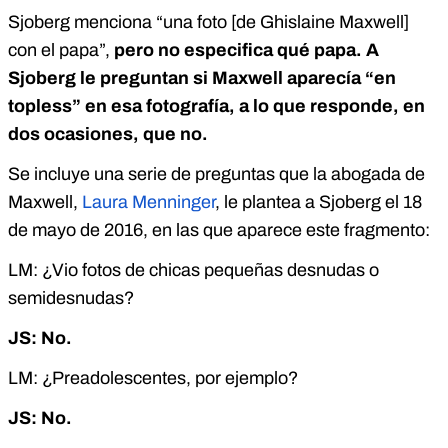
Sjoberg menciona “una foto [de Ghislaine Maxwell]
con el papa”,
pero no especifica qué papa. A
Sjoberg le preguntan si Maxwell aparecía “en
topless” en esa fotografía, a lo que responde, en
dos ocasiones, que no.
Se incluye una serie de preguntas que la abogada de
Maxwell,
Laura Menninger
, le plantea a Sjoberg el 18
de mayo de 2016, en las que aparece este fragmento:
LM: ¿Vio fotos de chicas pequeñas desnudas o
semidesnudas?
JS: No.
LM: ¿Preadolescentes, por ejemplo?
JS: No.