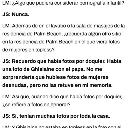
LM: ¿Algo que pudiera considerar pornografía infantil?
JS: Nunca.
LM: Además de en el lavabo o la sala de masajes de la
residencia de Palm Beach, ¿recuerda algún otro sitio
en la residencia de Palm Beach en el que viera fotos
de mujeres en topless?
JS: Recuerdo que había fotos por doquier. Había
una foto de Ghislaine con el papa. No me
sorprendería que hubiese fotos de mujeres
desnudas, pero no las retuve en mi memoria.
LM: Así que, cuando dice que había fotos por doquier,
¿se refiere a fotos en general?
JS: Sí, tenían muchas fotos por toda la casa.
LM: Y Ghislaine no estaba en topless en la foto con el