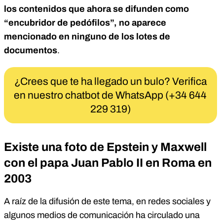
los contenidos que ahora se difunden como
“encubridor de pedófilos”, no aparece
mencionado en ninguno de los lotes de
documentos
.
¿Crees que te ha llegado un bulo? Verifica
en nuestro chatbot de WhatsApp (+34 644
229 319)
Existe una foto de Epstein y Maxwell
con el papa Juan Pablo II en Roma en
2003
A raíz de la difusión de este tema, en redes sociales y
algunos medios de comunicación ha circulado una