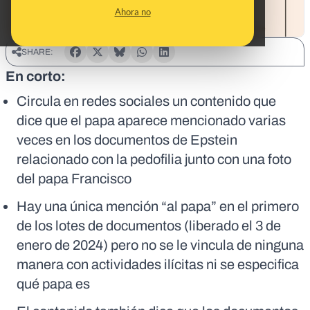
Ahora no
SHARE:
En corto:
Circula en redes sociales un contenido que
dice que el papa aparece mencionado varias
veces en los documentos de Epstein
relacionado con la pedofilia junto con una foto
del papa Francisco
Hay una única mención “al papa” en el primero
de los lotes de documentos (liberado el 3 de
enero de 2024) pero no se le vincula de ninguna
manera con actividades ilícitas ni se especifica
qué papa es