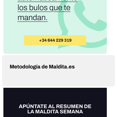
Metodología de Maldita.es