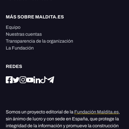
MÁS SOBRE MALDITA.ES
Equipo
Nuestras cuentas
Transparencia de la organización
La Fundación
REDES
Somos un proyecto editorial de la
Fundación Maldita.es
,
sin ánimo de lucro y con sede en España, que protege la
integridad de la información y promueve la construcción