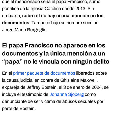
que el mencionado sería el papa Francisco, sumo
pontífice de la Iglesia Católica desde 2013. Sin
embargo,
sobre él no hay ni una mención en los
documentos
. Tampoco bajo su nombre secular:
Jorge Mario Bergoglio.
El papa Francisco no aparece en los
documentos y la única mención a un
“papa” no le vincula con ningún delito
En el
primer paquete de documentos
liberados sobre
la causa judicial en contra de Ghislaine Maxwell,
expareja de Jeffrey Epstein, el 3 de enero de 2024, se
incluye el testimonio de
Johanna Sjoberg
como
denunciante de ser víctima de abusos sexuales por
parte de Epstein.