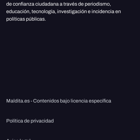
de confianza ciudadana a través de periodismo,
educación, tecnología, investigación e incidencia en
políticas públicas.
Maldita.es - Contenidos bajo licencia específica
Política de privacidad