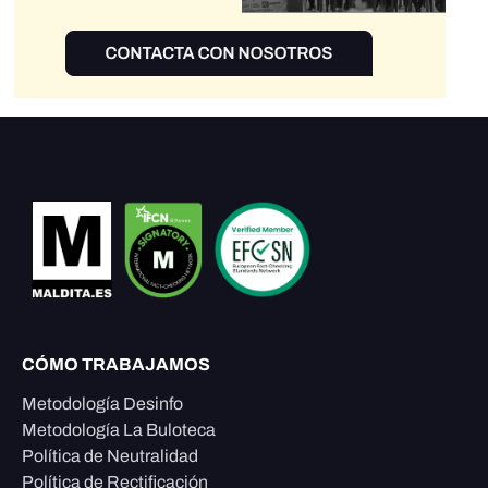
CÓMO TRABAJAMOS
Metodología Desinfo
Metodología La Buloteca
Política de Neutralidad
Política de Rectificación