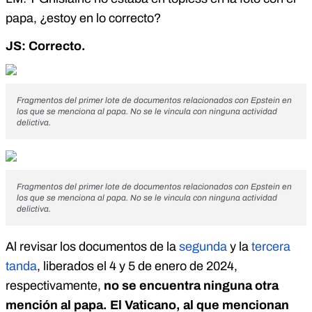
papa, ¿estoy en lo correcto?
JS: Correcto.
Fragmentos del primer lote de documentos relacionados con Epstein en
los que se menciona al papa. No se le vincula con ninguna actividad
delictiva.
Fragmentos del primer lote de documentos relacionados con Epstein en
los que se menciona al papa. No se le vincula con ninguna actividad
delictiva.
Al revisar los documentos de la
segunda
y la
tercera
tanda
, liberados el 4 y 5 de enero de 2024,
respectivamente,
no se encuentra ninguna otra
mención al papa. El Vaticano, al que mencionan