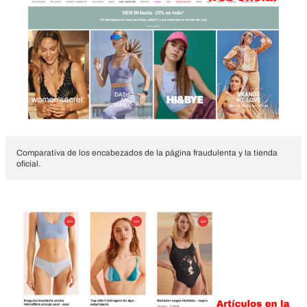
Comparativa de los encabezados de la página fraudulenta y la tienda
oficial.