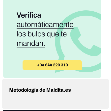
Metodología de Maldita.es