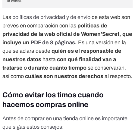
la oficial.
Las
políticas de privacidad y de envío
de esta web son
breves en comparación con las
políticas de
privacidad de la web oficial de Women’Secret, que
incluye un
PDF de 8 páginas
.
Es una versión en la
que se aclara desde
quién es el responsable de
nuestros datos
hasta
con qué finalidad van a
tratarse
o
durante cuánto tiempo
se conservarán,
así como
cuáles son nuestros derechos
al respecto.
Cómo evitar los timos cuando
hacemos compras online
Antes de comprar en una tienda online es importante
que sigas estos consejos: