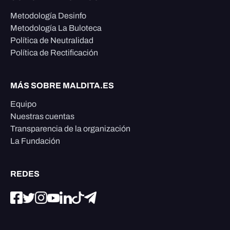
Metodología Desinfo
Metodología La Buloteca
Política de Neutralidad
Política de Rectificación
MÁS SOBRE MALDITA.ES
Equipo
Nuestras cuentas
Transparencia de la organización
La Fundación
REDES