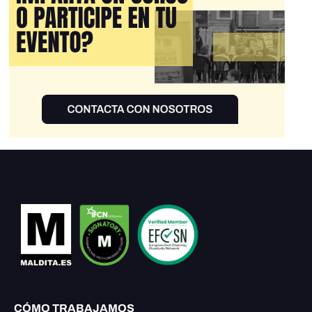
CÓMO TRABAJAMOS