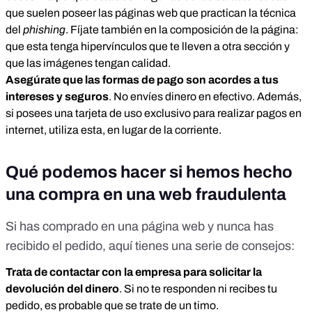
que suelen poseer las páginas web que practican la técnica
del
phishing
. Fíjate también en la composición de la página:
que esta tenga hipervínculos que te lleven a otra sección y
que las imágenes tengan calidad.
Asegúrate que las formas de pago son acordes a tus
intereses y seguros
. No envíes dinero en efectivo. Además,
si posees una tarjeta de uso exclusivo para realizar pagos en
internet, utiliza esta, en lugar de la corriente.
Qué podemos hacer si hemos hecho
una compra en una web fraudulenta
Si has comprado en una página web y nunca has
recibido el pedido, aquí tienes una
serie de consejos
:
Trata de contactar con la empresa para solicitar la
devolución del dinero
. Si no te responden ni recibes tu
pedido, es probable que se trate de un timo.