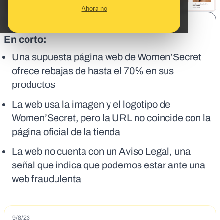
Ahora no
SHARE:
En corto:
Una supuesta página web de Women’Secret
ofrece rebajas de hasta el 70% en sus
productos
La web usa la imagen y el logotipo de
Women’Secret, pero la URL no coincide con la
página oficial de la tienda
La web no cuenta con un Aviso Legal, una
señal que indica que podemos estar ante una
web fraudulenta
9/8/23