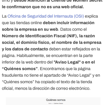
timo y
desde Atención al Cliente de Women’Secret
le confirmaron que no es una web oficial.
La
Oficina de Seguridad del Internauta (OSI)
explica
que las tiendas online
deben incluir
información
sobre la empresa en su web
. Datos como el
Número de Identificación Fiscal (NIF), la razón
social, el dominio físico, el nombre de la empresa
y los datos de contacto
deben estar reflejados en la
página. Habitualmente, se encuentran en la parte
inferior de la web dentro del
"Aviso Legal" o en el
“Quiénes somos”
. Encontramos que la página
fraudulenta no tiene el apartado de “Aviso Legal” y en
“Quiénes somos” ha copiado el texto de la tienda
oficial, menos la dirección de correo electrónico.