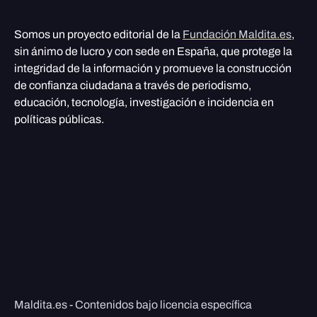
Somos un proyecto editorial de la
Fundación Maldita.es
,
sin ánimo de lucro y con sede en España, que protege la
integridad de la información y promueve la construcción
de confianza ciudadana a través de periodismo,
educación, tecnología, investigación e incidencia en
políticas públicas.
Maldita.es - Contenidos bajo licencia específica