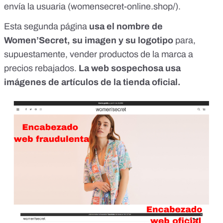
envía la usuaria (womensecret-online.shop/).
Esta segunda página
usa el nombre de
Women’Secret, su imagen y su logotipo
para,
supuestamente, vender productos de la marca a
precios rebajados.
La web sospechosa usa
imágenes de artículos de la tienda oficial.