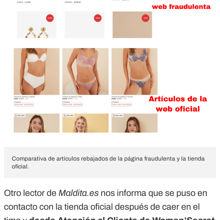
Comparativa de artículos rebajados de la página fraudulenta y la tienda
oficial.
Otro lector de
Maldita.es
nos informa que se puso en
contacto con la tienda oficial después de caer en el