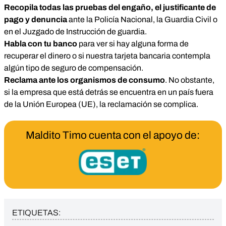
Recopila todas las pruebas del engaño, el justificante de
pago y denuncia
ante la Policía Nacional, la Guardia Civil o
en el Juzgado de Instrucción de guardia.
Habla con tu banco
para ver si hay alguna forma de
recuperar el dinero o si nuestra tarjeta bancaria contempla
algún tipo de seguro de compensación.
Reclama ante los organismos de consumo
. No obstante,
si la empresa que está detrás se encuentra en un país fuera
de la Unión Europea (UE), la reclamación se complica.
Maldito Timo cuenta con el apoyo de:
ETIQUETAS: