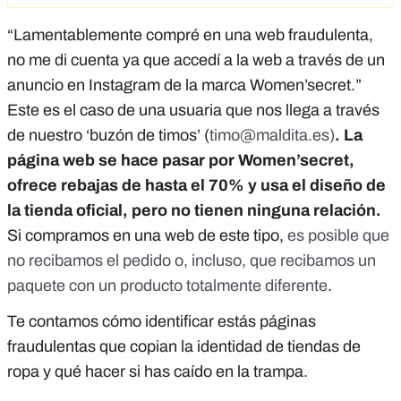
“Lamentablemente compré en una web fraudulenta,
no me di cuenta ya que accedí a la web a través de un
anuncio en Instagram de la marca Women’secret.”
Este es el caso de una usuaria que nos llega a través
de nuestro ‘buzón de timos’ (
timo@maldita.es
)
. La
página web se hace pasar por Women’secret,
ofrece rebajas de hasta el 70% y usa el diseño de
la tienda oficial, pero no tienen ninguna relación.
Si compramos en una web de este tipo,
es posible que
no recibamos el pedido o, incluso, que recibamos un
paquete con un producto totalmente diferente
.
Te contamos cómo identificar estás páginas
fraudulentas que copian la identidad de tiendas de
ropa y qué hacer si has caído en la trampa.