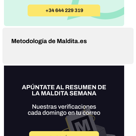
Metodología de Maldita.es