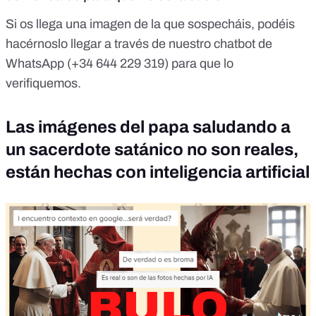
Si os llega una imagen de la que sospecháis, podéis
hacérnoslo llegar
a través de nuestro chatbot de
WhatsApp (+34 644 229 319)
para que lo
verifiquemos.
Las imágenes del papa saludando a
un sacerdote satánico no son reales,
están hechas con inteligencia artificial