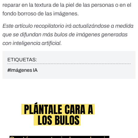
reparar en la textura de la piel de las personas o en el
fondo borroso de las imágenes.
Este artículo recopilatorio irá actualizándose a medida
que se difundan más bulos de imágenes generadas
con inteligencia artificial.
ETIQUETAS:
#Imágenes IA