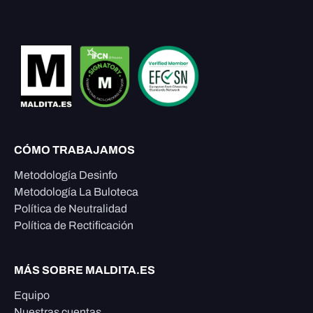
CÓMO TRABAJAMOS
Metodología Desinfo
Metodología La Buloteca
Política de Neutralidad
Política de Rectificación
MÁS SOBRE MALDITA.ES
Equipo
Nuestras cuentas