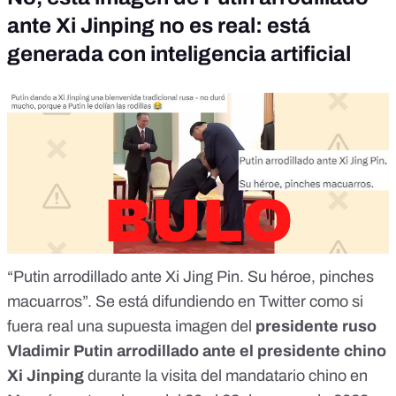
ante Xi Jinping no es real: está
generada con inteligencia artificial
“Putin arrodillado ante Xi Jing Pin. Su héroe, pinches
macuarros”. Se está difundiendo en Twitter
como si
fuera real
una supuesta imagen del
presidente ruso
Vladimir Putin arrodillado ante el presidente chino
Xi Jinping
durante la visita del mandatario chino en