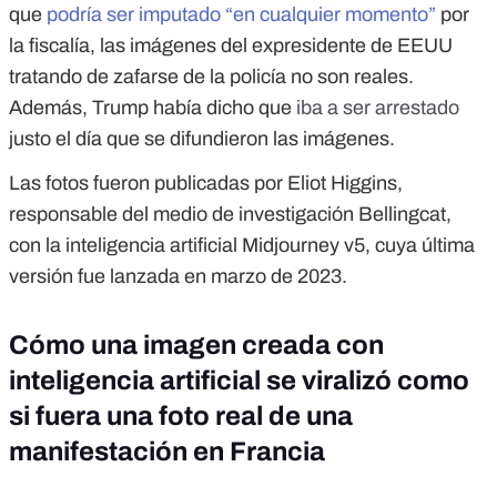
que
podría ser imputado “en cualquier momento”
por
la fiscalía, las imágenes del expresidente de EEUU
tratando de zafarse de la policía no son reales.
Además, Trump había dicho que
iba a ser arrestado
justo el día que se difundieron las imágenes.
Las fotos fueron publicadas por Eliot Higgins,
responsable del medio de investigación Bellingcat,
con la inteligencia artificial Midjourney v5, cuya última
versión fue lanzada en marzo de 2023.
Cómo una imagen creada con
inteligencia artificial se viralizó como
si fuera una foto real de una
manifestación en Francia