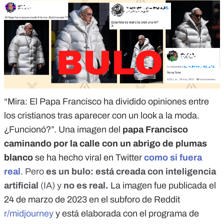
“Mira: El Papa Francisco ha dividido opiniones entre
los cristianos tras aparecer con un look a la moda.
¿Funcionó?”. Una imagen del
papa Francisco
caminando por la calle con un abrigo de plumas
blanco
se ha hecho viral en Twitter
como si fuera
real
.
Pero
es un bulo: está creada con inteligencia
artificial
(IA) y
no es real
.
La imagen fue publicada el
24 de marzo de 2023 en el subforo de Reddit
r/midjourney
y está elaborada con el programa de