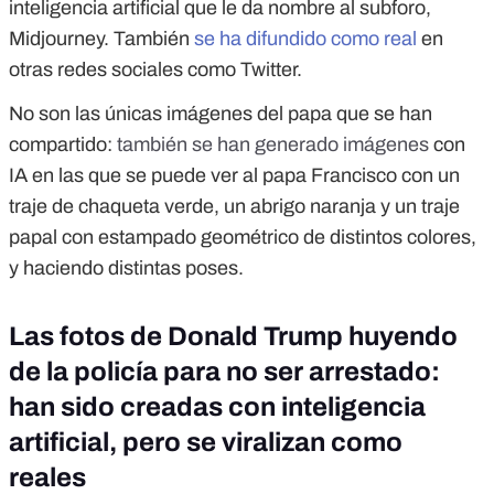
inteligencia artificial que le da nombre al subforo,
Midjourney. También
se ha difundido como real
en
otras redes sociales como Twitter.
No son las únicas imágenes del papa que se han
compartido:
también se han generado imágenes
con
IA en las que se puede ver al papa Francisco con un
traje de chaqueta verde, un abrigo naranja y un traje
papal con estampado geométrico de distintos colores,
y haciendo distintas poses.
Las fotos de Donald Trump huyendo
de la policía para no ser arrestado:
han sido creadas con inteligencia
artificial, pero se viralizan como
reales