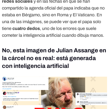
redes sociales
y en las fechas en que se han
compartido la agenda oficial del papa indicaba que no
estaba en Bérgamo, sino en Roma y El Vaticano. En
una de las imágenes, se puede ver que el papa solo
tiene
cuatro dedos
, uno de los errores que suele
cometer la inteligencia artificial cuando dibuja manos.
No, esta imagen de Julian Assange en
la cárcel no es real: está generada
con inteligencia artificial