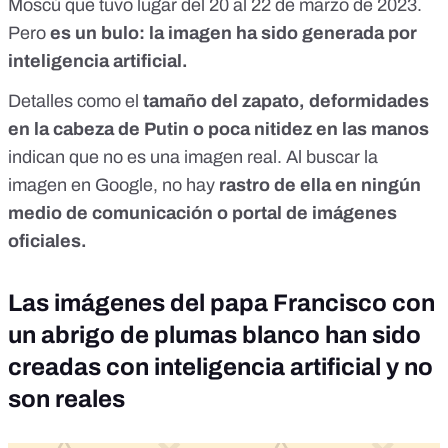
Moscú que tuvo lugar del 20 al 22 de marzo de 2023.
Pero
es un bulo: la imagen ha sido generada por
inteligencia artificial.
Detalles como el
tamaño del zapato, deformidades
en la cabeza de Putin o poca nitidez en las manos
indican que no es una imagen real. Al buscar la
imagen en Google, no hay
rastro de ella en ningún
medio de comunicación o portal de imágenes
oficiales.
Las imágenes del papa Francisco con
un abrigo de plumas blanco han sido
creadas con inteligencia artificial y no
son reales