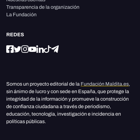
Transparencia de la organización
La Fundación
REDES
Somos un proyecto editorial de la
Fundación Maldita.es
,
sin ánimo de lucro y con sede en España, que protege la
integridad de la información y promueve la construcción
de confianza ciudadana a través de periodismo,
educación, tecnología, investigación e incidencia en
políticas públicas.