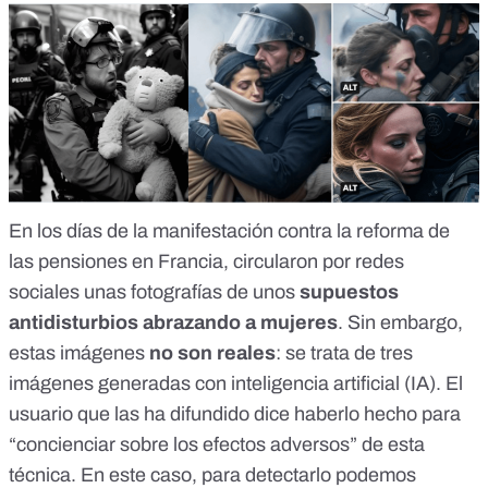
En los días de la manifestación contra la reforma de
las pensiones en Francia, circularon
por redes
sociales unas fotografías
de unos
supuestos
antidisturbios abrazando a mujeres
. Sin embargo,
estas imágenes
no son reales
: se trata de tres
imágenes generadas con inteligencia artificial (IA
). El
usuario que las ha difundido dice haberlo hecho para
“concienciar sobre los efectos adversos” de esta
técnica. En este caso, para detectarlo podemos