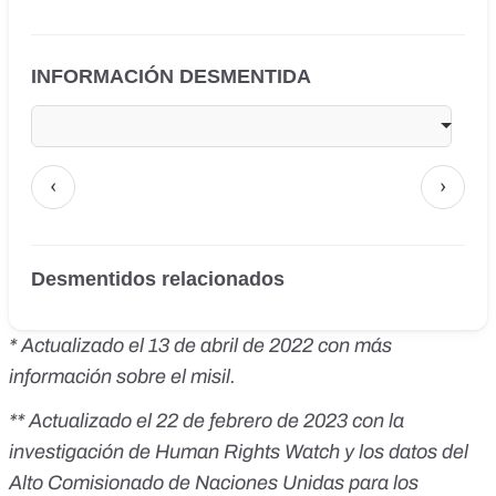
INFORMACIÓN DESMENTIDA
‹
›
Desmentidos relacionados
* Actualizado el 13 de abril de 2022 con más
información sobre el misil.
** Actualizado el 22 de febrero de 2023 con la
investigación de Human Rights Watch y los datos del
Alto Comisionado de Naciones Unidas para los