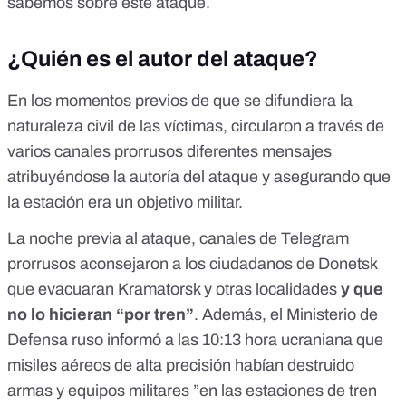
sabemos sobre este ataque.
¿Quién es el autor del ataque?
En los momentos previos de que se difundiera la
naturaleza civil de las víctimas, circularon a través de
varios canales prorrusos
diferentes mensajes
atribuyéndose la autoría del ataque y asegurando que
la estación
era un objetivo militar.
La noche previa al ataque,
canales de Telegram
prorrusos aconsejaron a los ciudadanos
de Donetsk
que evacuaran Kramatorsk y otras localidades
y que
no lo hicieran “por tren”
. Además,
el Ministerio de
Defensa ruso informó a las 10:13 hora ucraniana
que
misiles aéreos de alta precisión habían destruido
armas y equipos militares ”en las estaciones de tren