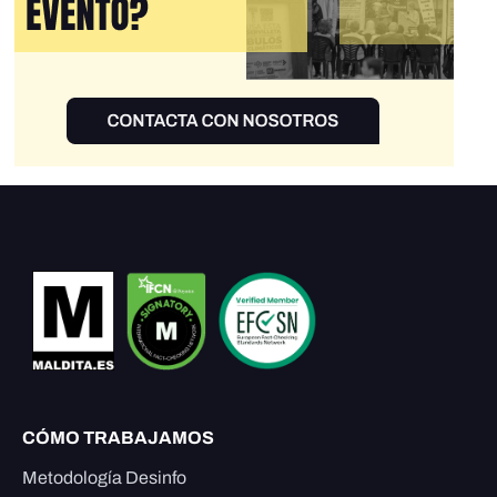
CÓMO TRABAJAMOS
Metodología Desinfo