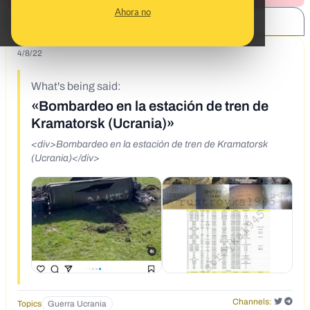
Ahora no
SHARE:
4/8/22
What's being said:
«Bombardeo en la estación de tren de
Kramatorsk (Ucrania)»
<div>Bombardeo en la estación de tren de Kramatorsk
(Ucrania)</div>
Channels:
Topics
Guerra Ucrania