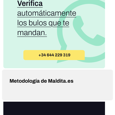
Metodología de Maldita.es