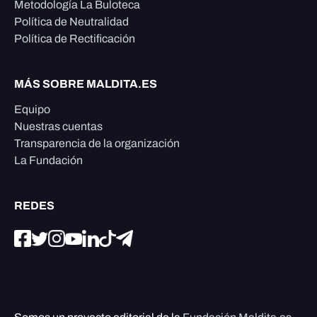
Metodología La Buloteca
Política de Neutralidad
Política de Rectificación
MÁS SOBRE MALDITA.ES
Equipo
Nuestras cuentas
Transparencia de la organización
La Fundación
REDES