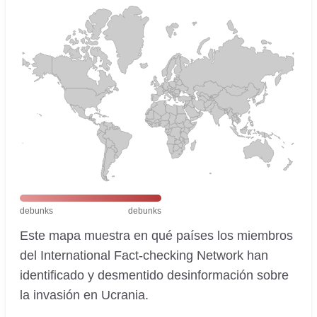
debunks
debunks
Este mapa muestra en qué países los miembros
del International Fact-checking Network han
identificado y desmentido desinformación sobre
la invasión en Ucrania.