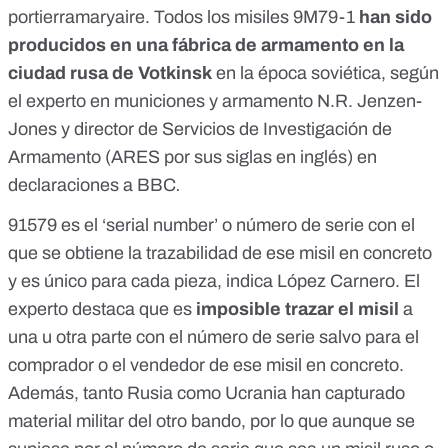
portierramaryaire
. Todos los misiles 9M79-1
han sido
producidos en una fábrica de armamento en la
ciudad rusa de Votkinsk
en la época soviética, según
el experto en municiones y armamento N.R. Jenzen-
Jones y director de Servicios de Investigación de
Armamento (
ARES
por sus siglas en inglés)
en
declaraciones a BBC
.
91579 es el ‘serial number’ o número de serie con el
que se obtiene la trazabilidad de ese misil en concreto
y es único para cada pieza, indica López Carnero. El
experto destaca que es
imposible trazar el misil
a
una u otra parte con el número de serie salvo para el
comprador o el vendedor de ese misil en concreto.
Además, tanto Rusia como Ucrania han capturado
material militar del otro bando, por lo que aunque se