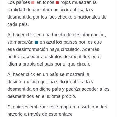
Los países
en tonos
rojos muestran la
cantidad de desinformación identificada y
desmentida por los fact-checkers nacionales de
cada país.
Al hacer click en una tarjeta de desinformación,
se marcarán
en azul los países por los que
esa desinformación haya circulado. Además,
podrás acceder a distintos desmentidos en el
idioma propio del país por el que circuló.
Al hacer click en un país se mostrará la
desinformación que ha sido identificada y
desmentida en dicho país y podrás acceder a los
desmentidos en el idioma propio.
Si quieres embeber este map en tu web puedes
hacerlo
a través de este enlace