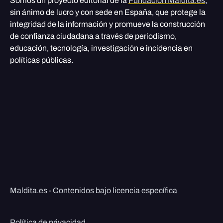
Somos un proyecto editorial de la
Fundación Maldita.es
,
sin ánimo de lucro y con sede en España, que protege la
integridad de la información y promueve la construcción
de confianza ciudadana a través de periodismo,
educación, tecnología, investigación e incidencia en
políticas públicas.
Maldita.es - Contenidos bajo licencia específica
Política de privacidad