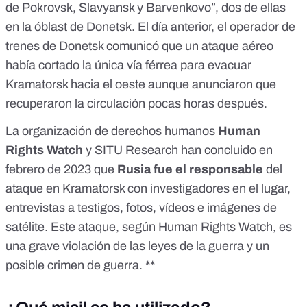
de Pokrovsk, Slavyansk y Barvenkovo”, dos de ellas
en la óblast de Donetsk. El día anterior,
el operador de
trenes de Donetsk comunicó
que un ataque aéreo
había cortado la única vía férrea para evacuar
Kramatorsk hacia el oeste aunque
anunciaron que
recuperaron la circulación pocas horas después
.
La organización de derechos humanos
Human
Rights Watch
y SITU Research han concluido en
febrero de 2023
que
Rusia fue el responsable
del
ataque en Kramatorsk con investigadores en el lugar,
entrevistas a testigos, fotos, vídeos e imágenes de
satélite. Este ataque, según Human Rights Watch, es
una grave violación de las leyes de la guerra y un
posible crimen de guerra. **