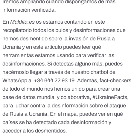
Iremos ampliando cuando dispongamos de más
información verificada.
En
Maldita.es
os estamos contando en este
recopilatorio todos los
bulos y desinformaciones que
hemos desmentido sobre la invasión de Rusia a
Ucrania
y en este artículo puedes leer
qué
herramientas estamos usando para verificar las
desinformaciones
. Si detectas alguno más, puedes
hacérnoslo llegar a través de nuestro chatbot de
WhatsApp al
+34 644 22 93 19
. Además, fact-checkers
de todo el mundo nos hemos unido para crear una
base de datos mundial y colaborativa,
#UkraineFacts
,
para luchar contra la desinformación sobre el ataque
de Rusia a Ucrania. En el mapa, puedes ver en qué
países se ha detectado cada desinformación y
acceder a los desmentidos.