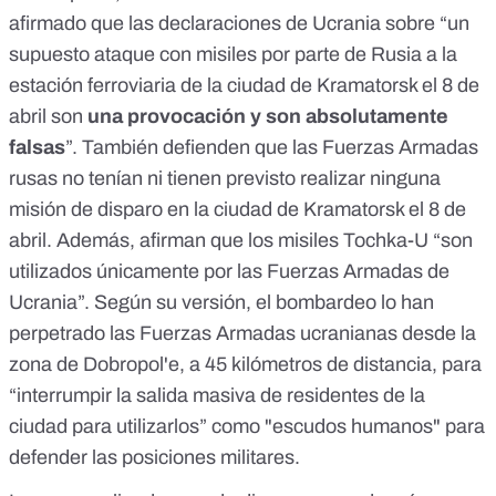
afirmado que las declaraciones de Ucrania sobre “un
supuesto ataque con misiles por parte de Rusia a la
estación ferroviaria de la ciudad de Kramatorsk el 8 de
abril son
una provocación y son absolutamente
falsas
”. También defienden que las Fuerzas Armadas
rusas no tenían ni tienen previsto realizar ninguna
misión de disparo en la ciudad de Kramatorsk el 8 de
abril. Además, afirman que los misiles Tochka-U “son
utilizados únicamente por las Fuerzas Armadas de
Ucrania”. Según su versión, el bombardeo lo han
perpetrado las Fuerzas Armadas ucranianas desde la
zona de Dobropol'e, a 45 kilómetros de distancia, para
“interrumpir la salida masiva de residentes de la
ciudad para utilizarlos” como "escudos humanos" para
defender las posiciones militares.