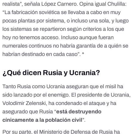
realista”, señala López Carnero. Opina igual Chulilla:
“La fabricación soviética se llevaba a cabo en muy
pocas plantas por sistema, o incluso una sola, y luego
los sistemas se repartieron según criterios a los que
hoy no tenemos acceso. Incluso aunque fueran
numerales continuos no habría garantía de a quién se
habrían destinado en cada caso”. *
¿Qué dicen Rusia y Ucrania?
Tanto Rusia como Ucrania aseguran que el misil ha
sido lanzado por el enemigo. El presidente de Ucrania,
Volodímir Zelenski, ha condenado el ataque y ha
asegurado que Rusia
“
está destruyendo
cínicamente a la población civil
”
.
Por su parte, el Ministerio de Defensa de Rusia ha