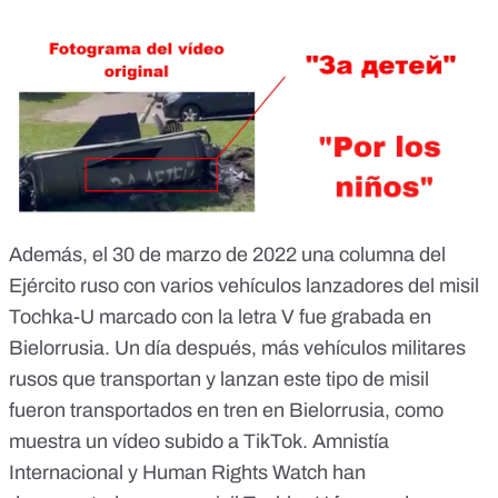
Además, el 30 de marzo de 2022 una columna del
Ejército ruso con
varios vehículos lanzadores del misil
Tochka-U
marcado con la letra V fue grabada en
Bielorrusia. Un día después, más vehículos militares
rusos que transportan y lanzan este tipo de misil
fueron transportados en tren en Bielorrusia
,
como
muestra un vídeo subido a TikTok
.
Amnistía
Internacional
y
Human Rights Watch
han