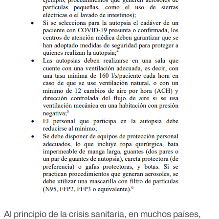
Al principio de la crisis sanitaria, en muchos países,