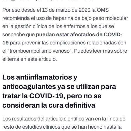
Por eso desde el 13 de marzo de 2020
la OMS
recomienda
el uso de heparina de bajo peso molecular
en la gestión clínica de los enfermos a los que se
sospeche que
puedan estar afectados de COVID-
19
para prevenir las complicaciones relacionadas con
el "tromboembolismo venoso". Puedes leer más sobre
el tema
en este artículo
.
Los antiinflamatorios y
anticoagulantes ya se utilizan para
tratar la COVID-19, pero no se
consideran la cura definitiva
Los resultados del artículo científico van en la línea del
resto de estudios clínicos
que se han hecho hasta la