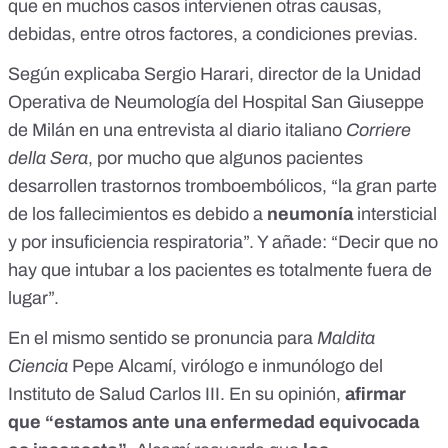
que en muchos casos intervienen otras causas,
debidas, entre otros factores,
a condiciones previas
.
Según explicaba Sergio Harari, director de la Unidad
Operativa de Neumología del Hospital San Giuseppe
de Milán en una
entrevista
al diario italiano
Corriere
della Sera
, por mucho que algunos pacientes
desarrollen trastornos tromboembólicos, “la gran parte
de los fallecimientos es debido a
neumonía
intersticial
y por insuficiencia respiratoria”. Y añade: “Decir que no
hay que intubar a los pacientes es totalmente fuera de
lugar”.
En el mismo sentido se pronuncia para
Maldita
Ciencia
Pepe Alcamí, virólogo e inmunólogo del
Instituto de Salud Carlos III. En su opinión,
afirmar
que “estamos ante una enfermedad equivocada