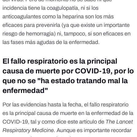
incidencia tiene la coagulopatía, ni si los
anticoagulantes como la heparina son los más
eficaces para prevenirla (ya que existe un importante
riesgo de hemorragia) ni, tampoco, si son eficaces en
las fases más agudas de la enfermedad.
El fallo respiratorio es la principal
causa de muerte por COVID-19, por lo
que no se "ha estado tratando mal la
enfermedad"
Por las evidencias hasta la fecha, el fallo respiratorio
es la principal causa de muerte en la enfermedad de la
COVID-19, tal y como dice
este artículo de
The
Lancet
Respiratory Medicine
.
Aunque es importante recordar