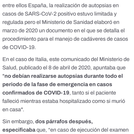
entre ellos España, la realización de autopsias en
casos de SARS-CoV-2 positivo estuvo limitada y
regulada pero el Ministerio de Sanidad
elaboró en
marzo de 2020 un documento
en el que se detalla el
procedimiento para el manejo de cadáveres de casos
de COVID-19.
En el caso de Italia,
este comunicado
del Ministerio de
Salud, publicado el 8 de abril de 2020, apuntaba que
"
no debían realizarse autopsias durante todo el
periodo de la fase de emergencia en casos
confirmados de COVID-19
, tanto si el paciente
falleció mientras estaba hospitalizado como si murió
en casa".
Sin embargo,
dos párrafos después,
especificaba
que, “en caso de ejecución del examen