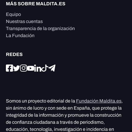
MÁS SOBRE MALDITA.ES
Equipo
Nuestras cuentas
Transparencia de la organización
La Fundación
REDES
Somos un proyecto editorial de la
Fundación Maldita.es
,
sin ánimo de lucro y con sede en España, que protege la
integridad de la información y promueve la construcción
de confianza ciudadana a través de periodismo,
educación, tecnología, investigación e incidencia en