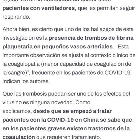
pacientes con ventiladores,
que les permitan seguir
respirando.
Ahora bien, es cierto que uno de los hallazgos de esta
investigación es la
presencia de trombos de fibrina
plaquetaria en pequeños vasos arteriales
. “Esta
importante observación se ajusta al contexto clínico de
la coagulopatía (menor capacidad de coagulación de
la sangre)”, frecuente en los pacientes de COVID-19,
indican los autores.
Que las trombosis puedan ser uno de los efectos del
virus no es ninguna novedad.
Como
explicamos
,
desde que se empezó a tratar
pacientes con la COVID-19 en China se sabe que
en los pacientes graves existen trastornos de la
coagulación
que requieren tratamiento.