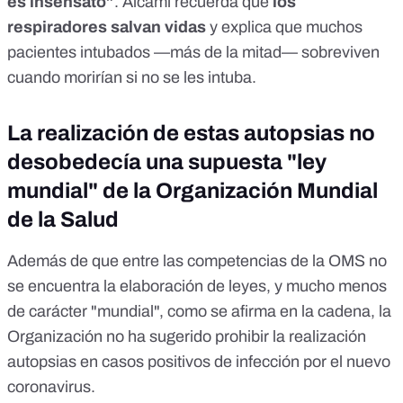
es insensato”
. Alcamí recuerda que
los
respiradores salvan vidas
y explica que muchos
pacientes intubados —más de la mitad— sobreviven
cuando morirían si no se les intuba.
La realización de estas autopsias no
desobedecía una supuesta "ley
mundial" de la Organización Mundial
de la Salud
Además de que entre las competencias de la OMS no
se encuentra la elaboración de leyes, y mucho menos
de carácter "mundial", como se afirma en la cadena, la
Organización no ha sugerido prohibir la realización
autopsias en casos positivos de infección por el nuevo
coronavirus.