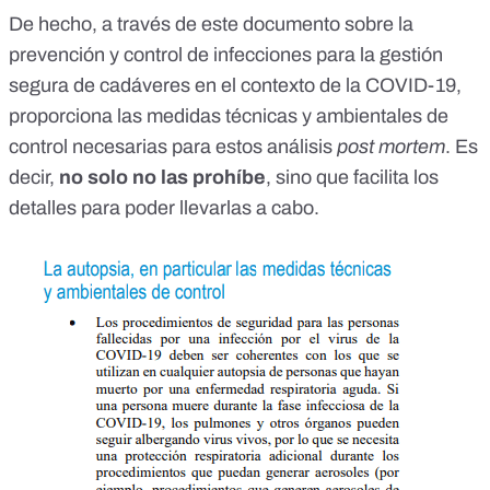
De hecho, a través de
este documento
sobre la
prevención y control de infecciones para la gestión
segura de cadáveres en el contexto de la COVID-19,
proporciona las medidas técnicas y ambientales de
control necesarias para estos análisis
post mortem
. Es
decir,
no solo no las prohíbe
, sino que facilita los
detalles para poder llevarlas a cabo.