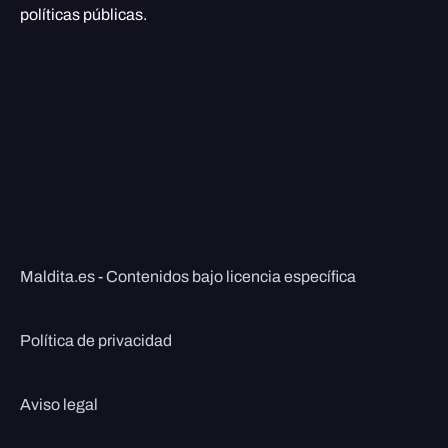
políticas públicas.
Maldita.es - Contenidos bajo licencia específica
Política de privacidad
Aviso legal