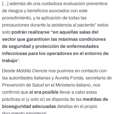
[...] además de una cuidadosa evaluación preventiva
de riesgos y beneficios asociados con este
procedimiento, y la aplicación de todas las
precauciones durante la asistencia al paciente” estos
solo
podrán realizarse “en aquellas salas del
sector que garanticen las máximas condiciones
de seguridad y protección de enfermedades
infecciosas para los operadores en el entorno de
trabajo
”.
Desde
Maldita Ciencia
nos pusimos en contacto con
las autoridades italianas y
Aurelia Fonda
, secretaria de
Prevención de Salud en el Ministerio italiano, nos
confirmó que
sí era posible
llevar a cabo estas
prácticas si (y solo si) se disponía de las
medidas de
bioseguridad adecuadas
detallas en el propio
documento ministerial.