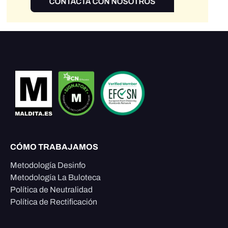
CÓMO TRABAJAMOS
Metodología Desinfo
Metodología La Buloteca
Política de Neutralidad
Política de Rectificación