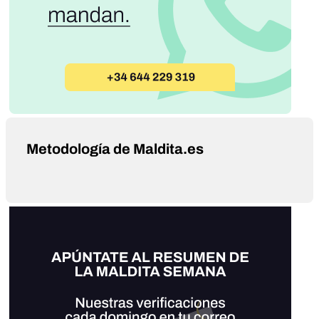
Metodología de Maldita.es