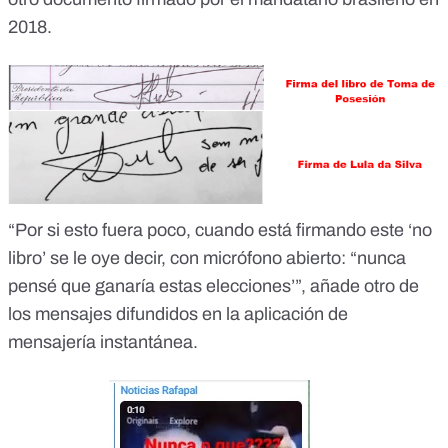
2018.
“Por si esto fuera poco, cuando está firmando este ‘no
libro’ se le oye decir, con micrófono abierto: “nunca
pensé que ganaría estas elecciones’”, añade otro de
los mensajes difundidos en la aplicación de
mensajería instantánea.