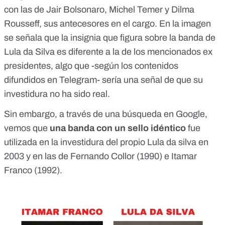
con las de
Jair Bolsonaro
,
Michel Temer
y
Dilma
Rousseff
, sus antecesores en el cargo. En la imagen
se señala que la insignia que figura
sobre la banda de
Lula da Silva
es diferente a la de los mencionados ex
presidentes, algo que -según los contenidos
difundidos en Telegram- sería una señal de que su
investidura no ha sido real.
Sin embargo, a través de una búsqueda en Google,
vemos que
una banda con un sello idéntico
fue
utilizada en la investidura del propio Lula da silva
en
2003
y en las de
Fernando Collor
(1990) e
Itamar
Franco
(1992).