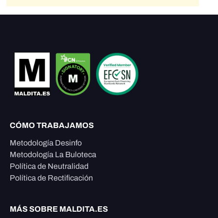
CÓMO TRABAJAMOS
Metodología Desinfo
Metodología La Buloteca
Política de Neutralidad
Política de Rectificación
MÁS SOBRE MALDITA.ES