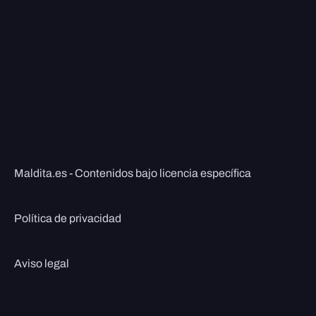
Maldita.es - Contenidos bajo licencia específica
Política de privacidad
Aviso legal