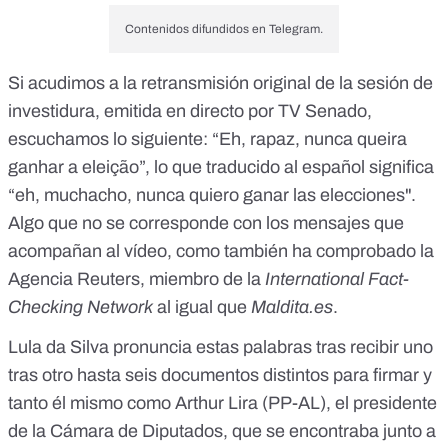
Contenidos difundidos en Telegram.
Si acudimos a
la retransmisión original
de la sesión de
investidura, emitida en directo por TV Senado,
escuchamos lo siguiente: “Eh, rapaz, nunca queira
ganhar a eleição”, lo que traducido al español significa
“eh, muchacho, nunca quiero ganar las elecciones".
Algo que no se corresponde con los mensajes que
acompañan al vídeo, como
también ha comprobado la
Agencia Reuters
, miembro de la
International Fact-
Checking Network
al igual que
Maldita.es
.
Lula da Silva pronuncia estas palabras tras recibir uno
tras otro hasta seis documentos distintos para firmar y
tanto él mismo como Arthur Lira (PP-AL), el presidente
de la Cámara de Diputados, que se encontraba junto a