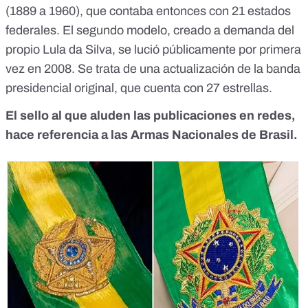
(1889 a 1960), que contaba entonces con
21 estados
federales
. El segundo modelo, creado a demanda del
propio Lula da Silva, se lució públicamente por primera
vez
en 2008
. Se trata de una actualización de la banda
presidencial original, que cuenta con 27 estrellas.
El sello al que aluden las publicaciones en redes,
hace referencia a
las Armas Nacionales de Brasil
.