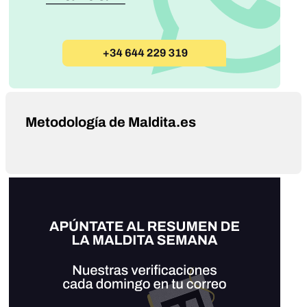
Metodología de Maldita.es