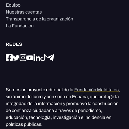
Equipo
Nuestras cuentas
Transparencia de la organización
La Fundación
REDES
Somos un proyecto editorial de la
Fundación Maldita.es
,
sin ánimo de lucro y con sede en España, que protege la
integridad de la información y promueve la construcción
de confianza ciudadana a través de periodismo,
educación, tecnología, investigación e incidencia en
políticas públicas.