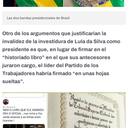
Las dos bandas presidenciales de Brasil
Otro de los argumentos
que justificarían la
invalidez de la investidura de Lula da Silva como
presidente es que, en lugar de firmar en el
“historiado libro” en el que sus antecesores
juraron cargo, el líder del Partido de los
Trabajadores
habría firmado “en unas hojas
sueltas”
.