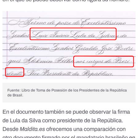
Fuente: Libro de Toma de Posesión de los Presidentes de la República
de Brasil.
En el documento también se puede observar la firma
de Lula da Silva como presidente de la República.
Desde
Maldita.es
ofrecemos una comparación con
otro documento firmado por el mandatario brasileño en