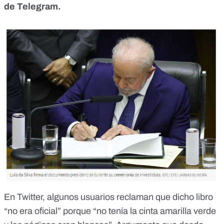
de Telegram
.
En Twitter, algunos usuarios reclaman que
dicho libro
“no era oficial”
porque “no tenía la cinta amarilla verde