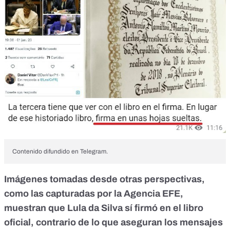
Contenido difundido en Telegram.
Imágenes tomadas desde
otras perspectivas
,
como
las capturadas por la Agencia EFE
,
muestran que Lula da Silva sí firmó en el libro
oficial, contrario de lo que aseguran
los mensajes