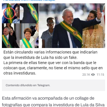
Contenido difundido en Telegram.
Esta afirmación va acompañada de un collage de
fotografías que compara la investidura de Lula da Silva