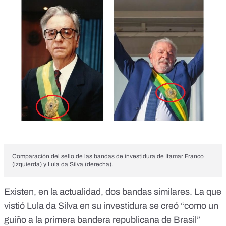
Comparación del sello de las bandas de investidura de Itamar Franco
(izquierda) y Lula da Silva (derecha).
Existen, en la actualidad, dos bandas similares. La que
vistió Lula da Silva en su investidura se creó “como un
guiño a
la primera bandera republicana de Brasil
”