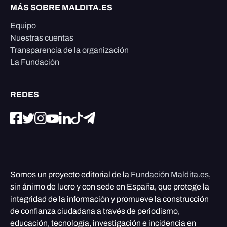
MÁS SOBRE MALDITA.ES
Equipo
Nuestras cuentas
Transparencia de la organización
La Fundación
REDES
Somos un proyecto editorial de la
Fundación Maldita.es
,
sin ánimo de lucro y con sede en España, que protege la
integridad de la información y promueve la construcción
de confianza ciudadana a través de periodismo,
educación, tecnología, investigación e incidencia en