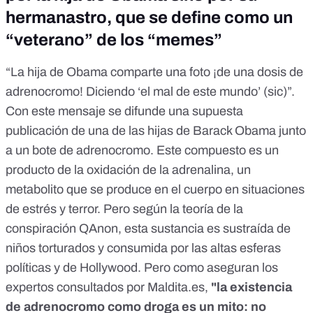
hermanastro, que se define como un
“veterano” de los “memes”
“La hija de Obama comparte una foto ¡de una dosis de
adrenocromo! Diciendo ‘el mal de este mundo’ (sic)”.
Con este mensaje se difunde una supuesta
publicación de una de las hijas de Barack Obama junto
a un bote de adrenocromo. Este compuesto es un
producto de la oxidación de la adrenalina, un
metabolito que se produce en el cuerpo en situaciones
de estrés y terror. Pero según la teoría de la
conspiración QAnon, esta sustancia
es sustraída de
niños torturados y consumida por las altas esferas
políticas y de Hollywood
. Pero como aseguran los
expertos consultados por Maldita.es,
"la existencia
de adrenocromo como droga es un mito: no