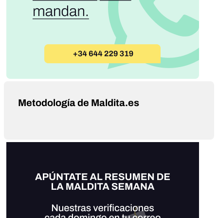
Metodología de Maldita.es