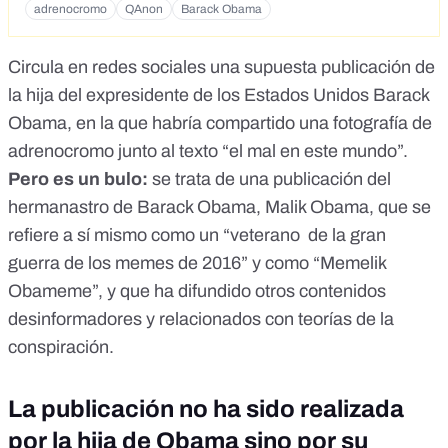
adrenocromo
QAnon
Barack Obama
Circula en redes sociales una supuesta publicación de
la hija del expresidente de los Estados Unidos Barack
Obama, en la que habría compartido una fotografía de
adrenocromo junto al texto “el mal en este mundo”.
Pero es un bulo:
se trata de una publicación del
hermanastro de Barack Obama, Malik Obama, que se
refiere a sí mismo como un “veterano
de la gran
guerra de los memes de 2016” y como “Memelik
Obameme”, y que ha difundido
otros contenidos
desinformadores
y relacionados con
teorías de la
conspiración.
La publicación no ha sido realizada
por la hija de Obama sino por su