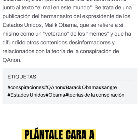
junto al texto “el mal en este mundo”. Se trata de una
publicación del hermanastro del expresidente de los
Estados Unidos, Malik Obama, que se refiere a sí
mismo como un “veterano” de los “memes” y que ha
difundido
otros contenidos desinformadores
y
relacionados con la teoría de la conspiración de
QAnon.
ETIQUETAS:
#conspiraciones
#QAnon
#Barack Obama
#sangre
#Estados Unidos
#Obama
#teorías de la conspiración