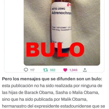
Pero los mensajes que se difunden son un bulo:
esta publicación no ha sido realizada por ninguna de
las hijas de Barack Obama, Sasha o Malia Obama,
sino que ha sido publicada por
Malik Obama
,
hermanastro del expresidente estadounidense que se