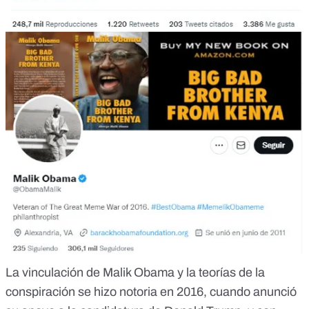
La vinculación de Malik Obama y la teorías de la
conspiración se hizo notoria en 2016, cuando anunció