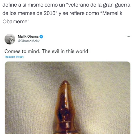
define a sí mismo como un “veterano de la gran guerra
de los memes de 2016” y se refiere como “Memelik
Obameme”.