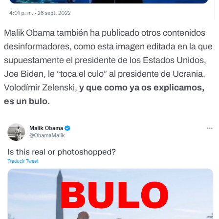
Malik Obama también ha publicado
otros contenidos
desinformadores
, como esta imagen editada en la que
supuestamente el presidente de los Estados Unidos,
Joe Biden, le “toca el culo” al presidente de Ucrania,
Volodímir Zelenski,
y que como ya os explicamos,
es un bulo.