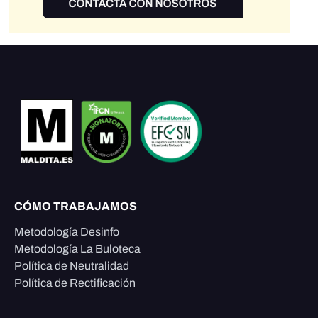
CÓMO TRABAJAMOS
Metodología Desinfo
Metodología La Buloteca
Política de Neutralidad
Política de Rectificación