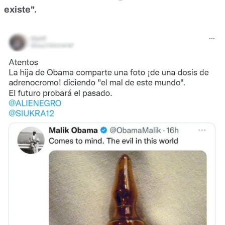
existe".