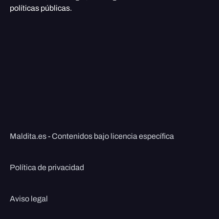
políticas públicas.
Maldita.es - Contenidos bajo licencia específica
Política de privacidad
Aviso legal