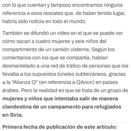
con lo que cuentan y tampoco encontramos ninguna
referencia a esos rescates que, de haber tenido lugar,
habría sido noticia en todo el mundo.
También se difundió un vídeo en el que se puede ver
cómo
sacan a cuatro mujeres y seis niños del
compartimento de un camión cisterna
. Según los
comentarios con los que se compartía, habían
desmantelado a una red de tráfico de personas que los
llevaba a los supuestos túneles subterráneos, gracias
a la "Alianza Q" (en referencia a QAnon) en países
árabes. Pero la realidad es que se trata de un grupo de
mujeres y niños que intentaba salir de manera
clandestina de un campamento para refugiados
en Siria.
Primera fecha de publicación de este artículo: