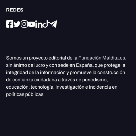
REDES
Somos un proyecto editorial de la
Fundación Maldita.es
,
sin ánimo de lucro y con sede en España, que protege la
integridad de la información y promueve la construcción
de confianza ciudadana a través de periodismo,
educación, tecnología, investigación e incidencia en
políticas públicas.