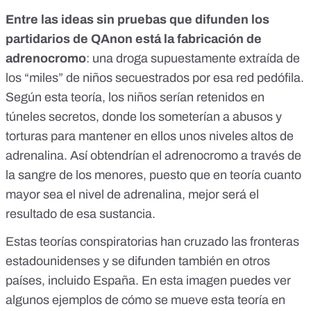
Entre las ideas sin pruebas que difunden los
partidarios de QAnon está la fabricación de
adrenocromo
: una droga supuestamente extraída de
los “miles” de niños secuestrados por esa red pedófila.
Según esta teoría, los niños serían retenidos en
túneles secretos, donde los someterían a abusos y
torturas para mantener en ellos unos niveles altos de
adrenalina. Así obtendrían el adrenocromo a través de
la sangre de los menores, puesto que en teoría cuanto
mayor sea el nivel de adrenalina, mejor será el
resultado de esa sustancia.
Estas teorías conspiratorias han cruzado las fronteras
estadounidenses y se difunden también en otros
países, incluido España. En esta imagen puedes ver
algunos ejemplos de cómo se mueve esta teoría en