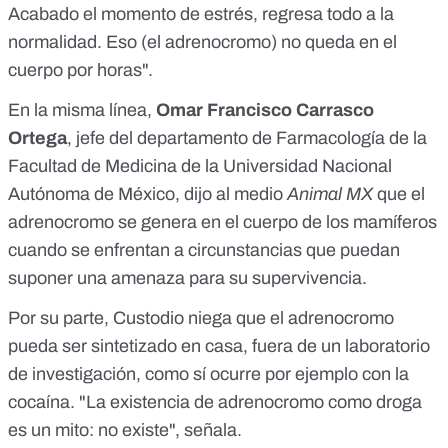
Acabado el momento de estrés, regresa todo a la
normalidad. Eso (el adrenocromo) no queda en el
cuerpo por horas".
En la misma línea,
Omar Francisco Carrasco
Ortega
, jefe del
departamento de
Farmacología de la
Facultad de Medicina
de la Universidad Nacional
Autónoma de México, dijo al medio
Animal MX
que el
adrenocromo se genera en el cuerpo de los mamíferos
cuando se enfrentan a circunstancias que puedan
suponer una amenaza para su supervivencia.
Por su parte, Custodio niega que el adrenocromo
pueda ser sintetizado en casa, fuera de un laboratorio
de investigación, como sí ocurre por ejemplo con la
cocaína. "La existencia de adrenocromo como droga
es un mito: no existe", señala.