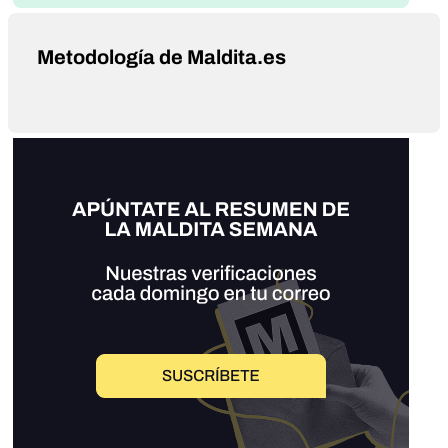
Metodología de Maldita.es