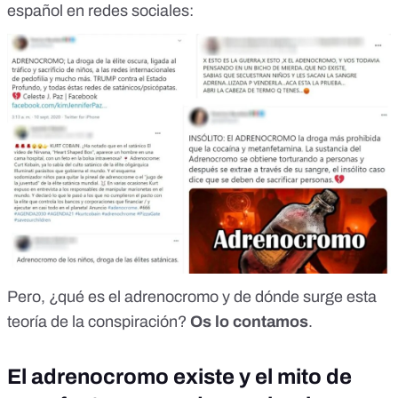
español en redes sociales:
Pero, ¿qué es el adrenocromo y de dónde surge esta
teoría de la conspiración?
Os lo contamos
.
El adrenocromo existe y el mito de