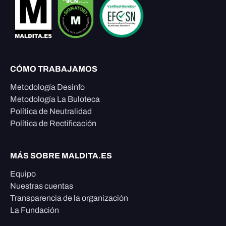
CÓMO TRABAJAMOS
Metodología Desinfo
Metodología La Buloteca
Política de Neutralidad
Política de Rectificación
MÁS SOBRE MALDITA.ES
Equipo
Nuestras cuentas
Transparencia de la organización
La Fundación