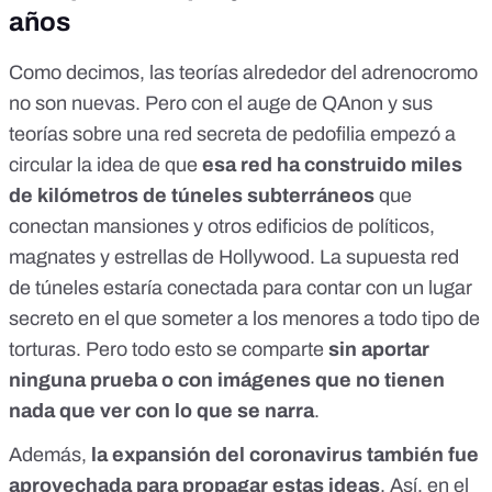
años
Como decimos, las teorías alrededor del adrenocromo
no son nuevas. Pero
con el auge de QAnon
y sus
teorías sobre una red secreta de pedofilia empezó a
circular la idea de que
esa red ha construido miles
de kilómetros de túneles subterráneos
que
conectan mansiones y otros edificios de políticos,
magnates y estrellas de Hollywood. La supuesta red
de túneles estaría conectada para contar con un lugar
secreto en el que someter a los menores a todo tipo de
torturas. Pero todo esto se comparte
sin aportar
ninguna prueba o con imágenes que no tienen
nada que ver con lo que se narra
.
Además,
la expansión del coronavirus también fue
aprovechada para propagar estas ideas
. Así, en el