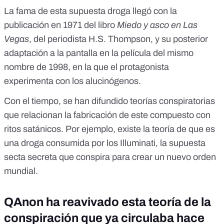
La fama de esta supuesta droga
llegó con la
publicación en 1971 del libro
Miedo y asco en Las
Vegas
, del periodista H.S. Thompson, y su posterior
adaptación a la pantalla en la película del mismo
nombre de 1998, en la que el protagonista
experimenta con los alucinógenos.
Con el tiempo, se han difundido teorías conspiratorias
que relacionan la fabricación de este compuesto con
ritos satánicos. Por ejemplo, existe la teoría de que es
una droga consumida por los Illuminati
, la supuesta
secta secreta que conspira para crear un nuevo orden
mundial
.
QAnon ha reavivado esta teoría de la
conspiración que ya circulaba hace