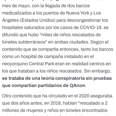
mes de mayo, con la llegada de dos barcos
medicalizados a los puertos de Nueva York y Los
Ángeles (Estados Unidos) para descongestionar los
hospitales saturados por los casos de COVID-19, se
difundió que hubo "
miles de niños rescatados de
túneles subterráneos
" en ambas ciudades. Según el
contenido que se compartía entonces, tanto los barcos
como un hospital de campaña instalado en el
neoyorquino Central Park eran en realidad centros en
los que trataban a los niños rescatados. Sin embargo,
se trataba de una teoría conspiratoria sin pruebas
que compartían partidarios de QAnon
.
Otro contenido que ha circulado en el 2020 aseguraba
que dos años antes, en 2018, habían "
rescatado a 2
millones de mujeres y niños en túneles encontrados