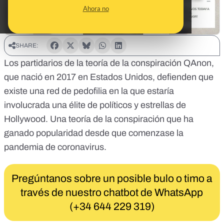
Ahora no
SHARE:
Los partidarios de la
teoría de la conspiración QAnon
,
que nació en 2017 en Estados Unidos, defienden que
existe una red de pedofilia en la que estaría
involucrada una élite de políticos y estrellas de
Hollywood. Una teoría de la conspiración que ha
ganado popularidad desde que comenzase la
pandemia de coronavirus.
Pregúntanos sobre un posible bulo o timo a
través de nuestro chatbot de WhatsApp
(+34 644 229 319)