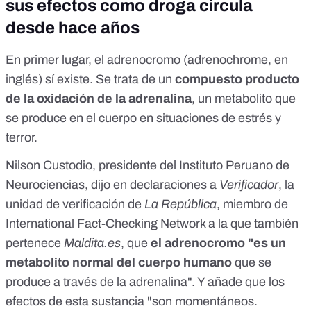
sus efectos como droga circula
desde hace años
En primer lugar, el adrenocromo (adrenochrome, en
inglés) sí existe. Se trata de un
compuesto producto
de la oxidación de la adrenalina
, un metabolito que
se produce en el cuerpo en situaciones de estrés y
terror.
Nilson Custodio
, presidente del Instituto Peruano de
Neurociencias, dijo en declaraciones a
Verificador
, la
unidad de verificación de
La República
, miembro de
International Fact-Checking Network a la que también
pertenece
Maldita.es
, que
el adrenocromo "es un
metabolito normal del cuerpo humano
que se
produce a través de la adrenalina". Y añade que los
efectos de esta sustancia "son momentáneos.