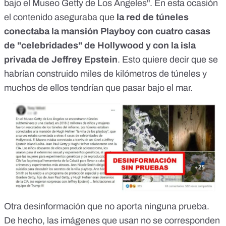
bajo el Museo Getty de Los Ángeles
". En esta ocasión
el contenido aseguraba que
la red de túneles
conectaba la mansión Playboy con cuatro casas
de "celebridades" de Hollywood y con la isla
privada de Jeffrey Epstein
. Esto quiere decir que se
habrían construido miles de kilómetros de túneles y
muchos de ellos tendrían que pasar bajo el mar.
Otra desinformación que no aporta ninguna prueba.
De hecho, las imágenes que usan no se corresponden