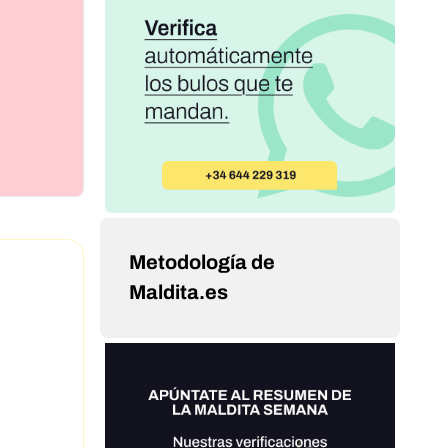
Metodología de
Maldita.es