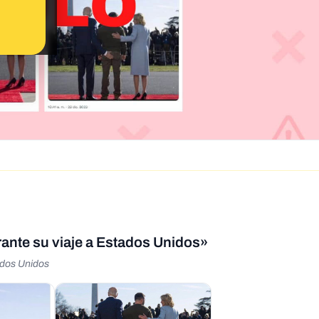
urante su viaje a Estados Unidos»
tados Unidos