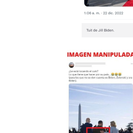
Tuit de Jill Biden.