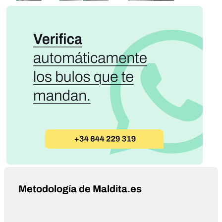
Metodología de Maldita.es