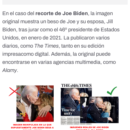
En el caso del
recorte de Joe Biden
, la imagen
original muestra un beso de Joe y su esposa, Jill
Biden, tras jurar como el 46º presidente de Estados
Unidos, en enero de 2021. La publicaron varios
diarios, como
The Times
, tanto en su edición
impresacomo digital. Además, la original puede
encontrarse en
varias agencias multimedia, como
Alamy
.