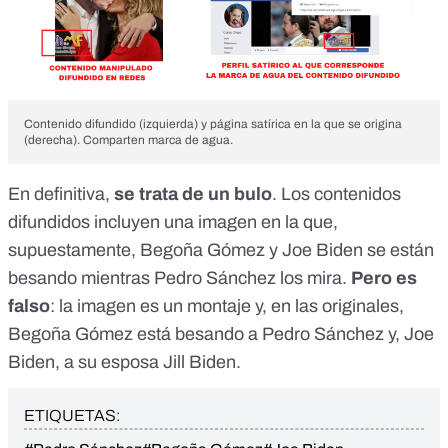
Contenido difundido (izquierda) y página satírica en la que se origina
(derecha). Comparten marca de agua.
En definitiva,
se trata de un bulo
. Los contenidos
difundidos incluyen una imagen en la que,
supuestamente, Begoña Gómez y Joe Biden se están
besando mientras Pedro Sánchez los mira.
Pero es
falso
: la imagen es un montaje y, en las originales,
Begoña Gómez está besando a Pedro Sánchez y, Joe
Biden, a su esposa Jill Biden.
ETIQUETAS: