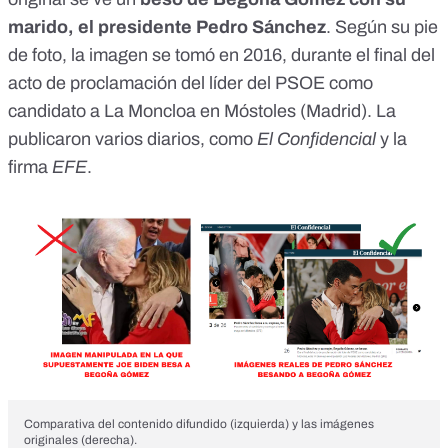
marido, el presidente Pedro Sánchez
. Según su pie
de foto, la imagen se tomó en 2016, durante el final del
acto de proclamación del líder del PSOE como
candidato a La Moncloa en Móstoles (Madrid). La
publicaron varios diarios, como
El Confidencial
y la
firma
EFE
.
Comparativa del contenido difundido (izquierda) y las imágenes
originales (derecha).