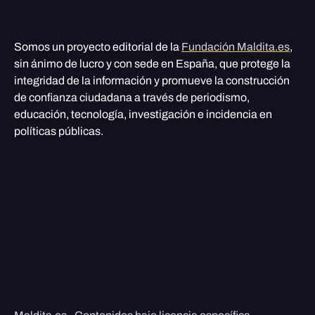
Somos un proyecto editorial de la
Fundación Maldita.es
,
sin ánimo de lucro y con sede en España, que protege la
integridad de la información y promueve la construcción
de confianza ciudadana a través de periodismo,
educación, tecnología, investigación e incidencia en
políticas públicas.