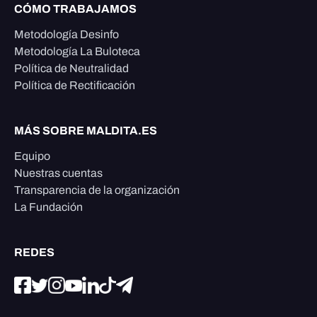
CÓMO TRABAJAMOS
Metodología Desinfo
Metodología La Buloteca
Política de Neutralidad
Política de Rectificación
MÁS SOBRE MALDITA.ES
Equipo
Nuestras cuentas
Transparencia de la organización
La Fundación
REDES