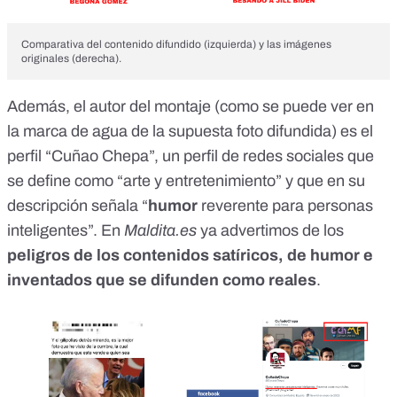
Comparativa del contenido difundido (izquierda) y las imágenes
originales (derecha).
Además, el autor del montaje (como se puede ver en
la marca de agua de la supuesta foto difundida) es el
perfil “Cuñao Chepa”
, un perfil de redes sociales que
se define como “arte y entretenimiento” y que en su
descripción señala “
humor
reverente para personas
inteligentes”. En
Maldita.es
ya advertimos de los
peligros de los
contenidos satíricos, de humor e
inventados que se difunden como reales
.