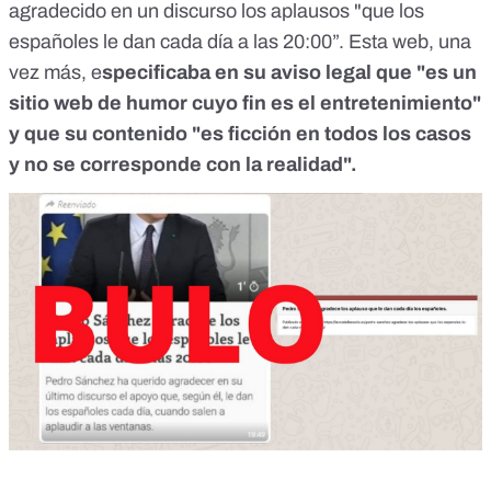
agradecido en un discurso los aplausos "que los
españoles le dan cada día a las 20:00”. Esta web, una
vez más, e
specificaba en su aviso legal que "es un
sitio web de humor cuyo fin es el entretenimiento"
y que su contenido "es ficción en todos los casos
y no se corresponde con la realidad".