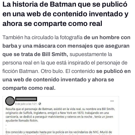
La historia de Batman que se publicó
en una web de contenido inventado y
ahora se comparte como real
También ha circulado
la fotografía
de un hombre con
barba y una máscara con mensajes que aseguran
que se trata de Bill Smith,
supuestamente la
persona real en la que está inspirado el personaje de
ficción Batman. Otro bulo. El contenido
se publicó en
una web de contenido inventado y ahora se
comparte como real.