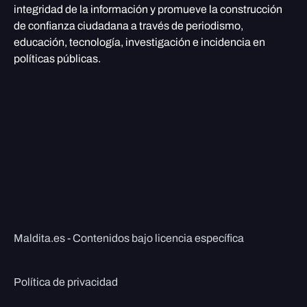
integridad de la información y promueve la construcción
de confianza ciudadana a través de periodismo,
educación, tecnología, investigación e incidencia en
políticas públicas.
Maldita.es - Contenidos bajo licencia específica
Política de privacidad