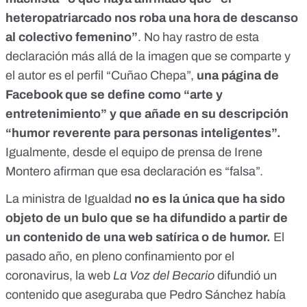
heteropatriarcado nos roba una hora de descanso
al colectivo femenino”
. No hay rastro de esta
declaración más allá de la imagen que se comparte y
el autor es el
perfil “Cuñao Chepa”
,
una página de
Facebook que se define como “arte y
entretenimiento” y que añade en su descripción
“humor reverente para personas inteligentes”.
Igualmente, desde el equipo de prensa de Irene
Montero afirman que esa declaración es “falsa”.
La ministra de Igualdad
no es la única que ha sido
objeto de un bulo que se ha difundido a partir de
un contenido de una web satírica o de humor.
El
pasado año, en pleno confinamiento por el
coronavirus, la web
La Voz del Becario
difundió un
contenido que aseguraba que Pedro Sánchez había