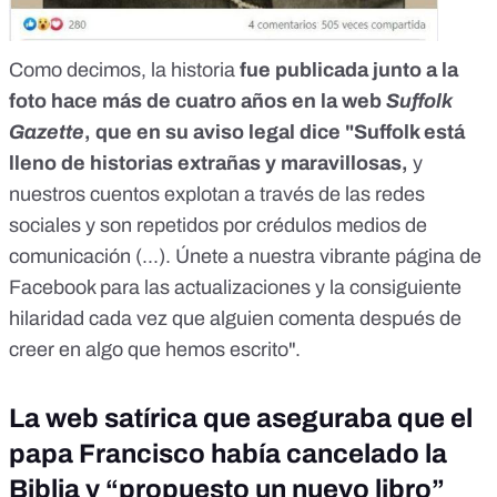
Como decimos, la historia
fue publicada junto a la
foto hace más de cuatro años en la web
Suffolk
Gazette
, que en su aviso legal dice "Suffolk está
lleno de historias extrañas y maravillosas,
y
nuestros cuentos explotan a través de las redes
sociales y son repetidos por crédulos medios de
comunicación (...). Únete a nuestra vibrante página de
Facebook para las actualizaciones y la consiguiente
hilaridad cada vez que alguien comenta después de
creer en algo que hemos escrito".
La web satírica que aseguraba que el
papa Francisco había cancelado la
Biblia y “propuesto un nuevo libro”