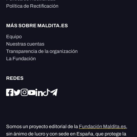
Política de Rectificación
MÁS SOBRE MALDITA.ES
Equipo
Nuestras cuentas
Transparencia de la organización
La Fundación
REDES
Somos un proyecto editorial de la
Fundación Maldita.es
,
sin ánimo de lucro y con sede en España, que protege la