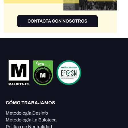
CÓMO TRABAJAMOS
Metodología Desinfo
Metodología La Buloteca
Política de Neutralidad