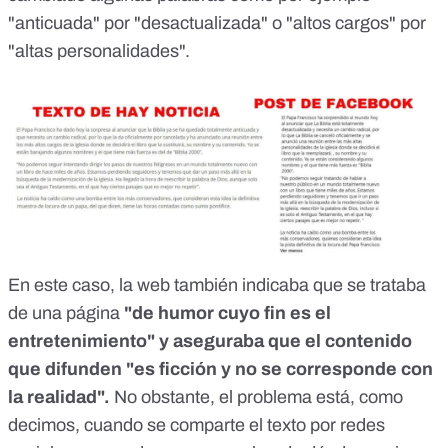
"anticuada" por "desactualizada" o "altos cargos" por
"altas personalidades".
En este caso, la web también indicaba que se trataba
de una página
"de humor cuyo fin es el
entretenimiento" y aseguraba que el contenido
que difunden "es ficción y no se corresponde con
la realidad".
No obstante, el problema está, como
decimos, cuando se comparte el texto por redes