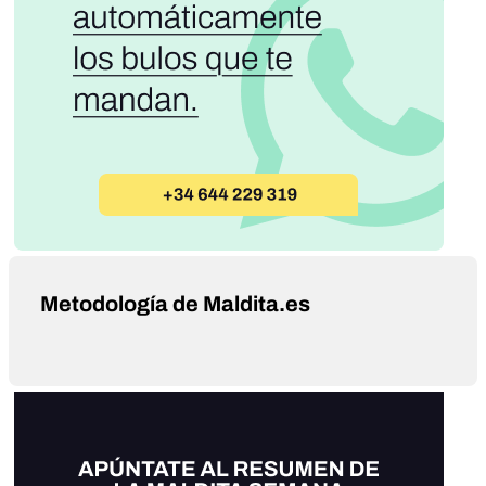
Metodología de Maldita.es