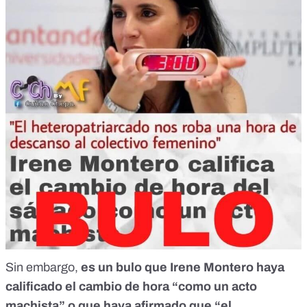
Sin embargo,
es un bulo que Irene Montero haya
calificado el cambio de hora “como un acto
machista” o que haya afirmado que “el