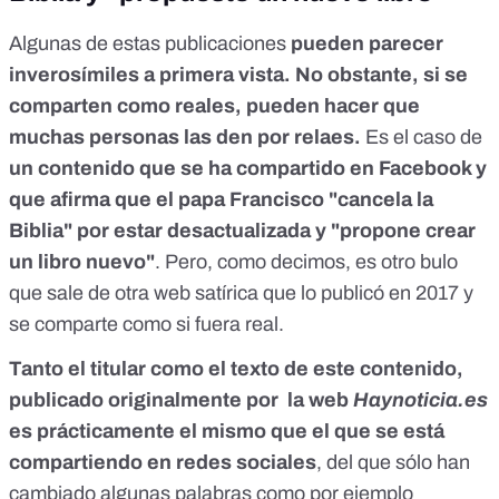
Algunas de estas publicaciones
pueden parecer
inverosímiles a primera vista. No obstante, si se
comparten como reales, pueden hacer que
muchas personas las den por relaes.
Es el caso de
un contenido
que se ha compartido en Facebook y
que afirma que el papa Francisco "cancela la
Biblia" por estar desactualizada y "propone crear
un libro nuevo"
. Pero, como decimos, es otro bulo
que sale de otra web satírica que lo publicó en 2017 y
se comparte como si fuera real.
Tanto el titular como el texto de este contenido,
publicado originalmente por la web
Haynoticia.es
es prácticamente el mismo que el que se está
compartiendo en redes sociales
, del que sólo han
cambiado algunas palabras como por ejemplo