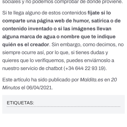
sociales y no podemos comprobar de dónde proviene.
Si te llega alguno de estos contenidos
fíjate si lo
comparte una página web de humor, satírica o de
contenido inventado o si las imágenes llevan
alguna marca de agua o nombre que te indique
quién es el creador
. Sin embargo, como decimos, no
siempre ocurre así, por lo que, si tienes dudas y
quieres que lo verifiquemos, puedes enviárnoslo a
nuestro servicio de chatbot (
+34 644 22 93 19
).
Este artículo ha sido publicado por
Maldita.es
en
20
Minutos
el 06/04/2021.
ETIQUETAS: