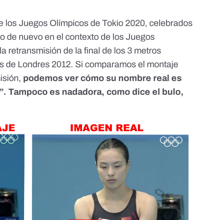
e los Juegos Olímpicos de Tokio 2020, celebrados
do de nuevo
en el contexto de los Juegos
la retransmisión de la
final de los 3 metros
os de Londres 2012
. Si comparamos el montaje
isión,
podemos ver cómo su nombre real es
”. Tampoco es nadadora, como dice el bulo,