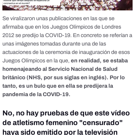
Se viralizaron unas publicaciones en las que se
afirmaba que en los Juegos Olímpicos de Londres
2012 se predijo la COVID-19. En concreto se referían a
unas imágenes tomadas durante una de las
actuaciones de la ceremonia de inauguración de esos
Juegos Olímpicos en la que,
en realidad, se estaba
homenajeando al Servicio Nacional de Salud
británico (NHS, por sus siglas en inglés). Por lo
tanto, es un bulo que en ella se predijera la
pandemia de la COVID-19.
No, no hay pruebas de que este vídeo
de atletismo femenino "censurado"
haya sido emitido por la televisión