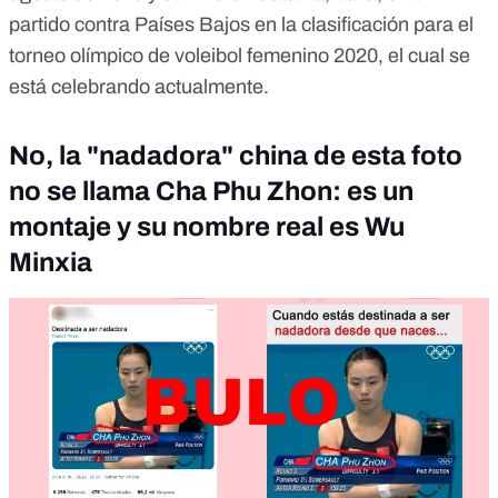
partido contra Países Bajos en la clasificación para el
torneo olímpico de voleibol femenino 2020, el cual se
está celebrando actualmente.
No, la "nadadora" china de esta foto
no se llama Cha Phu Zhon: es un
montaje y su nombre real es Wu
Minxia