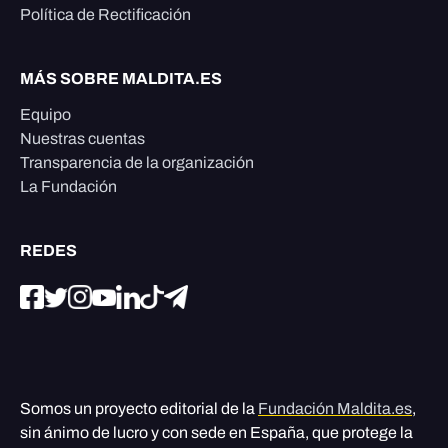
Política de Rectificación
MÁS SOBRE MALDITA.ES
Equipo
Nuestras cuentas
Transparencia de la organización
La Fundación
REDES
Somos un proyecto editorial de la
Fundación Maldita.es
,
sin ánimo de lucro y con sede en España, que protege la