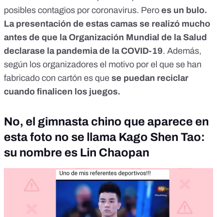
posibles contagios por coronavirus. Pero
es un bulo.
La presentación de estas camas se realizó mucho
antes de que la Organización Mundial de la Salud
declarase la pandemia de la COVID-19
. Además,
según los organizadores el motivo por el que se han
fabricado con cartón es que
se puedan reciclar
cuando finalicen los juegos.
No, el gimnasta chino que aparece en
esta foto no se llama Kago Shen Tao:
su nombre es Lin Chaopan