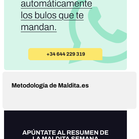
Metodología de Maldita.es