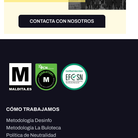
CÓMO TRABAJAMOS
Metodología Desinfo
Metodología La Buloteca
Política de Neutralidad