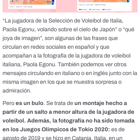
“La jugadora de la Selección de Voleibol de Italia,
Paola Egonu, volando sobre el cielo de Japón” o “qué
joya de imagen”, son algunas de las frases que
circulan en redes sociales en español y que
acompañan a la fotografía de la jugadora de voleibol
italiana, Paola Egonu. También podemos ver otros
mensajes circulando
en italiano
o en
inglés
junto con la
misma imagen en los que se muestra sorpresa o
admiración.
Pero
es un bulo
. Se trata de
un montaje hecho a
partir de un salto a menor altura de la jugadora de
voleibol. Además, la fotografía no ha sido tomada
en los Juegos Olímpicos de Tokio 2020:
es de
agosto de 2019 y se hizo en Catania, Italia, en un