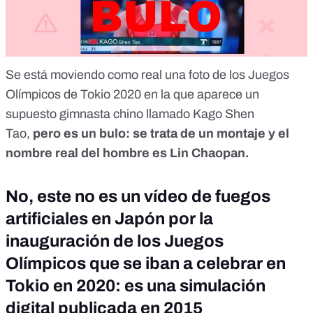
Se está moviendo como real una foto de los Juegos
Olímpicos de Tokio 2020 en la que aparece un
supuesto gimnasta chino llamado Kago Shen
Tao,
pero es un bulo: se trata de un montaje y el
nombre real del hombre es Lin Chaopan.
No, este no es un vídeo de fuegos
artificiales en Japón por la
inauguración de los Juegos
Olímpicos que se iban a celebrar en
Tokio en 2020: es una simulación
digital publicada en 2015