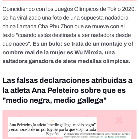
Coincidiendo con los Juegos Olímpicos de Tokio 2020,
se ha viralizado una foto de una supuesta nadadora
china llamada Cha Phu Zhon que se mueve con el
texto "cuando estás destinada a ser nadadora desde
que naces".
Es un bulo: se trata de un montaje y el
nombre real de la mujer es Wu Minxia, una
saltadora ganadora de siete medallas olímpicas.
Las falsas declaraciones atribuidas a
la atleta Ana Peleteiro sobre que es
"medio negra, medio gallega"