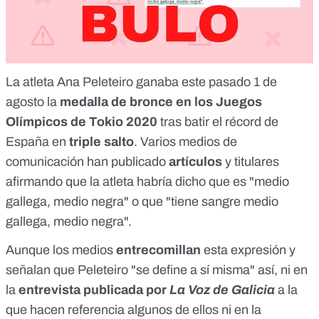
La atleta Ana Peleteiro ganaba este pasado 1 de
agosto la
medalla de bronce en los Juegos
Olímpicos de Tokio 2020
tras batir el récord de
España en
triple salto
. Varios medios de
comunicación
han publicado
artículos
y titulares
afirmando que la atleta habría dicho que es "medio
gallega, medio negra" o que "tiene sangre medio
gallega, medio negra".
Aunque los medios
entrecomillan
esta expresión y
señalan que Peleteiro "se define a sí misma" así, ni en
la
entrevista publicada por
La Voz de Galicia
a la
que hacen referencia algunos de ellos ni en la