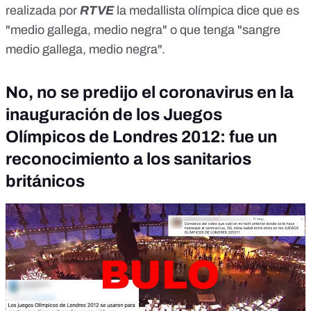
realizada por
RTVE
la medallista olímpica dice que es
"medio gallega, medio negra" o que tenga "sangre
medio gallega, medio negra".
No, no se predijo el coronavirus en la
inauguración de los Juegos
Olímpicos de Londres 2012: fue un
reconocimiento a los sanitarios
británicos