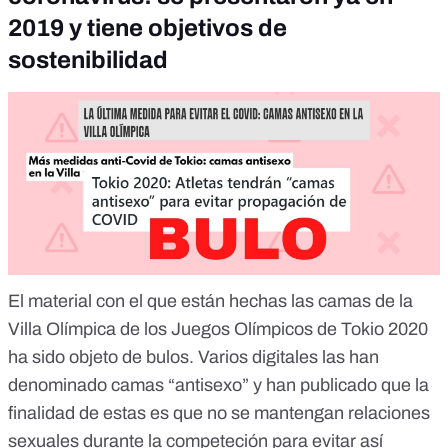
2019 y tiene objetivos de
sostenibilidad
El material con el que están hechas las camas de la
Villa Olímpica de los Juegos Olímpicos de Tokio 2020
ha sido objeto de bulos. Varios digitales las han
denominado camas “antisexo” y han publicado que la
finalidad de estas es que no se mantengan relaciones
sexuales durante la competeción para evitar así