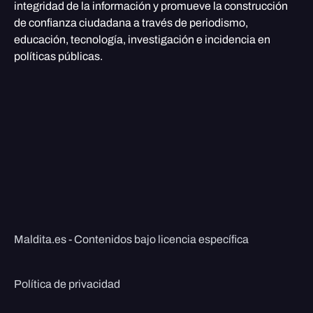
integridad de la información y promueve la construcción
de confianza ciudadana a través de periodismo,
educación, tecnología, investigación e incidencia en
políticas públicas.
Maldita.es - Contenidos bajo licencia específica
Política de privacidad