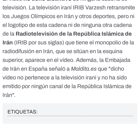
televisión. La televisión iraní
IRIB Varzesh
retransmite
los Juegos Olímpicos en Irán y otros deportes, pero ni
el logotipo de esta cadena ni de ninguna otra cadena
de la
Radiotelevisión de la República Islámica de
Irán
(IRIB por sus siglas) que tiene el monopolio de la
radiodifusión en Irán, que se sitúan en la esquina
superior, aparece en el vídeo. Además, la Embajada
de Irán en España señaló a
Maldita.es
que "dicho
vídeo no pertenece a la televisión iraní y no ha sido
emitido por ningún canal de la República Islámica de
Irán".
ETIQUETAS: