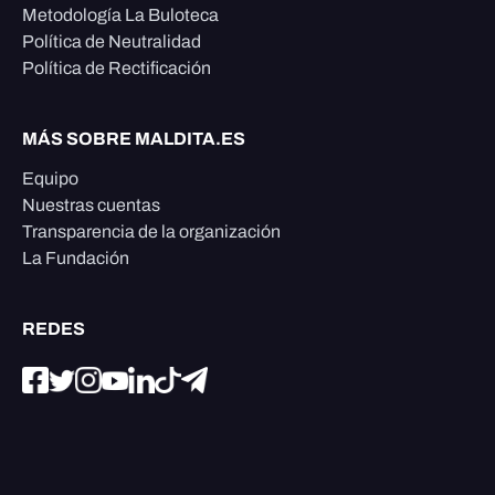
Metodología La Buloteca
Política de Neutralidad
Política de Rectificación
MÁS SOBRE MALDITA.ES
Equipo
Nuestras cuentas
Transparencia de la organización
La Fundación
REDES