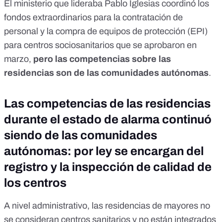
El ministerio que lideraba Pablo Iglesias coordinó los
fondos extraordinarios para la contratación de
personal y la compra de equipos de protección (EPI)
para centros sociosanitarios que se aprobaron en
marzo,
pero las competencias sobre las
residencias son de las comunidades autónomas
.
Las competencias de las residencias
durante el estado de alarma continuó
siendo de las comunidades
autónomas: por ley se encargan del
registro y la inspección de calidad de
los centros
A nivel administrativo, las
residencias
de mayores no
se consideran centros sanitarios y no están integrados