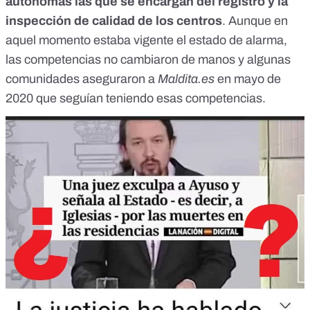
autónomas las que se encargan del registro y la
inspección de calidad de los centros
. Aunque en
aquel momento estaba vigente el estado de alarma,
las competencias no cambiaron de manos y algunas
comunidades aseguraron a
Maldita.es
en mayo de
2020 que seguían teniendo esas competencias.