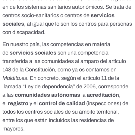
en de los sistemas sanitarios autonómicos. Se trata de
centros socio-sanitarios o centros de
servicios
sociales
, al igual que lo son los centros para personas
con discapacidad.
En nuestro país, las competencias en materia
de
servicios sociales
son una
competencia
transferida a las comunidades
al amparo del
artículo
148 de la Constitución
, como ya os contamos en
Maldita.es
. En concreto, según el
artículo 11
de la
llamada “Ley de dependencia” de 2006, corresponde
a las
comunidades autónomas
la
acreditación
,
el
registro
y el
control de calidad
(inspecciones) de
todos los centros sociales de su ámbito territorial,
entre los que están incluidos las
residencias de
mayores
.