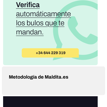
Metodología de Maldita.es