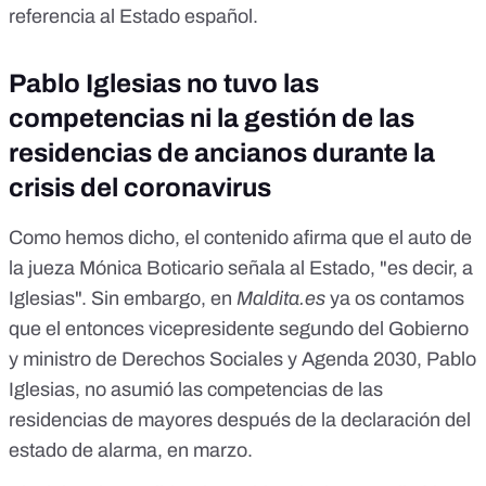
referencia al Estado español.
Pablo Iglesias no tuvo las
competencias ni la gestión de las
residencias de ancianos durante la
crisis del coronavirus
Como hemos dicho, el contenido afirma que el auto de
la jueza Mónica Boticario señala al Estado, "es decir, a
Iglesias". Sin embargo, en
Maldita.es
ya os contamos
que el entonces vicepresidente segundo del Gobierno
y ministro de Derechos Sociales y Agenda 2030,
Pablo
Iglesias, no asumió las competencias de las
residencias de mayores
después de la declaración del
estado de alarma, en marzo.