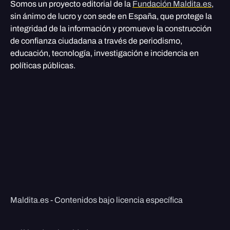
Somos un proyecto editorial de la
Fundación Maldita.es
,
sin ánimo de lucro y con sede en España, que protege la
integridad de la información y promueve la construcción
de confianza ciudadana a través de periodismo,
educación, tecnología, investigación e incidencia en
políticas públicas.
Maldita.es - Contenidos bajo licencia específica