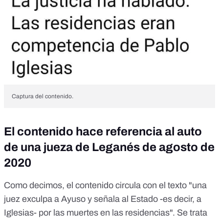
Captura del contenido.
El contenido hace referencia al auto
de una jueza de Leganés de agosto de
2020
Como decimos, el contenido circula con el texto "una
juez exculpa a Ayuso y señala al Estado -es decir, a
Iglesias- por las muertes en las residencias". Se trata