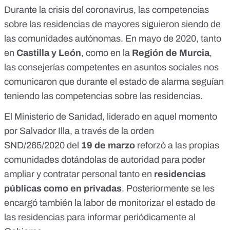
Durante la crisis del coronavirus,
las competencias
sobre las residencias de mayores siguieron siendo de
las comunidades autónomas
. En mayo de 2020, tanto
en
Castilla y León
, como en la
Región de Murcia
,
las consejerías competentes en asuntos sociales nos
comunicaron que durante el estado de alarma seguían
teniendo las competencias sobre las residencias.
El Ministerio de Sanidad, liderado en aquel momento
por Salvador Illa, a través de la
orden
SND/265/2020
del
19 de marzo
reforzó a las propias
comunidades dotándolas de autoridad para poder
ampliar y contratar personal tanto en
residencias
públicas como en privadas
. Posteriormente se les
encargó también la labor de monitorizar el estado de
las residencias para informar periódicamente al