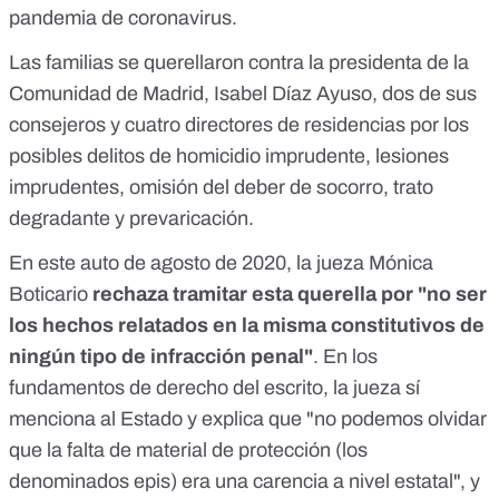
pandemia de coronavirus.
Las familias se querellaron contra la presidenta de la
Comunidad de Madrid, Isabel Díaz Ayuso, dos de sus
consejeros y cuatro directores de residencias por los
posibles delitos de homicidio imprudente, lesiones
imprudentes, omisión del deber de socorro, trato
degradante y prevaricación.
En este auto de agosto de 2020, la jueza Mónica
Boticario
rechaza tramitar esta querella por "no ser
los hechos relatados en la misma constitutivos de
ningún tipo de infracción penal"
. En los
fundamentos de derecho del escrito, la jueza sí
menciona al Estado y explica que "no podemos olvidar
que la falta de material de protección (los
denominados epis) era una carencia a nivel estatal", y