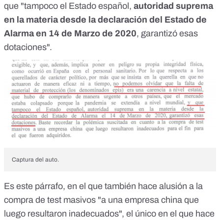
que "tampoco el Estado español,
autoridad suprema
en la materia desde la declaración del Estado de
Alarma en 14 de Marzo de 2020
, garantizó esas
dotaciones".
Captura del auto.
Es este párrafo, en el que también hace alusión a la
compra de test masivos "a una empresa china que
luego resultaron inadecuados", el único en el que hace