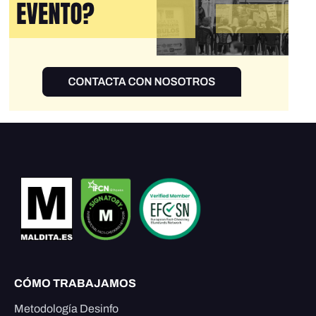
CÓMO TRABAJAMOS
Metodología Desinfo