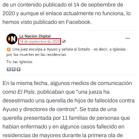
de un contenido publicado el 14 de septiembre de
2020 y aunque
el enlace actualmente no funciona
, lo
hemos visto publicado en Facebook.
En la misma fecha, algunos medios de comunicación
como
El País
, publicaban que "una jueza ha
desestimado una querella de hijos de fallecidos contra
Ayuso y directores de centros". Se trata de una
querella presentada por 11 familias de personas que
habían enfermado y en algunos casos fallecido en
residencias de mayores durante la primera ola de