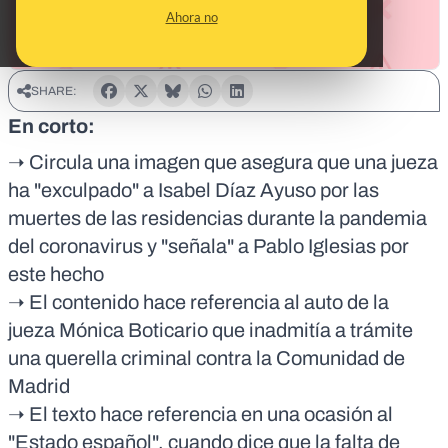
Ahora no
SHARE:
En corto:
➝ Circula una imagen que asegura que una jueza
ha "exculpado" a Isabel Díaz Ayuso por las
muertes de las residencias durante la pandemia
del coronavirus y "señala" a Pablo Iglesias por
este hecho
➝ El contenido hace referencia al auto de la
jueza Mónica Boticario que inadmitía a trámite
una querella criminal contra la Comunidad de
Madrid
➝ El texto hace referencia en una ocasión al
"Estado español", cuando dice que la falta de