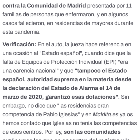
contra la Comunidad de Madrid
presentada por 11
familias de personas que enfermaron, y en algunos
casos fallecieron, en residencias de mayores durante
esta pandemia.
Verificación:
En el auto, la jueza hace referencia en
una ocasión al "Estado español", cuando dice que la
falta de Equipos de Protección Individual (EPI) "era
una carencia nacional" y que
"tampoco el Estado
español, autoridad suprema en la materia desde
la declaración del Estado de Alarma el 14 de
marzo de 2020, garantizó esas dotaciones"
. Sin
embargo, no dice que "las residencias eran
competencia de Pablo Iglesias" y en
Maldita.es
ya os
hemos contado que
Iglesias no tenía las competencias
de esos centros
. Por ley,
son las comunidades