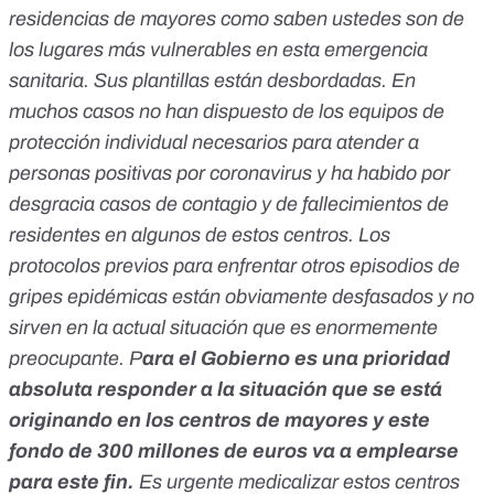
residencias de mayores como saben ustedes son de
los lugares más vulnerables en esta emergencia
sanitaria. Sus plantillas están desbordadas. En
muchos casos no han dispuesto de los equipos de
protección individual necesarios para atender a
personas positivas por coronavirus y ha habido por
desgracia casos de contagio y de fallecimientos de
residentes en algunos de estos centros. Los
protocolos previos para enfrentar otros episodios de
gripes epidémicas están obviamente desfasados y no
sirven en la actual situación que es enormemente
preocupante. P
ara el Gobierno es una prioridad
absoluta responder a la situación que se está
originando en los centros de mayores y este
fondo de 300 millones de euros va a emplearse
para este fin.
Es urgente medicalizar estos centros