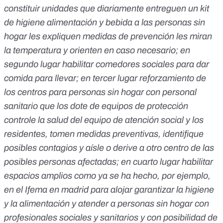
constituir unidades que diariamente entreguen un kit
de higiene alimentación y bebida a las personas sin
hogar les expliquen medidas de prevención les miran
la temperatura y orienten en caso necesario; en
segundo lugar habilitar comedores sociales para dar
comida para llevar; en tercer lugar reforzamiento de
los centros para personas sin hogar con personal
sanitario que los dote de equipos de protección
controle la salud del equipo de atención social y los
residentes, tomen medidas preventivas, identifique
posibles contagios y aísle o derive a otro centro de las
posibles personas afectadas; en cuarto lugar habilitar
espacios amplios como ya se ha hecho, por ejemplo,
en el Ifema en madrid para alojar garantizar la higiene
y la alimentación y atender a personas sin hogar con
profesionales sociales y sanitarios y con posibilidad de