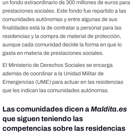
un fondo extraordinario de 300 millones de euros para
prestaciones sociales. Este fondo fue repartido a las
comunidades autónomas y entre algunas de sus
finalidades está la de contratar a personal para las
residencias y la compra de material de protección,
aunque cada comunidad decide la forma en que lo
gasta en materia de prestaciones sociales.
El Ministerio de Derechos Sociales se encarga
además de coordinar a la Unidad Militar de
Emergencias (UME) para actuar en las residencias
que les indican las comunidades autónomas.
Las comunidades dicen a
Maldita.es
que siguen teniendo las
competencias sobre las residencias