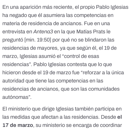
En una aparición más reciente, el propio Pablo Iglesias
ha negado que él asumiera las competencias en
materia de residencia de ancianos. Fue en una
entrevista en
Antena3
en la que Matías Prats le
preguntó [
min. 19:50
] por qué no se blindaron las
residencias de mayores, ya que según él, el 19 de
marzo, Iglesias asumió el “control de esas
residencias”. Pablo Iglesias contesta que lo que
hicieron desde el 19 de marzo fue “reforzar a la única
autoridad que tiene las competencias en las
residencias de ancianos, que son las comunidades
autónomas”.
El ministerio que dirige Iglesias también participa en
las medidas que afectan a las residencias. Desde
el
17 de marzo
, su ministerio se encarga de coordinar