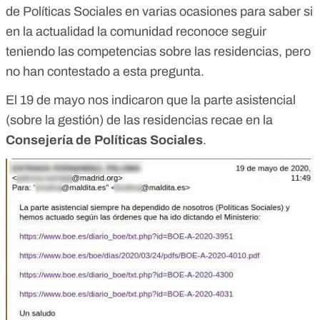
de Políticas Sociales en varias ocasiones para saber si
en la actualidad la comunidad reconoce seguir
teniendo las competencias sobre las residencias, pero
no han contestado a esta pregunta.
El 19 de mayo nos indicaron que la parte asistencial
(sobre la gestión) de las residencias recae en la
Consejería de Políticas Sociales
.