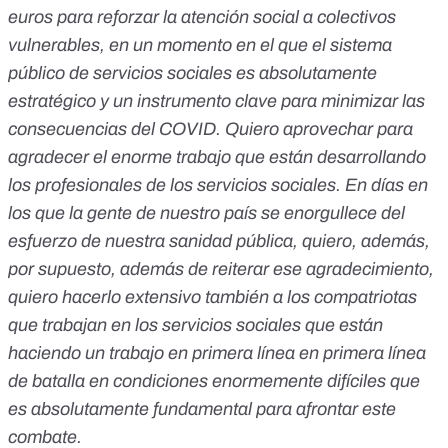
euros para reforzar la atención social a colectivos
vulnerables, en un momento en el que el sistema
público de servicios sociales es absolutamente
estratégico y un instrumento clave para minimizar las
consecuencias del COVID. Quiero aprovechar para
agradecer el enorme trabajo que están desarrollando
los profesionales de los servicios sociales. En días en
los que la gente de nuestro país se enorgullece del
esfuerzo de nuestra sanidad pública, quiero, además,
por supuesto, además de reiterar ese agradecimiento,
quiero hacerlo extensivo también a los compatriotas
que trabajan en los servicios sociales que están
haciendo un trabajo en primera línea en primera línea
de batalla en condiciones enormemente difíciles que
es absolutamente fundamental para afrontar este
combate.