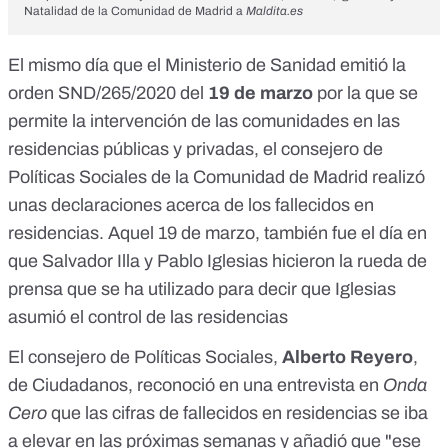
Natalidad de la Comunidad de Madrid a
Maldita.es
El mismo día que el Ministerio de Sanidad emitió la
orden SND/265/2020
del
19 de marzo
por la que se
permite la intervención de las comunidades en las
residencias públicas y privadas, el consejero de
Políticas Sociales de la Comunidad de Madrid realizó
unas declaraciones acerca de los fallecidos en
residencias. Aquel 19 de marzo, también fue el día en
que
Salvador Illa y Pablo Iglesias
hicieron la rueda de
prensa que se ha utilizado para decir que Iglesias
asumió el control de las residencias
El consejero de Políticas Sociales,
Alberto Reyero
,
de Ciudadanos, reconoció en una entrevista en
Onda
Cero
que las cifras de fallecidos en residencias se iba
a elevar en las próximas semanas y añadió que "ese