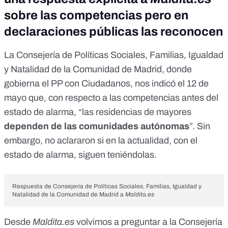
sobre las competencias pero en
declaraciones públicas las reconocen
La
Consejería de Políticas Sociales, Familias, Igualdad
y Natalidad
de la Comunidad de Madrid, donde
gobierna el PP con Ciudadanos, nos indicó el 12 de
mayo que, con respecto a las competencias antes del
estado de alarma, “las residencias de mayores
dependen de las comunidades autónomas
”. Sin
embargo, no aclararon si en la actualidad, con el
estado de alarma, siguen teniéndolas.
Respuesta de Consejería de Políticas Sociales, Familias, Igualdad y
Natalidad de la Comunidad de Madrid a
Maldita.es
Desde
Maldita.es
volvimos a preguntar a la Consejería