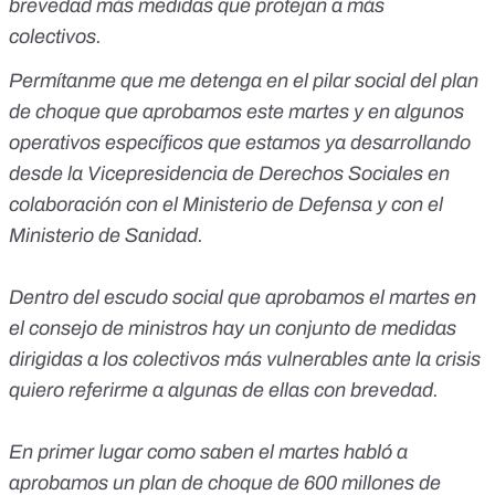
brevedad más medidas que protejan a más
colectivos.
Permítanme que me detenga en el pilar social del plan
de choque que aprobamos este martes y en algunos
operativos específicos que estamos ya desarrollando
desde la Vicepresidencia de Derechos Sociales en
colaboración con el Ministerio de Defensa y con el
Ministerio de Sanidad.
Dentro del escudo social que aprobamos el martes en
el consejo de ministros hay un conjunto de medidas
dirigidas a los colectivos más vulnerables ante la crisis
quiero referirme a algunas de ellas con brevedad.
En primer lugar como saben el martes habló a
aprobamos un plan de choque de 600 millones de