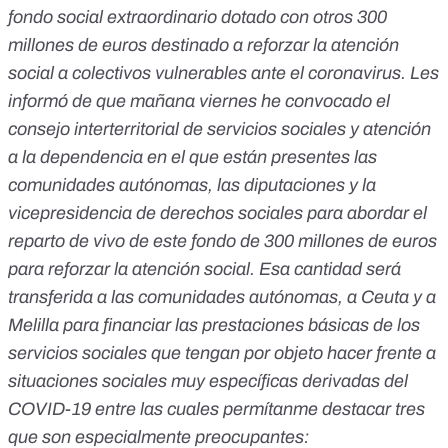
fondo social extraordinario dotado con otros 300
millones de euros destinado a reforzar la atención
social a colectivos vulnerables ante el coronavirus. Les
informó de que mañana viernes he convocado el
consejo interterritorial de servicios sociales y atención
a la dependencia en el que están presentes las
comunidades autónomas, las diputaciones y la
vicepresidencia de derechos sociales para abordar el
reparto de vivo de este fondo de 300 millones de euros
para reforzar la atención social. Esa cantidad será
transferida a las comunidades autónomas, a Ceuta y a
Melilla para financiar las prestaciones básicas de los
servicios sociales que tengan por objeto hacer frente a
situaciones sociales muy específicas derivadas del
COVID-19 entre las cuales permítanme destacar tres
que son especialmente preocupantes: