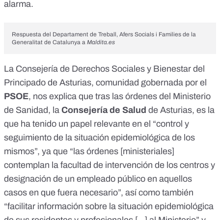
alarma.
Respuesta del Departament de Treball, Afers Socials i Families de la
Generalitat de Catalunya a
Maldita.es
La
Consejería de Derechos Sociales y Bienestar
del
Principado de Asturias, comunidad gobernada por el
PSOE
, nos explica que tras las órdenes del Ministerio
de Sanidad, la
Consejería de Salud
de Asturias, es la
que ha tenido un papel relevante en el “control y
seguimiento de la situación epidemiológica de los
mismos”, ya que “las órdenes [ministeriales]
contemplan la facultad de intervención de los centros y
designación de un empleado público en aquellos
casos en que fuera necesario”, así como también
“facilitar información sobre la situación epidemiológica