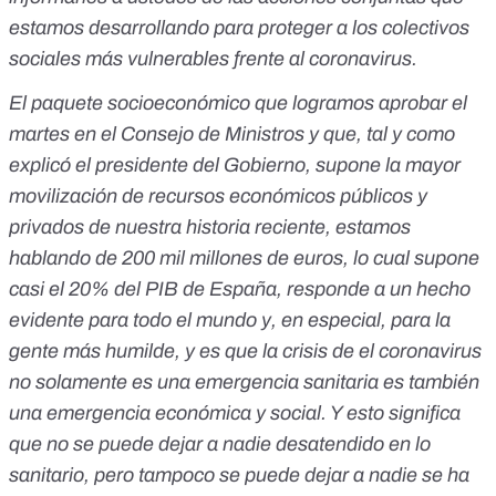
estamos desarrollando para proteger a los colectivos
sociales más vulnerables frente al coronavirus.
El paquete socioeconómico que logramos aprobar el
martes en el Consejo de Ministros y que, tal y como
explicó el presidente del Gobierno, supone la mayor
movilización de recursos económicos públicos y
privados de nuestra historia reciente, estamos
hablando de 200 mil millones de euros, lo cual supone
casi el 20% del PIB de España, responde a un hecho
evidente para todo el mundo y, en especial, para la
gente más humilde, y es que la crisis de el coronavirus
no solamente es una emergencia sanitaria es también
una emergencia económica y social. Y esto significa
que no se puede dejar a nadie desatendido en lo
sanitario, pero tampoco se puede dejar a nadie se ha