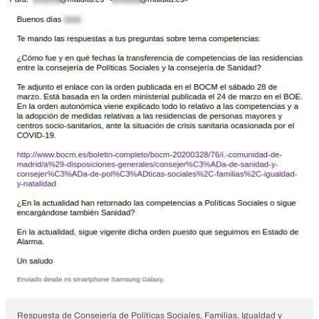
Respuesta de Consejería de Políticas Sociales, Familias, Igualdad y