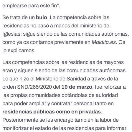
emplearse para este fin”.
Se trata de un
bulo
. La competencia sobre las
residencias no pasó a manos del ministerio de
Iglesias; sigue siendo de las comunidades autónomas,
como ya os contamos previamente en
Maldita.es
. Os
lo explicamos.
Las competencias sobre las residencias de mayores
eran y siguen siendo de las comunidades autónomas.
Lo que hizo el Ministerio de Sanidad a través de la
orden SND/265/2020
del
19 de marzo
, fue reforzar a
las propias comunidades dotándolas de autoridad
para poder ampliar y contratar personal tanto en
residencias públicas como en privadas
.
Posteriormente se les encargó también la labor de
monitorizar el estado de las residencias para informar