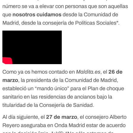
número se va a elevar con personas que son aquellas
que
nosotros cuidamos
desde la Comunidad de
Madrid, desde la consejería de Políticas Sociales".
Como ya os hemos contado en
Maldita.es
, el
26 de
marzo
, la presidenta de la Comunidad de Madrid,
estableció un “mando único” para el Plan de choque
sanitario en las residencias de ancianos
bajo la
titularidad de la Consejería de Sanidad.
Al día siguiente, el
27 de marzo
, el consejero Alberto
Reyero aseguraba en Onda Madrid estar de acuerdo