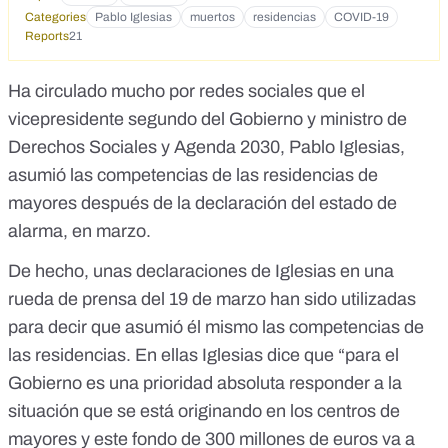
Categories
Pablo Iglesias
muertos
residencias
COVID-19
Reports
21
Ha circulado mucho por redes sociales que el
vicepresidente segundo del Gobierno y ministro de
Derechos Sociales y Agenda 2030, Pablo Iglesias,
asumió las competencias de las residencias de
mayores después de la declaración del estado de
alarma, en marzo.
De hecho, unas declaraciones de Iglesias en una
rueda de prensa del 19 de marzo
han sido utilizadas
para decir que asumió él mismo las competencias de
las residencias. En ellas Iglesias dice que “para el
Gobierno es una prioridad absoluta responder a la
situación que se está originando en los centros de
mayores y este fondo de 300 millones de euros va a