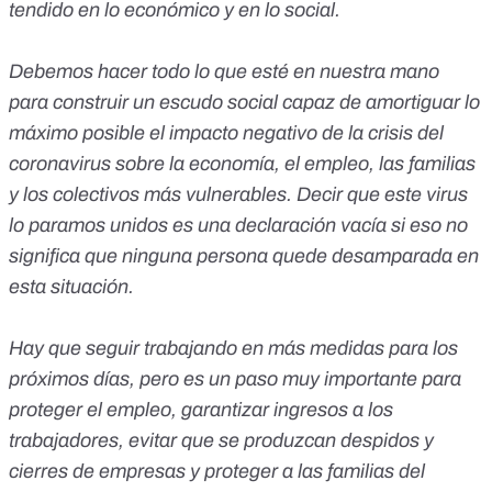
tendido en lo económico y en lo social.
Debemos hacer todo lo que esté en nuestra mano
para construir un escudo social capaz de amortiguar lo
máximo posible el impacto negativo de la crisis del
coronavirus sobre la economía, el empleo, las familias
y los colectivos más vulnerables. Decir que este virus
lo paramos unidos es una declaración vacía si eso no
significa que ninguna persona quede desamparada en
esta situación.
Hay que seguir trabajando en más medidas para los
próximos días, pero es un paso muy importante para
proteger el empleo, garantizar ingresos a los
trabajadores, evitar que se produzcan despidos y
cierres de empresas y proteger a las familias del