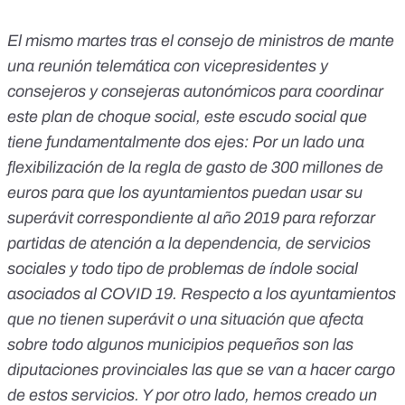
El mismo martes tras el consejo de ministros de mante
una reunión telemática con vicepresidentes y
consejeros y consejeras autonómicos para coordinar
este plan de choque social, este escudo social que
tiene fundamentalmente dos ejes: Por un lado una
flexibilización de la regla de gasto de 300 millones de
euros para que los ayuntamientos puedan usar su
superávit correspondiente al año 2019 para reforzar
partidas de atención a la dependencia, de servicios
sociales y todo tipo de problemas de índole social
asociados al COVID 19. Respecto a los ayuntamientos
que no tienen superávit o una situación que afecta
sobre todo algunos municipios pequeños son las
diputaciones provinciales las que se van a hacer cargo
de estos servicios. Y por otro lado, hemos creado un