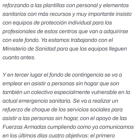
reforzando a las plantillas con personal y elementos
sanitarios con más recursos y muy importante insisto
con equipos de protección individual para los
profesionales de estos centros que van a adquirirse
con este fondo. Ya estamos trabajando con el
Ministerio de Sanidad para que los equipos lleguen
cuanto antes.
Y en tercer lugar el fondo de contingencia se va a
emplear en asistir a personas sin hogar que son
también un colectivo especialmente vulnerable en la
actual emergencia sanitaria. Se va a realizar un
refuerzo de choque de los servicios sociales para
asistir a las personas sin hogar, con el apoyo de las
Fuerzas Armadas cumpliendo como ya comunicamos
en los últimos días cuatro objetivos: el primero