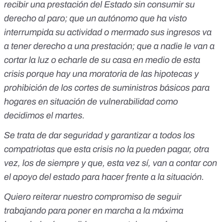
recibir una prestación del Estado sin consumir su
derecho al paro; que un autónomo que ha visto
interrumpida su actividad o mermado sus ingresos va
a tener derecho a una prestación; que a nadie le van a
cortar la luz o echarle de su casa en medio de esta
crisis porque hay una moratoria de las hipotecas y
prohibición de los cortes de suministros básicos para
hogares en situación de vulnerabilidad como
decidimos el martes.
Se trata de dar seguridad y garantizar a todos los
compatriotas que esta crisis no la pueden pagar, otra
vez, los de siempre y que, esta vez sí, van a contar con
el apoyo del estado para hacer frente a la situación.
Quiero reiterar nuestro compromiso de seguir
trabajando para poner en marcha a la máxima