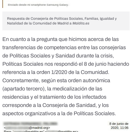
Respuesta de Consejería de Políticas Sociales, Familias, Igualdad y
Natalidad de la Comunidad de Madrid a
Maldita.es
En cuanto a la pregunta que hicimos acerca de las
transferencias de competencias entre las consejerías
de Políticas Sociales y Sanidad durante la crisis,
Políticas Sociales nos respondió el 8 de junio haciendo
referencia a la orden
1/2020
de la Comunidad.
Concretamente, según esta orden autonómica
(
apartado tercero
), la medicalización de las
residencias y el tratamiento de los infectados
corresponde a la Consejería de Sanidad, y los
aspectos organizativos a la de Políticas Sociales.