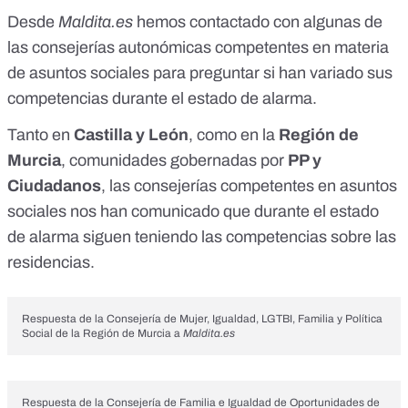
Desde
Maldita.es
hemos contactado con algunas de
las consejerías autonómicas competentes en materia
de asuntos sociales para preguntar si han variado sus
competencias durante el estado de alarma.
Tanto en
Castilla y León
, como en la
Región de
Murcia
, comunidades gobernadas por
PP y
Ciudadanos
, las consejerías competentes en asuntos
sociales nos han comunicado que durante el estado
de alarma siguen teniendo las competencias sobre las
residencias.
Respuesta de la Consejería de Mujer, Igualdad, LGTBI, Familia y Política
Social de la Región de Murcia a
Maldita.es
Respuesta de la Consejería de Familia e Igualdad de Oportunidades de