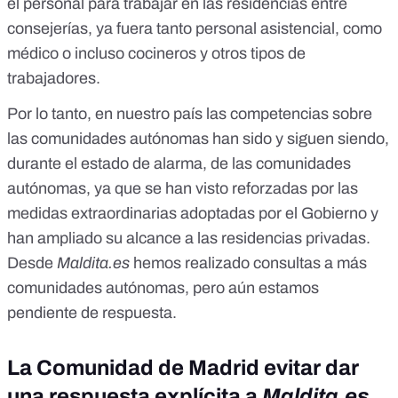
el personal para trabajar en las residencias entre
consejerías, ya fuera tanto personal asistencial, como
médico o incluso cocineros y otros tipos de
trabajadores.
Por lo tanto, en nuestro país las competencias sobre
las comunidades autónomas han sido y siguen siendo,
durante el estado de alarma, de las comunidades
autónomas, ya que se han visto reforzadas por las
medidas extraordinarias adoptadas por el Gobierno y
han ampliado su alcance a las residencias privadas.
Desde
Maldita.es
hemos realizado consultas a más
comunidades autónomas, pero aún estamos
pendiente de respuesta.
La Comunidad de Madrid evitar dar
una respuesta explícita a
Maldita.es