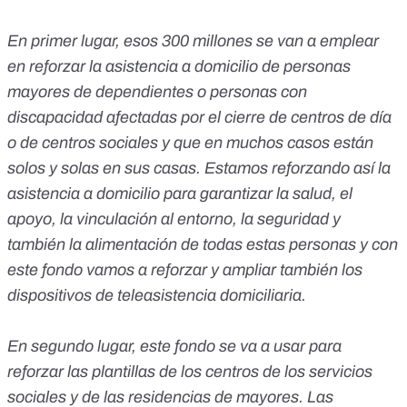
En primer lugar, esos 300 millones se van a emplear
en reforzar la asistencia a domicilio de personas
mayores de dependientes o personas con
discapacidad afectadas por el cierre de centros de día
o de centros sociales y que en muchos casos están
solos y solas en sus casas. Estamos reforzando así la
asistencia a domicilio para garantizar la salud, el
apoyo, la vinculación al entorno, la seguridad y
también la alimentación de todas estas personas y con
este fondo vamos a reforzar y ampliar también los
dispositivos de teleasistencia domiciliaria.
En segundo lugar, este fondo se va a usar para
reforzar las plantillas de los centros de los servicios
sociales y de las residencias de mayores. Las