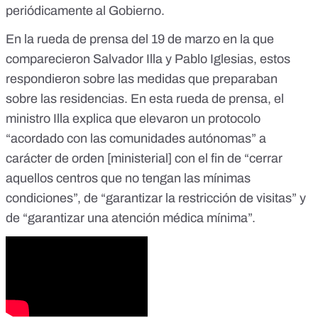
periódicamente al Gobierno.
En la rueda de prensa del 19 de marzo en la que
comparecieron Salvador Illa y Pablo Iglesias, estos
respondieron sobre las medidas que preparaban
sobre las residencias. En esta rueda de prensa, el
ministro Illa explica que elevaron un protocolo
“acordado con las comunidades autónomas” a
carácter de orden [ministerial] con el fin de “cerrar
aquellos centros que no tengan las mínimas
condiciones”, de “garantizar la restricción de visitas” y
de “garantizar una atención médica mínima”.