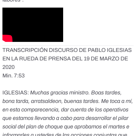
TRANSCRIPCIÓN DISCURSO DE PABLO IGLESIAS
EN LA RUEDA DE PRENSA DEL 19 DE MARZO DE
2020
Min. 7:53
IGLESIAS:
Muchas gracias ministro. Boas tardes,
bona tarda, arratsaldeon, buenas tardes. Me toca a mí,
en esta comparecencia, dar cuenta de los operativos
que estamos llevando a cabo para desarrollar el pilar
social del plan de choque que aprobamos el martes e
informarles a ustedes de las acciones conjuntas que