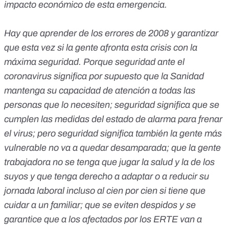
impacto económico de esta emergencia.
Hay que aprender de los errores de 2008 y garantizar
que esta vez si la gente afronta esta crisis con la
máxima seguridad. Porque seguridad ante el
coronavirus significa por supuesto que la Sanidad
mantenga su capacidad de atención a todas las
personas que lo necesiten; seguridad significa que se
cumplen las medidas del estado de alarma para frenar
el virus; pero seguridad significa también la gente más
vulnerable no va a quedar desamparada; que la gente
trabajadora no se tenga que jugar la salud y la de los
suyos y que tenga derecho a adaptar o a reducir su
jornada laboral incluso al cien por cien si tiene que
cuidar a un familiar; que se eviten despidos y se
garantice que a los afectados por los ERTE van a