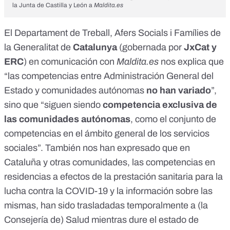
la Junta de Castilla y León a
Maldita.es
El
Departament de Treball, Afers Socials i Famílies
de
la Generalitat de
Catalunya
(gobernada por
JxCat y
ERC
) en comunicación con
Maldita.es
nos explica que
“las competencias entre Administración General del
Estado y comunidades autónomas
no han variado
”,
sino que “siguen siendo
competencia exclusiva de
las comunidades autónomas
, como el conjunto de
competencias en el ámbito general de los servicios
sociales”. También nos han expresado que en
Cataluña y otras comunidades, las competencias en
residencias a efectos de la prestación sanitaria para la
lucha contra la COVID-19 y la información sobre las
mismas, han sido
trasladadas temporalmente
a (la
Consejería de) Salud mientras dure el estado de