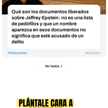
Qué son los documentos liberados
sobre Jeffrey Epstein: no es una lista
de pedófilos y que un nombre
aparezca en esos documentos no
significa que esté acusado de un
delito
PREBUNKING
04/01/2024
Ver todos