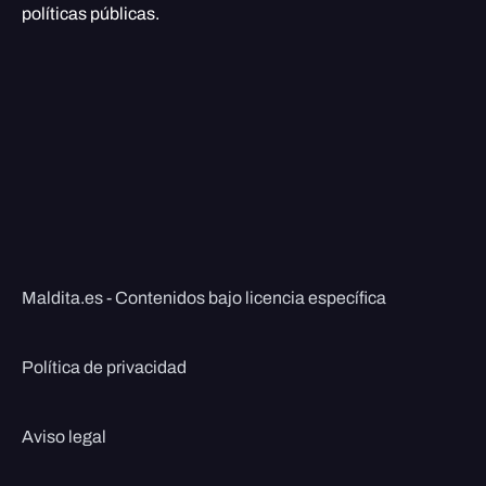
políticas públicas.
Maldita.es - Contenidos bajo licencia específica
Política de privacidad
Aviso legal