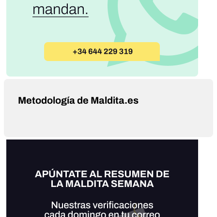
Metodología de Maldita.es