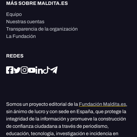
MÁS SOBRE MALDITA.ES
Equipo
Nuestras cuentas
Transparencia de la organización
La Fundación
REDES
Somos un proyecto editorial de la
Fundación Maldita.es
,
sin ánimo de lucro y con sede en España, que protege la
integridad de la información y promueve la construcción
de confianza ciudadana a través de periodismo,
educación, tecnología, investigación e incidencia en