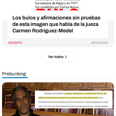
Los bulos y afirmaciones sin pruebas
de esta imagen que habla de la jueza
Carmen Rodríguez-Medel
DESINFO
29/05/2020
Ver todos
Prebunking