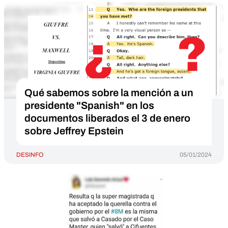
Qué sabemos sobre la mención a un
presidente "Spanish" en los
documentos liberados el 3 de enero
sobre Jeffrey Epstein
DESINFO
05/01/2024