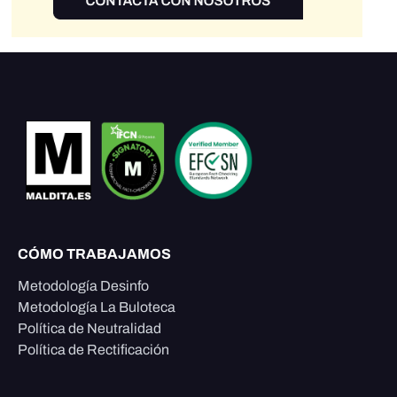
CÓMO TRABAJAMOS
Metodología Desinfo
Metodología La Buloteca
Política de Neutralidad
Política de Rectificación