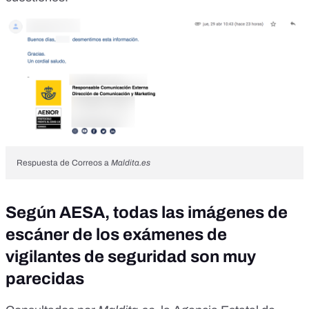
Respuesta de Correos a
Maldita.es
Según AESA, todas las imágenes de
escáner de los exámenes de
vigilantes de seguridad son muy
parecidas