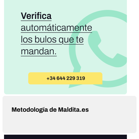
Metodología de Maldita.es