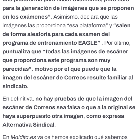
para la generación de imágenes que se proponen
en los exámenes”
. Asimismo, declara que las
imágenes las proporciona “esa plataforma” y
“salen
de forma aleatoria para cada examen del
programa de entrenamiento EAGLE”
. Por último,
puntualiza que “todas las imágenes de escáner
que proporciona este programa son muy
parecidas”, motivo por el que puede que la
imagen del escáner de Correos resulte familiar al
sindicato.
En definitiva,
no hay pruebas de que la imagen del
escáner de Correos sea falsa o que a la original se
haya superpuesto otra imagen
,
como expresa
Alternativa Sindical
.
En
Maldita.es
ya os hemos explicado qué sabemos