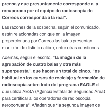
prensa y que presuntamente corresponde a la
recuperada por el equipo de radioscopia de
Correos corresponda a la real”.
Las razones de la sospecha, según el comunicado,
están relacionadas con que en la imagen
proporcionada por Correos las balas presentan
munición de distinto calibre, entre otras cuestiones.
Además, según el escrito
, “la imagen de la
agrupación de cuatro balas y otra más
superpuesta”, que hacen un total de cinco, “es
habitual en los cursos de reciclaje y formación de
radioscopia sobre todo del programa EAGLE
el
que utiliza AESA (Agencia Estatal de Seguridad Área)
para certificar a los operadores de radioscopia
aeroportuaria”. Añaden que “la segunda imagen de