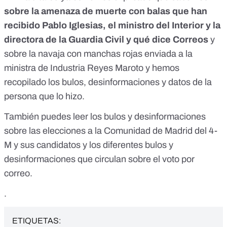
sobre la amenaza de muerte con balas que han
recibido Pablo Iglesias, el ministro del Interior y la
directora de la Guardia Civil y qué dice Correos
y
sobre la
navaja con manchas rojas enviada a la
ministra de Industria Reyes Maroto
y hemos
recopilado los
bulos, desinformaciones y datos de la
persona que lo hizo
.
También puedes leer
los bulos y desinformaciones
sobre las elecciones a la Comunidad de Madrid del 4-
M y sus candidatos
y los diferentes
bulos y
desinformaciones que circulan sobre el voto por
correo.
.
ETIQUETAS: