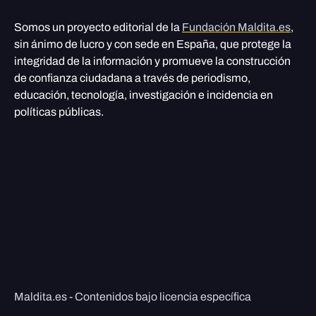
Somos un proyecto editorial de la
Fundación Maldita.es
,
sin ánimo de lucro y con sede en España, que protege la
integridad de la información y promueve la construcción
de confianza ciudadana a través de periodismo,
educación, tecnología, investigación e incidencia en
políticas públicas.
Maldita.es - Contenidos bajo licencia específica