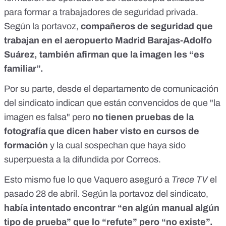
para formar a trabajadores de seguridad privada.
Según la portavoz,
compañeros de seguridad que
trabajan en el aeropuerto Madrid Barajas-Adolfo
Suárez, también afirman que la imagen les “es
familiar”.
Por su parte, desde el departamento de comunicación
del sindicato indican que están convencidos de que "la
imagen es falsa" pero
no tienen pruebas de la
fotografía que dicen haber visto en cursos de
formación
y la cual sospechan que haya sido
superpuesta a la difundida por Correos.
Esto mismo fue lo que Vaquero
aseguró a
Trece TV
el
pasado 28 de abril
. Según la portavoz del sindicato,
había intentado encontrar “en algún manual algún
tipo de prueba” que lo “refute” pero “no existe”.