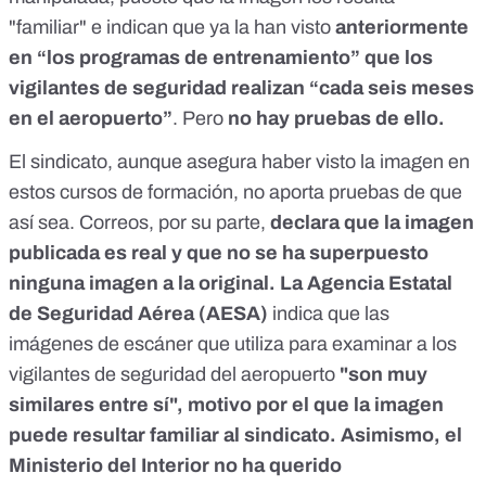
"familiar" e indican que ya la han visto
anteriormente
en “los programas de entrenamiento” que los
vigilantes de seguridad realizan “cada seis meses
en el aeropuerto”
. Pero
no hay pruebas de ello.
El sindicato, aunque asegura haber visto la imagen en
estos cursos de formación, no aporta pruebas de que
así sea. Correos, por su parte,
declara que la imagen
publicada es real y que no se ha superpuesto
ninguna imagen a la original. La Agencia Estatal
de Seguridad Aérea (AESA)
indica que las
imágenes de escáner que utiliza para examinar a los
vigilantes de seguridad del aeropuerto
"son muy
similares entre sí", motivo por el que la imagen
puede resultar familiar al sindicato.
Asimismo, el
Ministerio del Interior no ha querido