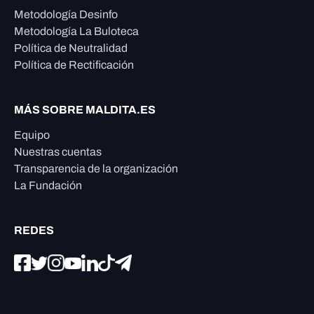
Metodología Desinfo
Metodología La Buloteca
Política de Neutralidad
Política de Rectificación
MÁS SOBRE MALDITA.ES
Equipo
Nuestras cuentas
Transparencia de la organización
La Fundación
REDES