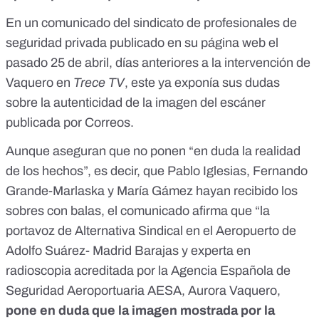
En
un comunicado del sindicato de profesionales de
seguridad privada
publicado en su página web el
pasado 25 de abril, días anteriores a la intervención de
Vaquero en
Trece TV
, este ya exponía sus dudas
sobre la autenticidad de la imagen del escáner
publicada por Correos.
Aunque aseguran que no ponen “en duda la realidad
de los hechos”, es decir, que Pablo Iglesias, Fernando
Grande-Marlaska y María Gámez hayan recibido los
sobres con balas, el comunicado afirma que “la
portavoz de Alternativa Sindical en el Aeropuerto de
Adolfo Suárez- Madrid Barajas y experta en
radioscopia acreditada por la Agencia Española de
Seguridad Aeroportuaria AESA, Aurora Vaquero,
pone en duda que la imagen mostrada por la