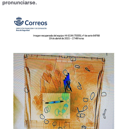
pronunciarse.