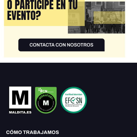
CÓMO TRABAJAMOS