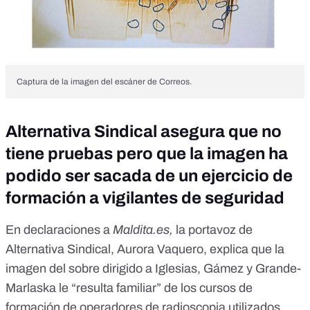
Captura de la imagen del escáner de Correos.
Alternativa Sindical asegura que no
tiene pruebas pero que la imagen ha
podido ser sacada de un ejercicio de
formación a vigilantes de seguridad
En declaraciones a
Maldita.es,
la portavoz de
Alternativa Sindical, Aurora Vaquero, explica que la
imagen del sobre dirigido a Iglesias, Gámez y Grande-
Marlaska le “resulta familiar” de los cursos de
formación de operadores de radioscopia utilizados