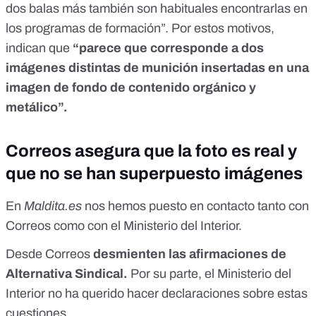
dos balas más también son habituales encontrarlas en
los programas de formación”. Por estos motivos,
indican que
“parece que corresponde a dos
imágenes distintas de munición insertadas en una
imagen de fondo de contenido orgánico y
metálico”.
Correos asegura que la foto es real y
que no se han superpuesto imágenes
En
Maldita.es
nos hemos puesto en contacto tanto con
Correos como con el Ministerio del Interior.
Desde Correos
desmienten las afirmaciones de
Alternativa Sindical.
Por su parte, el Ministerio del
Interior no ha querido hacer declaraciones sobre estas
cuestiones.