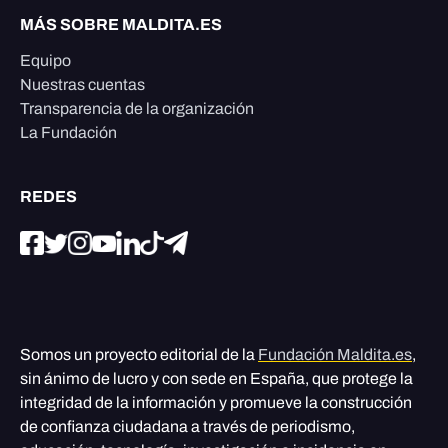
MÁS SOBRE MALDITA.ES
Equipo
Nuestras cuentas
Transparencia de la organización
La Fundación
REDES
Somos un proyecto editorial de la
Fundación Maldita.es
,
sin ánimo de lucro y con sede en España, que protege la
integridad de la información y promueve la construcción
de confianza ciudadana a través de periodismo,