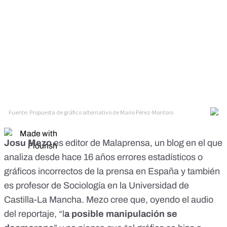
Josu Mezo
es editor de
Malaprensa
, un blog en el que
analiza desde hace 16 años errores estadísticos o
gráficos incorrectos de la prensa en España y también
es profesor de Sociología en la Universidad de
Castilla-La Mancha. Mezo cree que, oyendo el audio
del reportaje, “l
a posible manipulación se