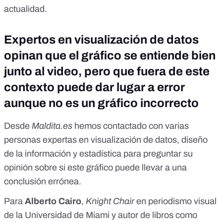
actualidad.
Expertos en visualización de datos
opinan que el gráfico se entiende bien
junto al video, pero que fuera de este
contexto puede dar lugar a error
aunque no es un gráfico incorrecto
Desde
Maldita.es
hemos contactado con varias
personas expertas en visualización de datos, diseño
de la información y estadística para preguntar su
opinión sobre si este gráfico puede llevar a una
conclusión errónea.
Para
Alberto Cairo
,
Knight Chair
en periodismo visual
de la Universidad de Miami
y autor de libros como