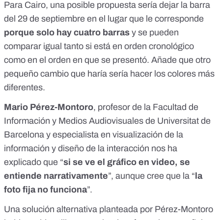
Para Cairo, una posible propuesta sería dejar la barra
del 29 de septiembre en el lugar que le corresponde
porque solo hay cuatro barras
y se pueden
comparar igual tanto si está en orden cronológico
como en el orden en que se presentó. Añade que otro
pequeño cambio que haría sería hacer los colores más
diferentes.
Mario Pérez-Montoro
,
profesor de la Facultad de
Información y Medios Audiovisuales de Universitat de
Barcelona
y especialista en visualización de la
información y diseño de la interacción nos ha
explicado que “
si se ve el gráfico en video, se
entiende narrativamente
”, aunque cree que la “
la
foto fija no funciona
”.
Una solución alternativa planteada por Pérez-Montoro