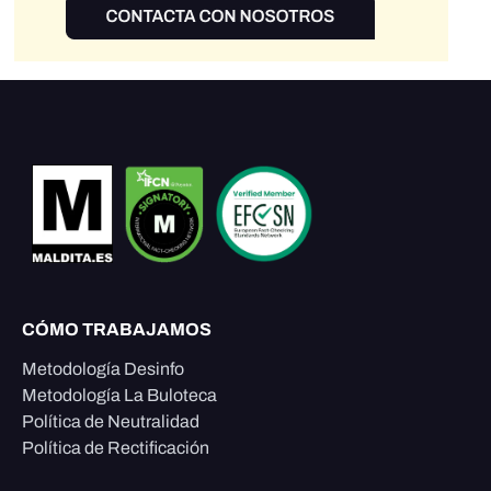
CÓMO TRABAJAMOS
Metodología Desinfo
Metodología La Buloteca
Política de Neutralidad
Política de Rectificación