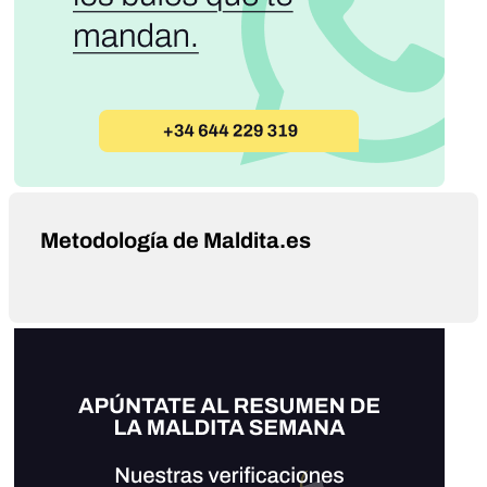
Metodología de Maldita.es