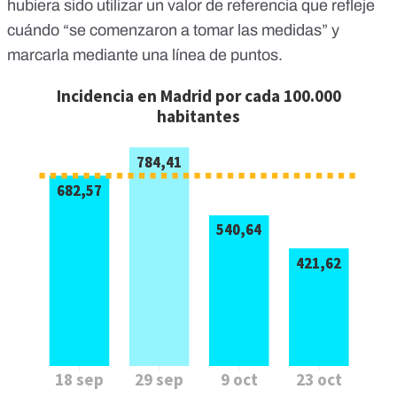
hubiera sido utilizar un valor de referencia que refleje
cuándo “se comenzaron a tomar las medidas” y
marcarla mediante una línea de puntos.