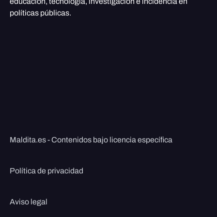
educación, tecnología, investigación e incidencia en
políticas públicas.
Maldita.es - Contenidos bajo licencia específica
Política de privacidad
Aviso legal