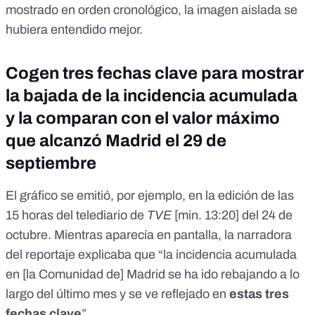
mostrado en orden cronológico, la imagen aislada se
hubiera entendido mejor.
Cogen tres fechas clave para mostrar
la bajada de la incidencia acumulada
y la comparan con el valor máximo
que alcanzó Madrid el 29 de
septiembre
El gráfico se emitió, por ejemplo, en la edición de las
15 horas del telediario de
TVE
[
min. 13:20
] del 24 de
octubre. Mientras aparecía en pantalla, la narradora
del reportaje explicaba que “la incidencia acumulada
en [la Comunidad de] Madrid se ha ido rebajando a lo
largo del último mes y se ve reflejado en
estas tres
fechas clave
”.