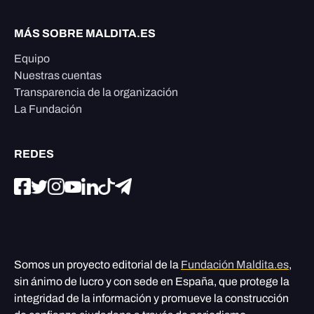
MÁS SOBRE MALDITA.ES
Equipo
Nuestras cuentas
Transparencia de la organización
La Fundación
REDES
Somos un proyecto editorial de la
Fundación Maldita.es
,
sin ánimo de lucro y con sede en España, que protege la
integridad de la información y promueve la construcción