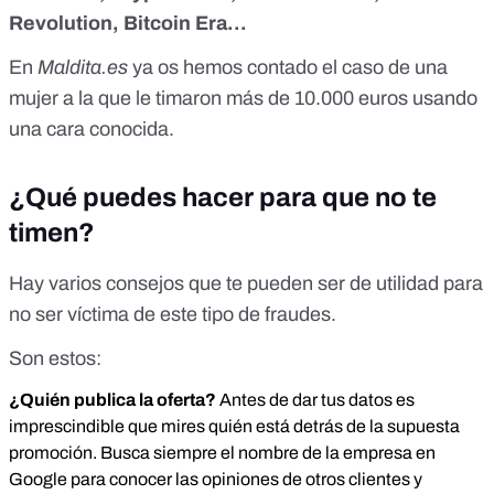
Revolution, Bitcoin Era...
En
Maldita.es
ya os hemos contado el caso de una
mujer
a la que le timaron más de 10.000 euros
usando
una cara conocida.
¿Qué puedes hacer para que no te
timen?
Hay varios consejos que te pueden ser de utilidad para
no ser víctima de este tipo de fraudes.
Son estos:
¿Quién publica la oferta?
Antes de dar tus datos es
imprescindible que mires quién está detrás de la supuesta
promoción. Busca siempre el nombre de la empresa en
Google para conocer las opiniones de otros clientes y