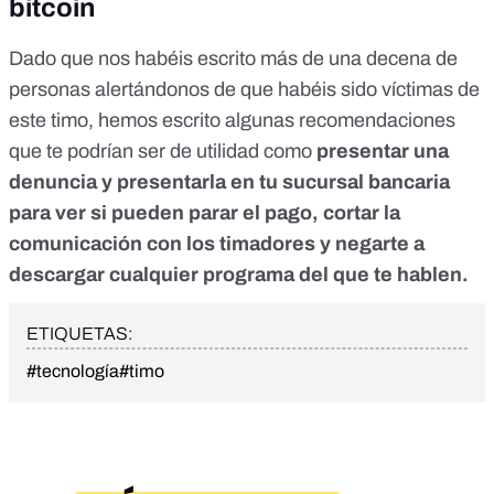
bitcoin
Dado que nos habéis escrito más de una decena de
personas alertándonos de que habéis sido víctimas de
este timo,
hemos escrito
algunas recomendaciones
que te podrían ser de utilidad como
presentar una
denuncia y presentarla en tu sucursal bancaria
para ver si pueden parar el pago, cortar la
comunicación con los timadores y negarte a
descargar cualquier programa del que te hablen.
ETIQUETAS:
#tecnología
#timo