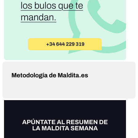
Metodología de Maldita.es