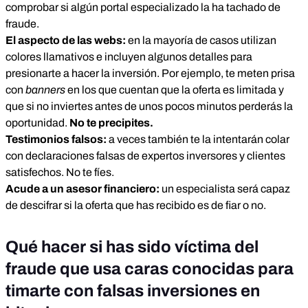
comprobar si algún portal especializado la ha tachado de
fraude.
El aspecto de las webs:
en la mayoría de casos utilizan
colores llamativos e incluyen algunos detalles para
presionarte a hacer la inversión. Por ejemplo, te meten prisa
con
banners
en los que cuentan que la oferta es limitada y
que si no inviertes antes de unos pocos minutos perderás la
oportunidad.
No te precipites.
Testimonios falsos:
a veces también te la intentarán colar
con declaraciones falsas de expertos inversores y clientes
satisfechos. No te fíes.
Acude a un asesor financiero:
un especialista será capaz
de descifrar si la oferta que has recibido es de fiar o no.
Qué hacer si has sido víctima del
fraude que usa caras conocidas para
timarte con falsas inversiones en