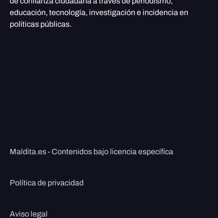
de confianza ciudadana a través de periodismo,
educación, tecnología, investigación e incidencia en
políticas públicas.
Maldita.es - Contenidos bajo licencia específica
Política de privacidad
Aviso legal