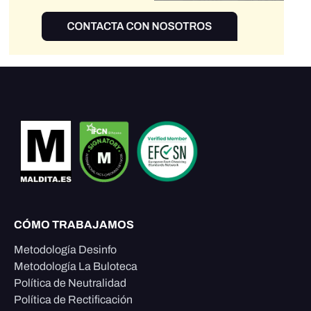
CÓMO TRABAJAMOS
Metodología Desinfo
Metodología La Buloteca
Política de Neutralidad
Política de Rectificación