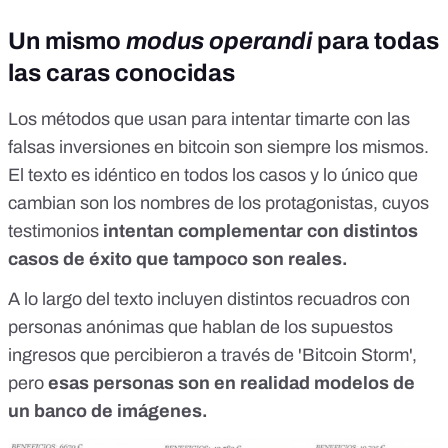
Un mismo
modus operandi
para todas
las caras conocidas
Los métodos que usan para intentar timarte con las
falsas inversiones en bitcoin son siempre los mismos.
El texto es idéntico en todos los casos y lo único que
cambian son los nombres de los protagonistas, cuyos
testimonios
intentan complementar con distintos
casos de éxito que tampoco son reales.
A lo largo del texto incluyen distintos recuadros con
personas anónimas que hablan de los supuestos
ingresos que percibieron a través de 'Bitcoin Storm',
pero
esas personas son en realidad modelos de
un banco de imágenes.