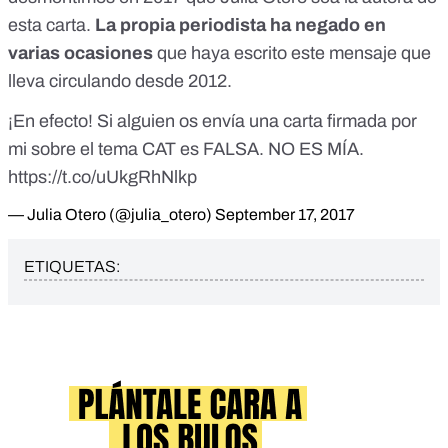
esta carta.
La propia periodista ha negado en
varias ocasiones
que haya escrito este mensaje que
lleva circulando desde 2012.
¡En efecto! Si alguien os envía una carta firmada por
mi sobre el tema CAT es FALSA. NO ES MÍA.
https://t.co/uUkgRhNlkp
— Julia Otero (@julia_otero)
September 17, 2017
ETIQUETAS: