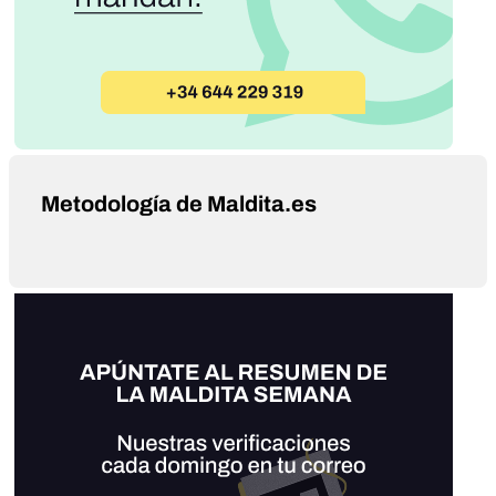
Metodología de Maldita.es