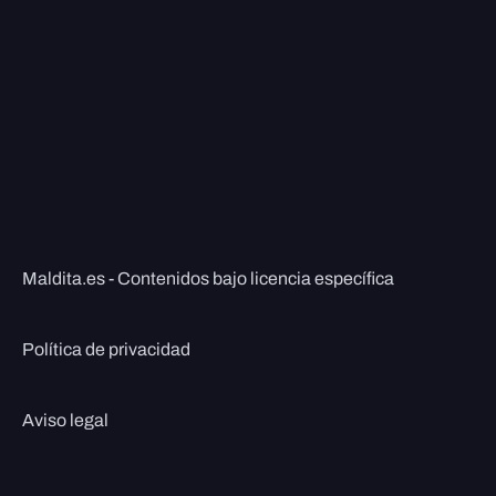
Maldita.es - Contenidos bajo licencia específica
Política de privacidad
Aviso legal