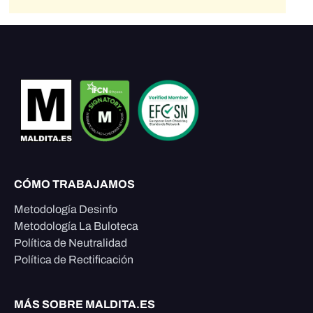
CÓMO TRABAJAMOS
Metodología Desinfo
Metodología La Buloteca
Política de Neutralidad
Política de Rectificación
MÁS SOBRE MALDITA.ES