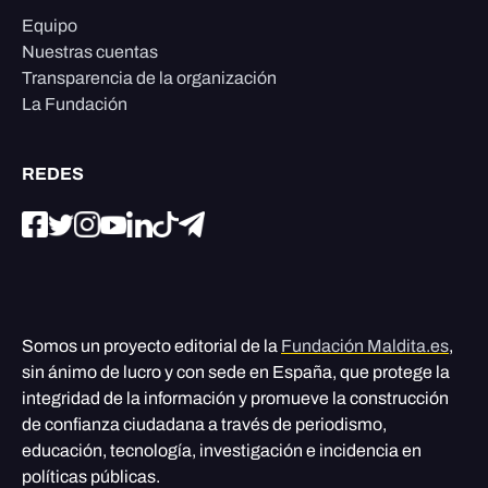
Equipo
Nuestras cuentas
Transparencia de la organización
La Fundación
REDES
Somos un proyecto editorial de la
Fundación Maldita.es
,
sin ánimo de lucro y con sede en España, que protege la
integridad de la información y promueve la construcción
de confianza ciudadana a través de periodismo,
educación, tecnología, investigación e incidencia en
políticas públicas.