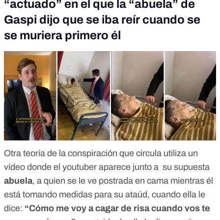
“actuado” en el que la “abuela” de
Gaspi dijo que se iba reír cuando se
se muriera primero él
Otra teoría de la conspiración que circula utiliza un
vídeo donde el youtuber aparece junto a su supuesta
abuela
, a quien se le ve postrada en cama mientras él
está tomando medidas para su ataúd, cuando ella le
dice:
“Cómo me voy a cagar de risa cuando vos te