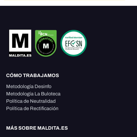
CÓMO TRABAJAMOS
Metodología Desinfo
Metodología La Buloteca
Política de Neutralidad
Política de Rectificación
MÁS SOBRE MALDITA.ES