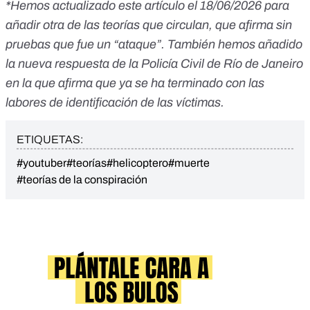
*Hemos actualizado este artículo el 18/06/2026 para
añadir otra de las teorías que circulan, que afirma sin
pruebas que fue un “ataque”. También hemos añadido
la nueva respuesta de la Policía Civil de Río de Janeiro
en la que afirma que ya se ha terminado con las
labores de identificación de las víctimas.
ETIQUETAS:
#youtuber
#teorías
#helicoptero
#muerte
#teorías de la conspiración