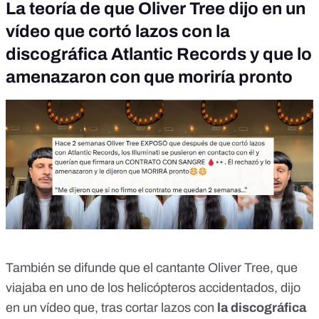
La teoría de que Oliver Tree dijo en un
vídeo que cortó lazos con la
discográfica Atlantic Records y que lo
amenazaron con que moriría pronto
También se difunde que el cantante Oliver Tree, que
viajaba en uno de los helicópteros accidentados, dijo
en un vídeo que, tras cortar lazos con
la discográfica