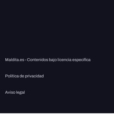
Maldita.es - Contenidos bajo licencia específica
Política de privacidad
Aviso legal