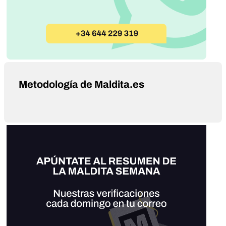
Metodología de Maldita.es