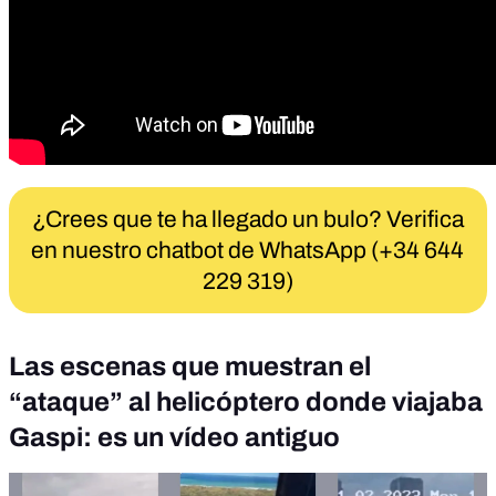
¿Crees que te ha llegado un bulo? Verifica
en nuestro chatbot de WhatsApp (+34 644
229 319)
Las escenas que muestran el
“ataque” al helicóptero donde viajaba
Gaspi: es un vídeo antiguo