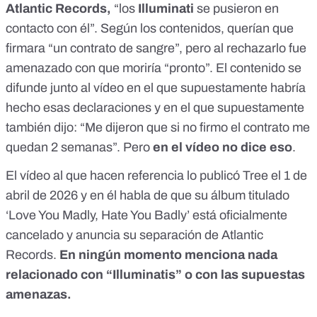
Atlantic Records,
“los
Illuminati
se pusieron en
contacto con él”. Según los contenidos, querían que
firmara “un contrato de sangre”, pero al rechazarlo fue
amenazado con que moriría “pronto”. El contenido se
difunde junto al vídeo en el que supuestamente habría
hecho esas declaraciones y en el que supuestamente
también dijo: “Me dijeron que si no firmo el contrato me
quedan 2 semanas”. Pero
en el vídeo no dice eso
.
El vídeo al que hacen referencia lo publicó Tree el
1 de
abril de 2026
y en él habla de que su álbum titulado
‘Love You Madly, Hate You Badly’ está oficialmente
cancelado y anuncia su separación de Atlantic
Records.
En ningún momento menciona nada
relacionado con “Illuminatis” o con las supuestas
amenazas.