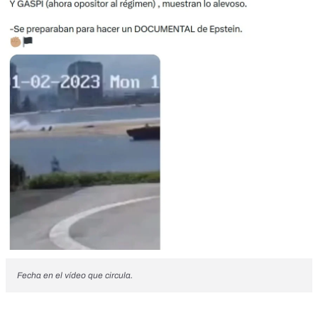
Fecha en el
vídeo
que circula.