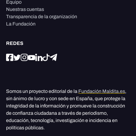
Equipo
Nuestras cuentas
Transparencia de la organización
La Fundación
REDES
Somos un proyecto editorial de la
Fundación Maldita.es
,
sin ánimo de lucro y con sede en España, que protege la
integridad de la información y promueve la construcción
de confianza ciudadana a través de periodismo,
educación, tecnología, investigación e incidencia en
políticas públicas.