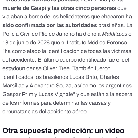
muerte de Gaspi
y las
otras cinco personas
que
viajaban a bordo de los helicópteros que chocaron
ha
sido confirmada por las
autoridades
brasileñas. La
Policía Civil de Río de Janeiro ha dicho a
Maldita.es
el
18 de junio de 2026 que el Instituto Médico Forense
“ha completado la identificación de todas las víctimas
del accidente. El último cuerpo identificado fue el del
estadounidense Oliver Tree. También fueron
identificados los brasileños Lucas Brito, Charles
Marsillac y Alexandre Souza, así como los argentinos
Gaspar Prim y Lucas Vignale” y que están a la espera
de los informes para determinar las causas y
circunstancias del accidente aéreo.
Otra supuesta predicción: un vídeo