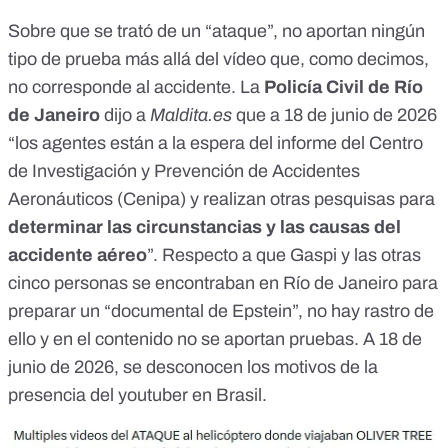
Sobre que se trató de un “ataque”, no aportan ningún
tipo de prueba más allá del vídeo que, como decimos,
no corresponde al accidente. La
Policía Civil de Río
de Janeiro
dijo a
Maldita.es
que a 18 de junio de 2026
“los agentes están a la espera del informe del Centro
de Investigación y Prevención de Accidentes
Aeronáuticos (Cenipa) y realizan otras pesquisas para
determinar las circunstancias y las causas del
accidente aéreo
”. Respecto a que Gaspi y las otras
cinco personas se encontraban en Río de Janeiro para
preparar un “documental de Epstein”, no hay rastro de
ello y en el contenido no se aportan pruebas. A 18 de
junio de 2026, se desconocen los motivos de la
presencia del youtuber en Brasil.