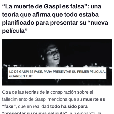
“La muerte de Gaspi es falsa”: una
teoría que afirma que todo estaba
planificado para presentar su “nueva
película”
Otra de las teorías de la conspiración sobre el
fallecimiento de Gaspi menciona que su
muerte es
“fake”
, que en realidad
todo ha sido para
“presentar su nueva película”.
Sin embargo,
la