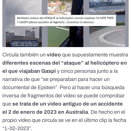
Circula también un
vídeo
que supuestamente muestra
diferentes escenas del “ataque” al helicóptero en
el que viajaban Gaspi
y cinco personas junto a la
narrativa de que “se preparaban para hacer un
documental de Epstein” Pero al hacer una búsqueda
inversa de fragmentos del vídeo se puede comprobar
que
se trata de un
vídeo antiguo
de un accidente
el
2 de enero de 2023
en
Australia
. De hecho en el
propio vídeo que circula se ve en el último clip la fecha
“1-02-2023”.