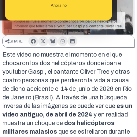
Ahora no
SHARE:
Este vídeo no muestra el momento en el que
chocaron los dos helicópteros donde iban el
youtuber Gaspi, el cantante Oliver Tree y otras
cuatro personas que perdieron la vida a causa
de dicho accidente el
14 de junio de 2026
en Río
de Janeiro (Brasil). A través de una búsqueda
inversa de las imágenes se puede ver que
es un
vídeo antiguo, de
abril de 2024
y en realidad
muestra un
choque de
dos helicópteros
militares malasios
que se estrellaron durante