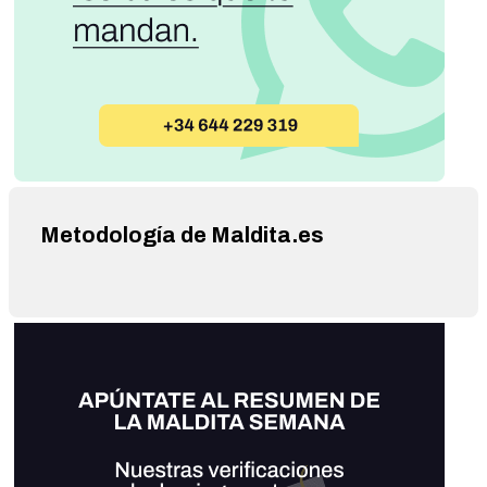
Metodología de Maldita.es