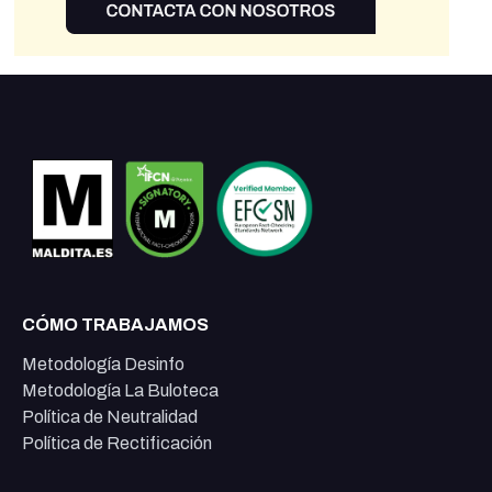
CÓMO TRABAJAMOS
Metodología Desinfo
Metodología La Buloteca
Política de Neutralidad
Política de Rectificación