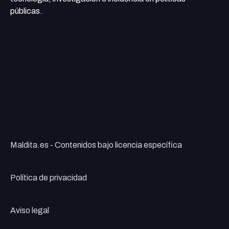
públicas.
Maldita.es - Contenidos bajo licencia específica
Política de privacidad
Aviso legal