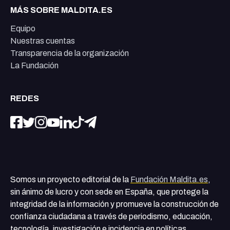
MÁS SOBRE MALDITA.ES
Equipo
Nuestras cuentas
Transparencia de la organización
La Fundación
REDES
Somos un proyecto editorial de la
Fundación Maldita.es
,
sin ánimo de lucro y con sede en España, que protege la
integridad de la información y promueve la construcción de
confianza ciudadana a través de periodismo, educación,
tecnología, investigación e incidencia en políticas