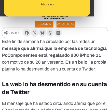
Ahora no
SHARE:
Este fin de semana ha circulado por las redes un
mensaje que afirma que la empresa de tecnología
PcComponentes está regalando 900 iPhone 11
con motivo de su 20 aniversario.
Es un bulo
, la propia
página lo ha desmentido en su cuenta de Twitter.
La web lo ha desmentido en su cuenta
de Twitter
El mensaje que ha estado circulando afirma que por el