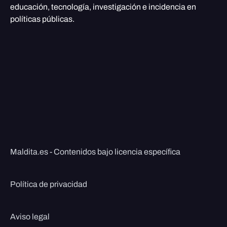
educación, tecnología, investigación e incidencia en
políticas públicas.
Maldita.es - Contenidos bajo licencia específica
Política de privacidad
Aviso legal