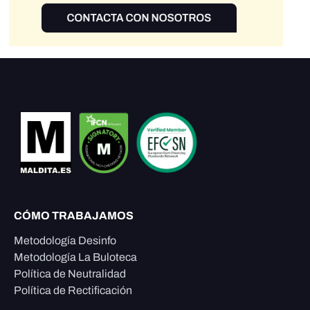
CÓMO TRABAJAMOS
Metodología Desinfo
Metodología La Buloteca
Política de Neutralidad
Política de Rectificación