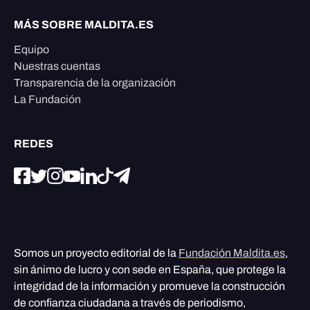
MÁS SOBRE MALDITA.ES
Equipo
Nuestras cuentas
Transparencia de la organización
La Fundación
REDES
Somos un proyecto editorial de la
Fundación Maldita.es
,
sin ánimo de lucro y con sede en España, que protege la
integridad de la información y promueve la construcción
de confianza ciudadana a través de periodismo,