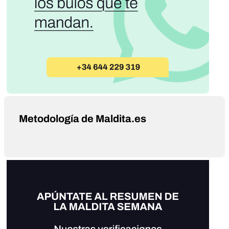
Metodología de Maldita.es