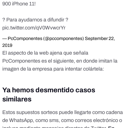
900 iPhone 11!
? Para ayudarnos a difundir ?
pic.twitter.com/qV0WvwcrYr
— PcComponentes (@pccomponentes)
September 22,
2019
El aspecto de la web ajena que señala
PcComponentes es el siguiente, en donde imitan la
imagen de la empresa para intentar colártela:
Ya hemos desmentido casos
similares
Estos supuestos sorteos puede llegarte como cadena
de WhatsApp, como sms, como correos electrónico o