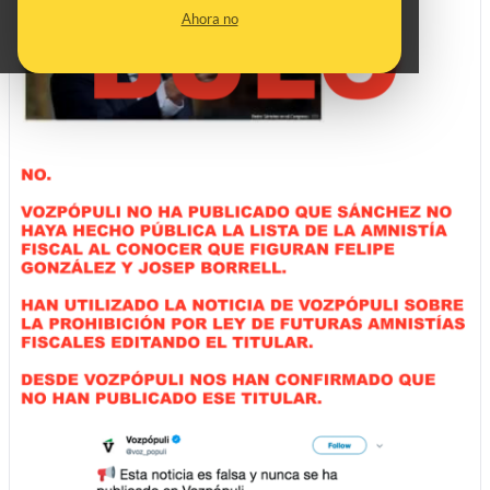
Ahora no