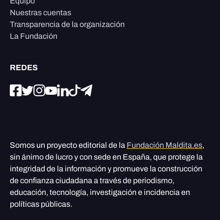
Equipo
Nuestras cuentas
Transparencia de la organización
La Fundación
REDES
Somos un proyecto editorial de la
Fundación Maldita.es
,
sin ánimo de lucro y con sede en España, que protege la
integridad de la información y promueve la construcción
de confianza ciudadana a través de periodismo,
educación, tecnología, investigación e incidencia en
políticas públicas.