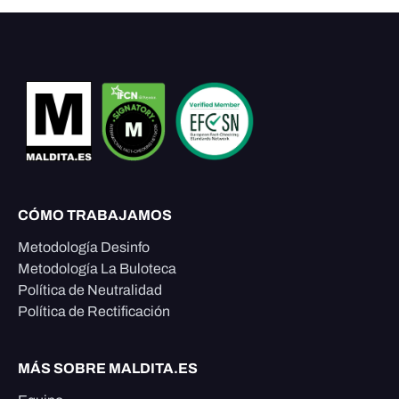
CÓMO TRABAJAMOS
Metodología Desinfo
Metodología La Buloteca
Política de Neutralidad
Política de Rectificación
MÁS SOBRE MALDITA.ES