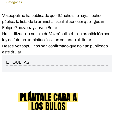
Categories
Vozpópuli no ha publicado que Sánchez no haya hecho
pública la lista de la amnistía fiscal al conocer que figuran
Felipe González y Josep Borrell.
Han utilizado la noticia de Vozpópuli sobre la prohibición por
ley de futuras amnistías fiscales editando el titular.
Desde Vozpópuli nos han confirmado que no han publicado
este titular.
ETIQUETAS: