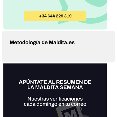
Metodología de Maldita.es