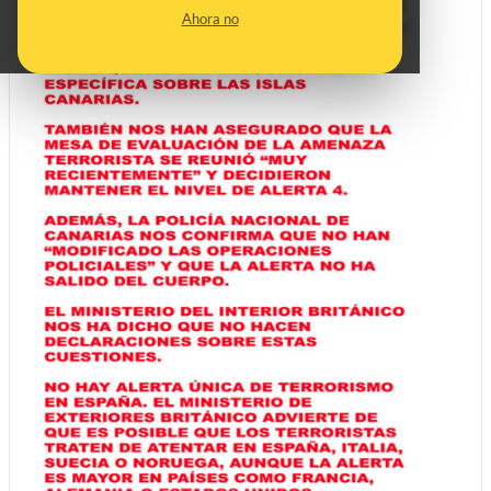
Ahora no