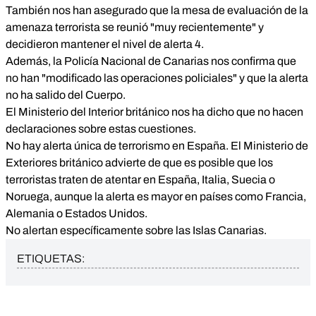
También nos han asegurado que la mesa de evaluación de la
amenaza terrorista se reunió "muy recientemente" y
decidieron mantener el nivel de alerta 4.
Además, la Policía Nacional de Canarias nos confirma que
no han "modificado las operaciones policiales" y que la alerta
no ha salido del Cuerpo.
El Ministerio del Interior británico nos ha dicho que no hacen
declaraciones sobre estas cuestiones.
No hay alerta única de terrorismo en España. El Ministerio de
Exteriores británico advierte de que es posible que los
terroristas traten de atentar en España, Italia, Suecia o
Noruega, aunque la alerta es mayor en países como Francia,
Alemania o Estados Unidos.
No alertan específicamente sobre las Islas Canarias.
ETIQUETAS: