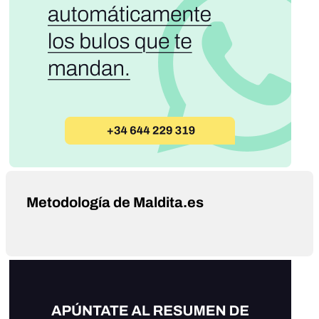
Metodología de Maldita.es