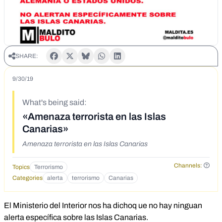
SHARE:
9/30/19
What's being said:
«Amenaza terrorista en las Islas
Canarias»
Amenaza terrorista en las Islas Canarias
Channels:
Topics
Terrorismo
Categories
alerta
terrorismo
Canarias
El Ministerio del Interior nos ha dichoq ue no hay ninguan
alerta específica sobre las Islas Canarias.