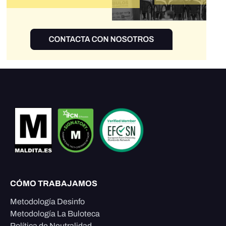
CÓMO TRABAJAMOS
Metodología Desinfo
Metodología La Buloteca
Política de Neutralidad