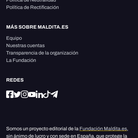
Política de Rectificación
MÁS SOBRE MALDITA.ES
Equipo
Nuestras cuentas
Transparencia de la organización
La Fundación
REDES
Somos un proyecto editorial de la
Fundación Maldita.es
,
sin ánimo de lucro y con sede en España, que protege la