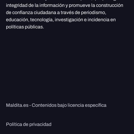
integridad de la información y promueve la construcción
de confianza ciudadana a través de periodismo,
educación, tecnología, investigación e incidencia en
políticas públicas.
Maldita.es - Contenidos bajo licencia específica
Política de privacidad