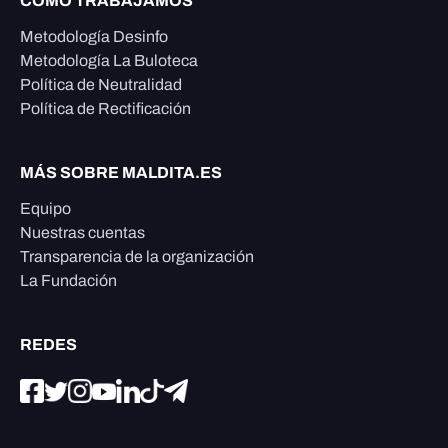
CÓMO TRABAJAMOS
Metodología Desinfo
Metodología La Buloteca
Política de Neutralidad
Política de Rectificación
MÁS SOBRE MALDITA.ES
Equipo
Nuestras cuentas
Transparencia de la organización
La Fundación
REDES