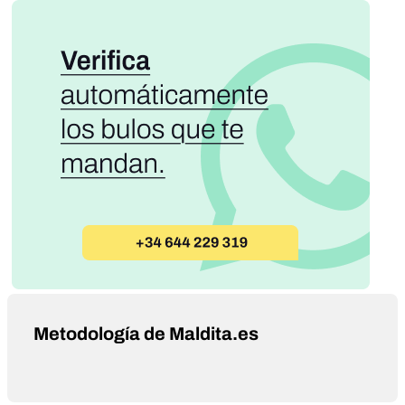
Metodología de Maldita.es