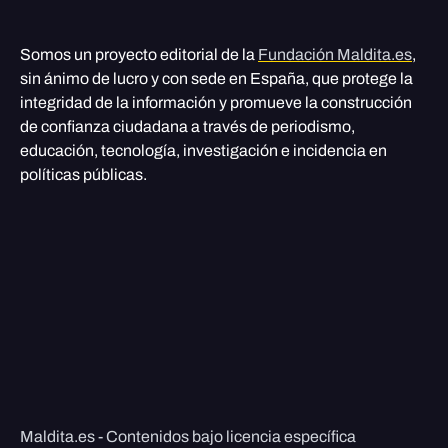
Somos un proyecto editorial de la
Fundación Maldita.es
,
sin ánimo de lucro y con sede en España, que protege la
integridad de la información y promueve la construcción
de confianza ciudadana a través de periodismo,
educación, tecnología, investigación e incidencia en
políticas públicas.
Maldita.es - Contenidos bajo licencia específica