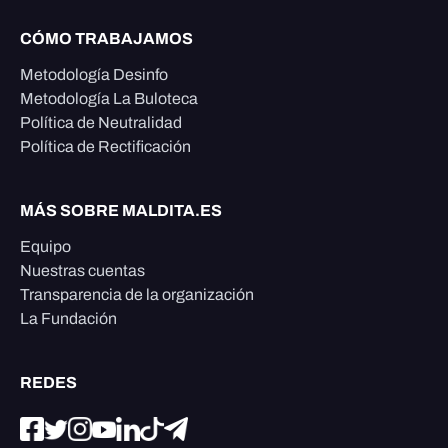
CÓMO TRABAJAMOS
Metodología Desinfo
Metodología La Buloteca
Política de Neutralidad
Política de Rectificación
MÁS SOBRE MALDITA.ES
Equipo
Nuestras cuentas
Transparencia de la organización
La Fundación
REDES