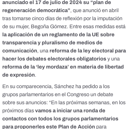
anunciado el 17 de julio de 2024 su “plan de
regeneración democrática”
, que anunció en abril
tras tomarse
cinco días de reflexión
por la imputación
de su mujer, Begoña Gómez. Entre esas medidas está
la aplicación de un reglamento de la UE sobre
transparencia y pluralismo de medios de
comunicación
, una
reforma de la ley electoral para
hacer los debates electorales obligatorios
y una
reforma de la ‘ley mordaza’ en materia de libertad
de expresión
.
En su comparecencia, Sánchez ha pedido a los
grupos parlamentarios en el Congreso un debate
sobre sus anuncios: “En las próximas semanas, en los
próximos días
vamos a iniciar una ronda de
contactos con todos los grupos parlamentarios
para proponerles este Plan de Acción
para