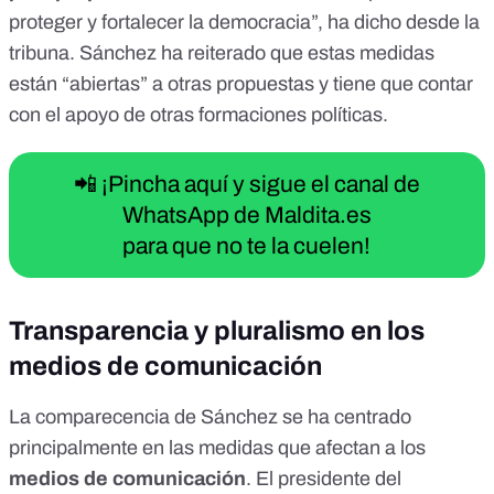
proteger y fortalecer la democracia”, ha dicho desde la
tribuna. Sánchez ha reiterado que estas medidas
están “abiertas” a otras propuestas y tiene que contar
con el apoyo de otras formaciones políticas.
📲 ¡Pincha aquí y sigue el canal de
WhatsApp de Maldita.es
para que no te la cuelen!
Transparencia y pluralismo en los
medios de comunicación
La comparecencia de Sánchez se ha centrado
principalmente en las medidas que afectan a los
medios de comunicación
. El presidente del