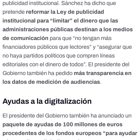
publicidad institucional. Sánchez ha dicho que
pretende
reformar la Ley de publicidad
institucional para “limitar” el dinero que las
administraciones públicas destinan a los medios
de comunicación
para que “no tengan más
financiadores públicos que lectores” y “asegurar que
no haya partidos políticos que compren líneas
editoriales con el dinero de todos”. El presidente del
Gobierno también ha pedido
más transparencia en
los datos de medición de audiencias
.
Ayudas a la digitalización
El presidente del Gobierno también ha anunciado un
paquete de ayudas de 100 millones de euros
procedentes de los fondos europeos “para ayudar