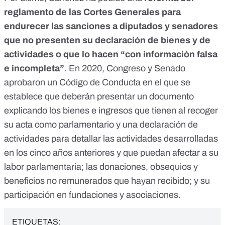
reglamento de las Cortes Generales para
endurecer las sanciones a diputados y senadores
que no presenten su declaración de bienes y de
actividades o que lo hacen “con información falsa
e incompleta”
. En 2020, Congreso y Senado
aprobaron un
Código de Conducta
en el que se
establece que deberán presentar un documento
explicando los bienes e ingresos que tienen al recoger
su acta como parlamentario y una declaración de
actividades para detallar las actividades desarrolladas
en los cinco años anteriores y que puedan afectar a su
labor parlamentaria; las donaciones, obsequios y
beneficios no remunerados que hayan recibido; y su
participación en fundaciones y asociaciones.
ETIQUETAS: