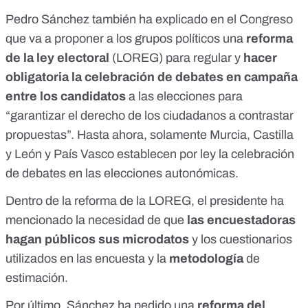
Pedro Sánchez también ha explicado en el Congreso
que va a proponer a los grupos políticos una
reforma
de la ley electoral
(LOREG) para regular y
hacer
obligatoria la celebración de debates en campaña
entre los candidatos
a las elecciones para
“garantizar el derecho de los ciudadanos a contrastar
propuestas”. Hasta ahora, solamente
Murcia, Castilla
y León y País Vasco
establecen por ley la celebración
de debates en las elecciones autonómicas.
Dentro de la reforma de la LOREG, el presidente ha
mencionado la necesidad de que
las encuestadoras
hagan públicos sus microdatos
y los cuestionarios
utilizados en las encuesta y la
metodología
de
estimación.
Por último, Sánchez ha pedido una
reforma del