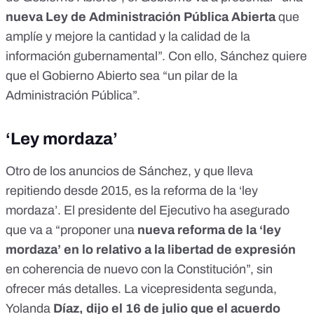
nueva Ley de Administración Pública Abierta
que
amplíe y mejore la cantidad y la calidad de la
información gubernamental”. Con ello, Sánchez quiere
que el Gobierno Abierto sea “un pilar de la
Administración Pública”.
‘Ley mordaza’
Otro de los anuncios de Sánchez,
y que lleva
repitiendo desde 2015
, es la reforma de la ‘ley
mordaza’. El presidente del Ejecutivo ha asegurado
que va a “proponer una
nueva reforma de la ‘ley
mordaza’ en lo relativo a la libertad de expresión
en coherencia de nuevo con la Constitución”, sin
ofrecer más detalles. La vicepresidenta segunda,
Yolanda
Díaz, dijo el 16 de julio que el acuerdo