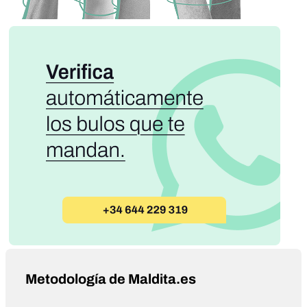
Metodología de Maldita.es