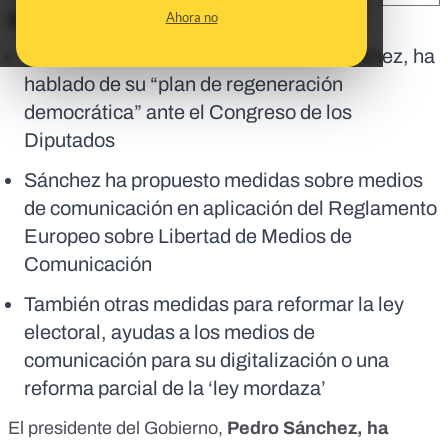
Ahora no
En corto:
El presidente del Gobierno, Pedro Sánchez, ha
hablado de su “plan de regeneración
democrática” ante el Congreso de los
Diputados
Sánchez ha propuesto medidas sobre medios
de comunicación en aplicación del Reglamento
Europeo sobre Libertad de Medios de
Comunicación
También otras medidas para reformar la ley
electoral, ayudas a los medios de
comunicación para su digitalización o una
reforma parcial de la ‘ley mordaza’
El presidente del Gobierno,
Pedro Sánchez, ha