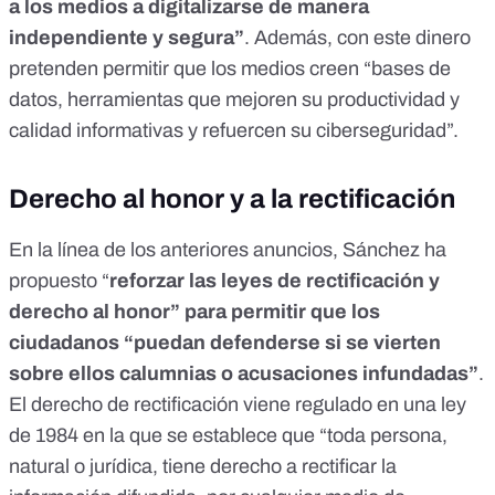
a los medios a digitalizarse de manera
independiente y segura”
. Además, con este dinero
pretenden permitir que los medios creen “bases de
datos, herramientas que mejoren su productividad y
calidad informativas y refuercen su ciberseguridad”.
Derecho al honor y a la rectificación
En la línea de los anteriores anuncios, Sánchez ha
propuesto “
reforzar las leyes de rectificación y
derecho al honor” para permitir que los
ciudadanos “puedan defenderse si se vierten
sobre ellos calumnias o acusaciones infundadas”
.
El derecho de rectificación viene regulado en una
ley
de 1984 en la que se establece
que “toda persona,
natural o jurídica, tiene derecho a rectificar la