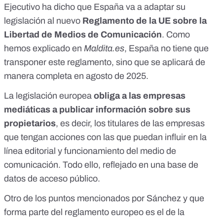
Ejecutivo ha dicho que España va a adaptar su
legislación al
nuevo
Reglamento de la UE sobre la
Libertad de Medios de Comunicación
. Como
hemos explicado en
Maldita.es
, España no tiene que
transponer este reglamento, sino que se aplicará de
manera completa en agosto de 2025.
La legislación europea
obliga a las empresas
mediáticas a publicar información sobre sus
propietarios
, es decir, los titulares de las empresas
que tengan acciones con las que puedan influir en la
línea editorial y funcionamiento del medio de
comunicación. Todo ello, reflejado en una base de
datos de acceso público.
Otro de los puntos mencionados por Sánchez y que
forma parte del reglamento europeo es el de la