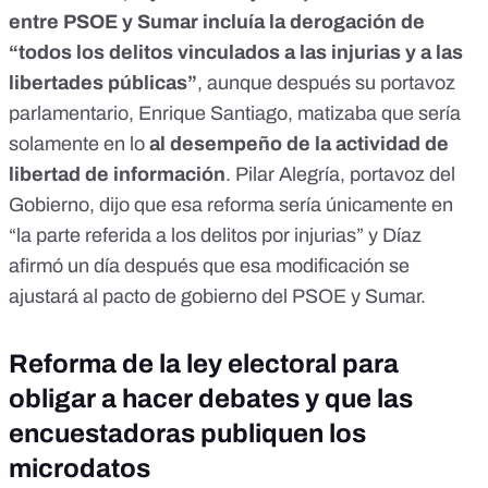
entre PSOE y Sumar incluía la derogación de
“todos los delitos vinculados a las injurias y a las
libertades públicas”
, aunque después su portavoz
parlamentario, Enrique Santiago, matizaba que sería
solamente en lo
al desempeño de la actividad de
libertad de información
. Pilar Alegría, portavoz del
Gobierno, dijo que esa reforma sería únicamente en
“
la parte referida a los delitos por injurias
” y Díaz
afirmó un día después que esa modificación se
ajustará al
pacto de gobierno del PSOE y Sumar
.
Reforma de la ley electoral para
obligar a hacer debates y que las
encuestadoras publiquen los
microdatos