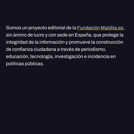
Somos un proyecto editorial de la
Fundación Maldita.es
,
sin ánimo de lucro y con sede en España, que protege la
integridad de la información y promueve la construcción
de confianza ciudadana a través de periodismo,
educación, tecnología, investigación e incidencia en
políticas públicas.