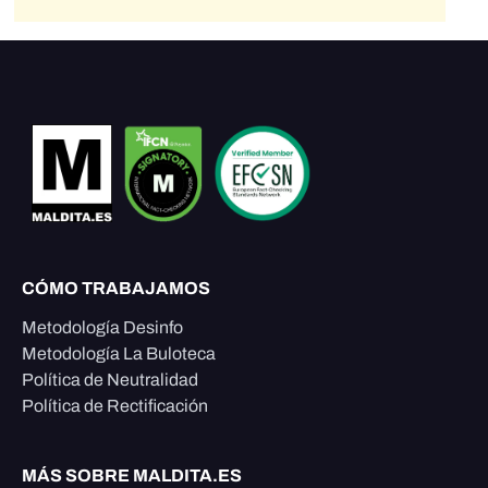
CÓMO TRABAJAMOS
Metodología Desinfo
Metodología La Buloteca
Política de Neutralidad
Política de Rectificación
MÁS SOBRE MALDITA.ES