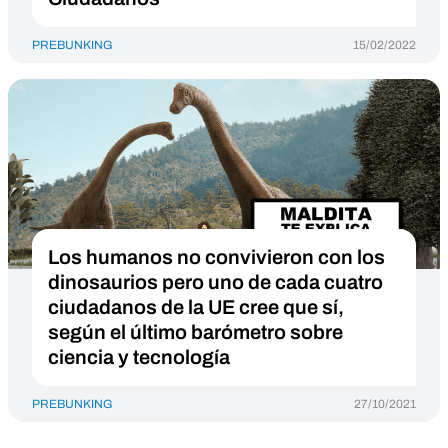
PREBUNKING
15/02/2022
Los humanos no convivieron con los
dinosaurios pero uno de cada cuatro
ciudadanos de la UE cree que sí,
según el último barómetro sobre
ciencia y tecnología
PREBUNKING
27/10/2021