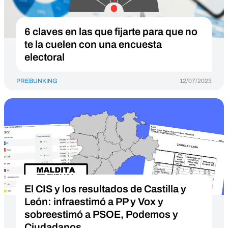
6 claves en las que fijarte para que no
te la cuelen con una encuesta
electoral
PREBUNKING
12/07/2023
El CIS y los resultados de Castilla y
León: infraestimó a PP y Vox y
sobreestimó a PSOE, Podemos y
Ciudadanos