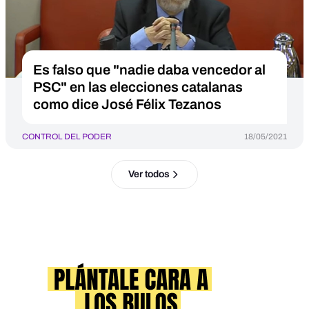
Es falso que "nadie daba vencedor al
PSC" en las elecciones catalanas
como dice José Félix Tezanos
CONTROL DEL PODER
18/05/2021
Ver todos