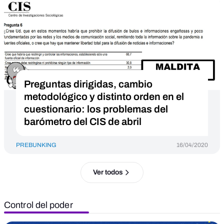
Preguntas dirigidas, cambio
metodológico y distinto orden en el
cuestionario: los problemas del
barómetro del CIS de abril
PREBUNKING
16/04/2020
Ver todos
Control del poder