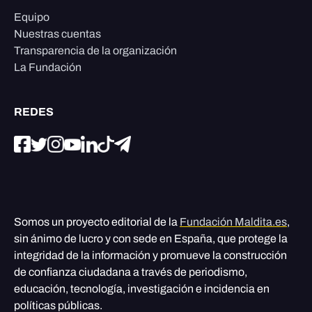
Equipo
Nuestras cuentas
Transparencia de la organización
La Fundación
REDES
Somos un proyecto editorial de la
Fundación Maldita.es
,
sin ánimo de lucro y con sede en España, que protege la
integridad de la información y promueve la construcción
de confianza ciudadana a través de periodismo,
educación, tecnología, investigación e incidencia en
políticas públicas.