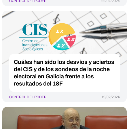
CONTROL DEL PODER
22/04/2024
Cuáles han sido los desvíos y aciertos
del CIS y de los sondeos de la noche
electoral en Galicia frente a los
resultados del 18F
CONTROL DEL PODER
19/02/2024