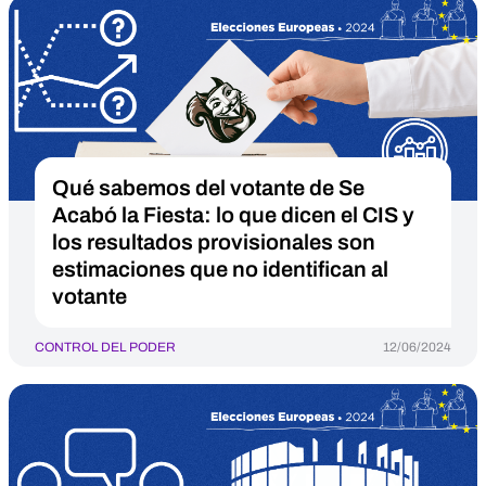
Qué sabemos del votante de Se
Acabó la Fiesta: lo que dicen el CIS y
los resultados provisionales son
estimaciones que no identifican al
votante
CONTROL DEL PODER
12/06/2024