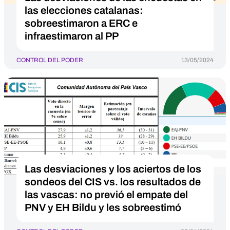
las elecciones catalanas:
sobreestimaron a ERC e
infraestimaron al PP
CONTROL DEL PODER
13/05/2024
Las desviaciones y los aciertos de los
sondeos del CIS vs. los resultados de
las vascas: no previó el empate del
PNV y EH Bildu y les sobreestimó