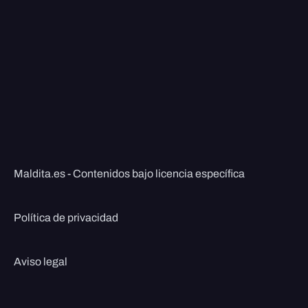
Maldita.es - Contenidos bajo licencia específica
Política de privacidad
Aviso legal