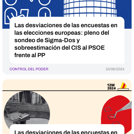
Las desviaciones de las encuestas en
las elecciones europeas: pleno del
sondeo de Sigma-Dos y
sobreestimación del CIS al PSOE
frente al PP
CONTROL DEL PODER
10/06/2024
Las desviaciones de las encuestas en