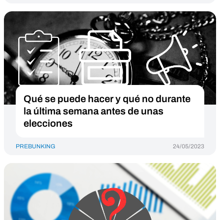
Qué se puede hacer y qué no durante
la última semana antes de unas
elecciones
PREBUNKING
24/05/2023