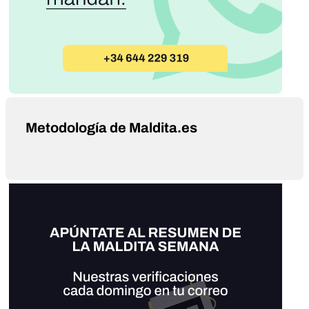
Metodología de Maldita.es