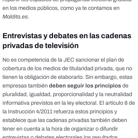
en los medios públicos, como
ya te contamos en
Maldita.es
.
Entrevistas y debates en las cadenas
privadas de televisión
No es competencia de la JEC sancionar el plan de
cobertura de los medios de titularidad privada, que no
tienen la obligación de elaborarlo. Sin embargo, estas
empresas también
deben seguir los principios
de
pluralidad, igualdad, proporcionalidad y la neutralidad
informativa
previstos en la ley electoral
. El artículo
8 de
la Instrucción 4/2011
refuerza estos principios y
establece que las cadenas privadas también deben
tener en cuenta a la hora de organizar o difundir
entrevistas o debates electorales los resultados