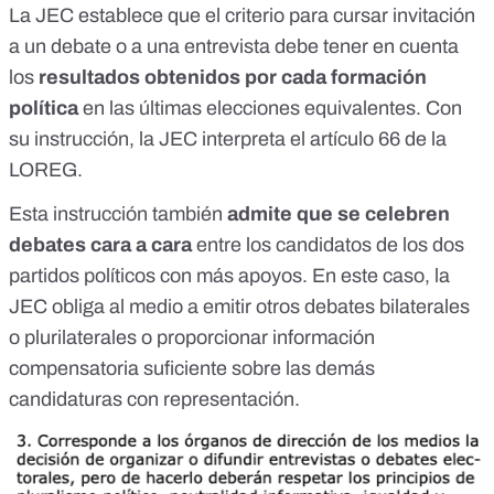
La JEC establece que el criterio para cursar invitación
a un debate o a una entrevista debe tener en cuenta
los
resultados obtenidos por cada formación
política
en las últimas elecciones equivalentes. Con
su instrucción, la JEC interpreta el
artículo 66 de la
LOREG
.
Esta instrucción también
admite que se celebren
debates cara a cara
entre los candidatos de los dos
partidos políticos con más apoyos. En este caso, la
JEC obliga al medio a emitir otros debates bilaterales
o plurilaterales o proporcionar información
compensatoria suficiente sobre las demás
candidaturas con representación.