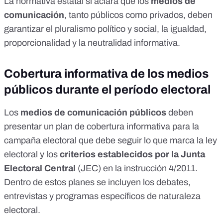
La normativa estatal sí aclara que los
medios de
comunicación
, tanto públicos como privados, deben
garantizar el pluralismo político y social, la igualdad,
proporcionalidad y la neutralidad informativa
.
Cobertura informativa de los medios
públicos durante el período electoral
Los
medios de comunicación públicos
deben
presentar un plan de cobertura informativa para la
campaña electoral que debe seguir lo que marca la ley
electoral y los
criterios establecidos por la Junta
Electoral Central
(JEC) en la
instrucción 4/2011
.
Dentro de estos planes se incluyen los
debates,
entrevistas y programas específicos de naturaleza
electoral
.