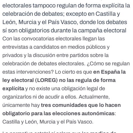
electorales tampoco regulan de forma explícita la
celebración de debates; excepto en Castilla y
León, Murcia y el País Vasco, donde los debates
sí son obligatorios durante la campaña electoral
Con las convocatorias electorales llegan las
entrevistas a candidatos en medios públicos y
privados y la discusión entre partidos sobre la
celebración de debates electorales. ¿Cómo se regulan
estas intervenciones? Lo cierto es que
en España la
ley electoral
(LOREG) no las regula de forma
explícita
y no existe una obligación legal de
organizarlos ni de acudir a ellos. Actualmente,
únicamente hay
tres comunidades que lo hacen
obligatorio para las elecciones autonómicas
:
Castilla y León, Murcia y el País Vasco.