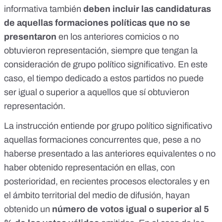
informativa también
deben incluir las candidaturas
de aquellas formaciones políticas que no se
presentaron
en los anteriores comicios o no
obtuvieron representación, siempre que tengan la
consideración de grupo político significativo. En este
caso,
el tiempo dedicado a estos partidos no puede
ser igual o superior
a aquellos que sí obtuvieron
representación.
La instrucción entiende por
grupo político significativo
aquellas formaciones concurrentes que, pese a no
haberse presentado a las anteriores equivalentes o no
haber obtenido representación en ellas, con
posterioridad, en recientes procesos electorales y en
el ámbito territorial del medio de difusión, hayan
obtenido un
número de votos igual o superior al 5