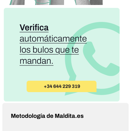
Metodología de Maldita.es