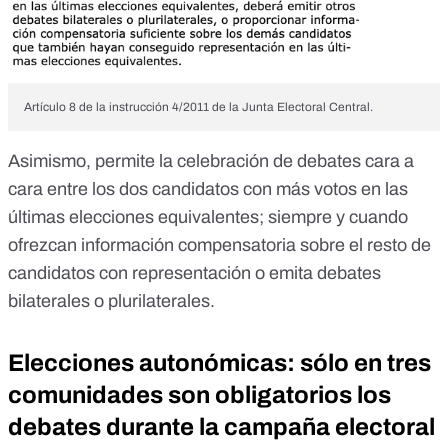
Artículo 8 de la instrucción 4/2011 de la Junta Electoral Central.
Asimismo, permite la celebración de debates cara a
cara entre los dos candidatos con más votos en las
últimas elecciones equivalentes; siempre y cuando
ofrezcan información compensatoria sobre el resto de
candidatos con representación o emita debates
bilaterales o plurilaterales.
Elecciones autonómicas: sólo en tres
comunidades son obligatorios los
debates durante la campaña electoral