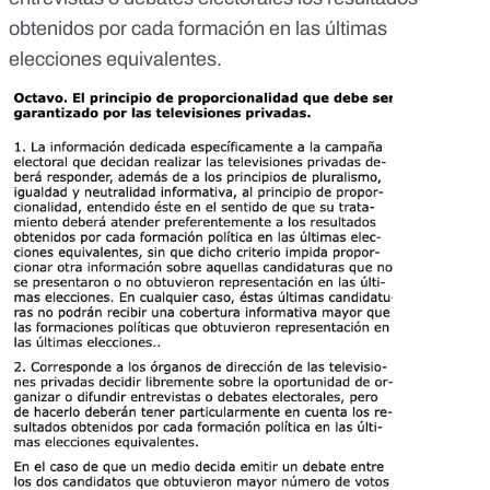
obtenidos por cada formación en las últimas
elecciones equivalentes.