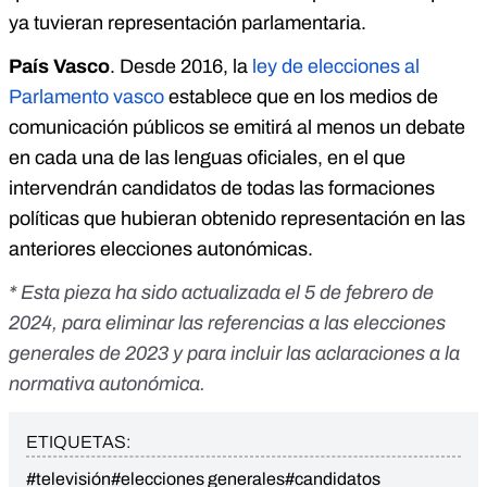
ya tuvieran representación parlamentaria.
País Vasco
. Desde 2016, la
ley de elecciones al
Parlamento vasco
establece que en los medios de
comunicación públicos se emitirá al menos un debate
en cada una de las lenguas oficiales, en el que
intervendrán candidatos de todas las formaciones
políticas que hubieran obtenido representación en las
anteriores elecciones autonómicas.
* Esta pieza ha sido actualizada el 5 de febrero de
2024, para eliminar las referencias a las elecciones
generales de 2023 y para incluir las aclaraciones a la
normativa autonómica.
ETIQUETAS:
#televisión
#elecciones generales
#candidatos