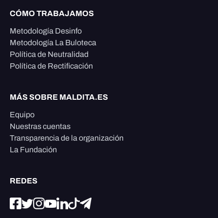
CÓMO TRABAJAMOS
Metodología Desinfo
Metodología La Buloteca
Política de Neutralidad
Política de Rectificación
MÁS SOBRE MALDITA.ES
Equipo
Nuestras cuentas
Transparencia de la organización
La Fundación
REDES