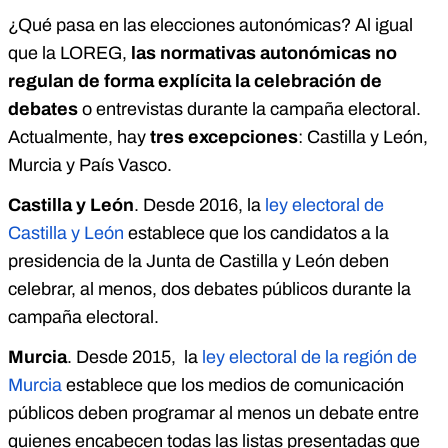
¿Qué pasa en las elecciones autonómicas? Al igual
que la LOREG,
las normativas autonómicas no
regulan de forma explícita la celebración de
debates
o entrevistas durante la campaña electoral.
Actualmente, hay
tres excepciones
: Castilla y León,
Murcia y País Vasco.
Castilla y León
. Desde 2016, la
ley electoral de
Castilla y León
establece que los candidatos a la
presidencia de la Junta de Castilla y León deben
celebrar, al menos, dos debates públicos durante la
campaña electoral.
Murcia
. Desde 2015, la
ley electoral de la región de
Murcia
establece que los medios de comunicación
públicos deben programar al menos un debate entre
quienes encabecen todas las listas presentadas que