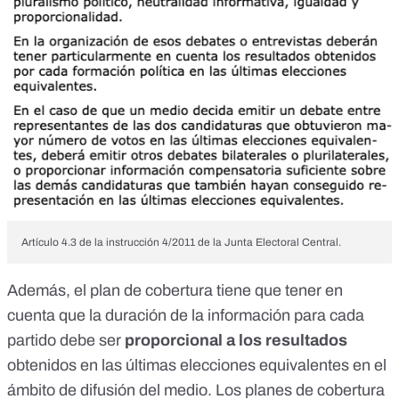
Artículo 4.3 de la instrucción 4/2011 de la Junta Electoral Central.
Además, el plan de cobertura tiene que tener en
cuenta que la duración de la información para cada
partido debe ser
proporcional a los resultados
obtenidos en las últimas elecciones equivalentes
en el
ámbito de difusión del medio. Los planes de cobertura