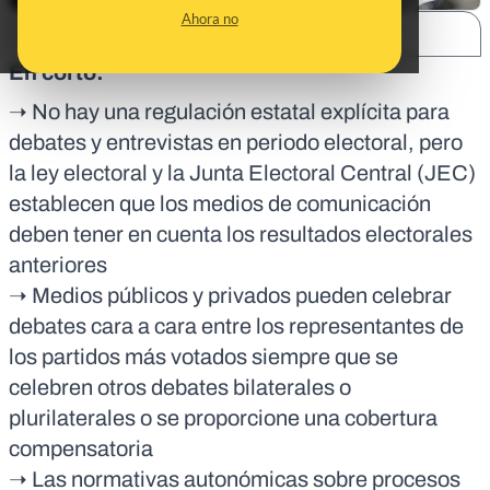
Ahora no
SHARE:
En corto:
➝ No hay una regulación estatal explícita para
debates y entrevistas en periodo electoral, pero
la ley electoral y la Junta Electoral Central (JEC)
establecen que los medios de comunicación
deben tener en cuenta los resultados electorales
anteriores
➝ Medios públicos y privados pueden celebrar
debates cara a cara entre los representantes de
los partidos más votados siempre que se
celebren otros debates bilaterales o
plurilaterales o se proporcione una cobertura
compensatoria
➝ Las normativas autonómicas sobre procesos