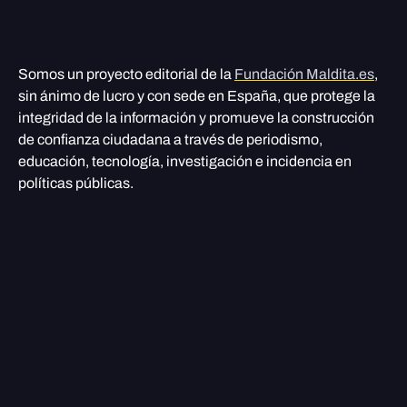
Somos un proyecto editorial de la
Fundación Maldita.es
,
sin ánimo de lucro y con sede en España, que protege la
integridad de la información y promueve la construcción
de confianza ciudadana a través de periodismo,
educación, tecnología, investigación e incidencia en
políticas públicas.