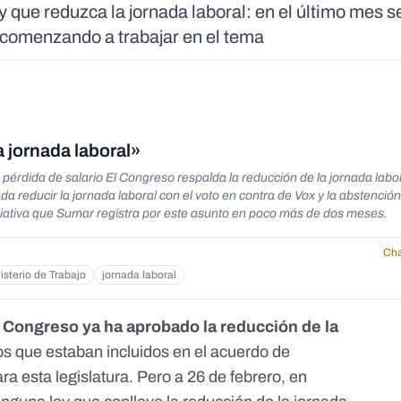
que reduzca la jornada laboral: en el último mes s
á comenzando a trabajar en el tema
 jornada laboral»
 pérdida de salario El Congreso respalda la reducción de la jornada labor
iativa que Sumar registra por este asunto en poco más de dos meses.
Cha
isterio de Trabajo
jornada laboral
l
Congreso ya ha aprobado la reducción de la
os que estaban incluidos en el
acuerdo de
ra esta legislatura. Pero a 26 de febrero, en