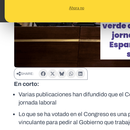
Ahora no
SHARE:
En corto:
Varias publicaciones han difundido que el C
jornada laboral
Lo que se ha votado en el Congreso es una p
vinculante para pedir al Gobierno que traba