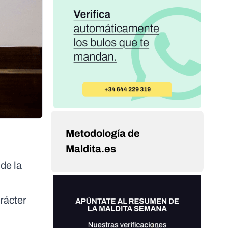
Metodología de
Maldita.es
de la
rácter