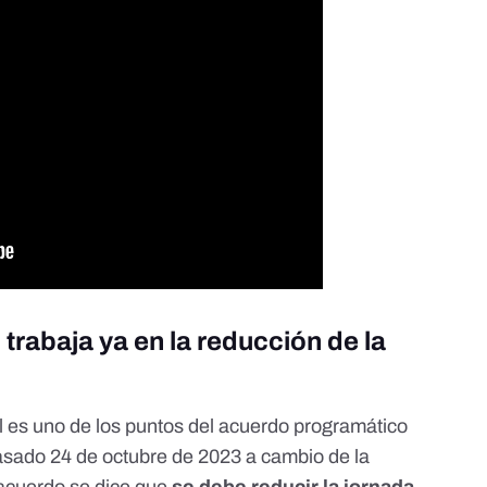
 trabaja ya en la reducción de la
l es uno de los puntos del
acuerdo programático
asado 24 de octubre de 2023
a cambio de la