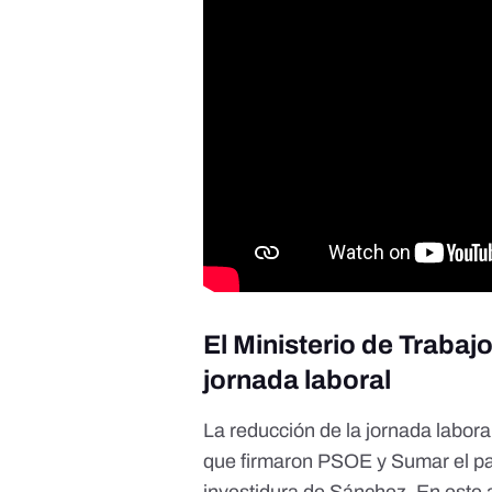
El Ministerio de Trabajo
jornada laboral
La reducción de la jornada labora
que firmaron PSOE y Sumar el p