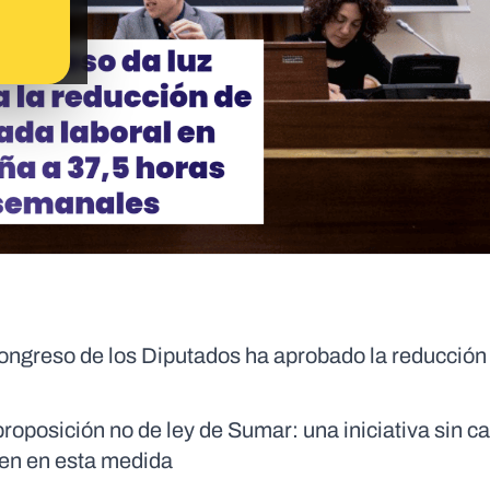
ongreso de los Diputados ha aprobado la reducción 
roposición no de ley de Sumar: una iniciativa sin ca
jen en esta medida