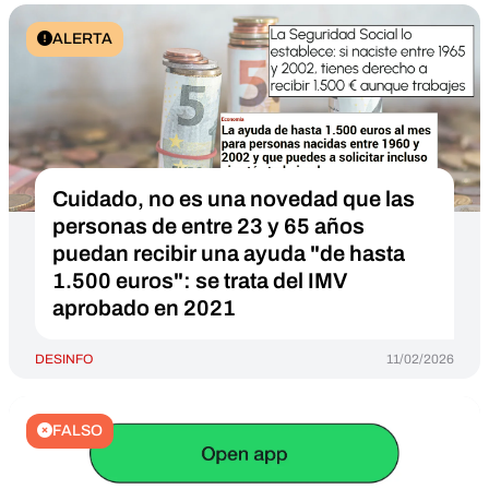
ALERTA
Cuidado, no es una novedad que las
personas de entre 23 y 65 años
puedan recibir una ayuda "de hasta
1.500 euros": se trata del IMV
aprobado en 2021
DESINFO
11/02/2026
FALSO