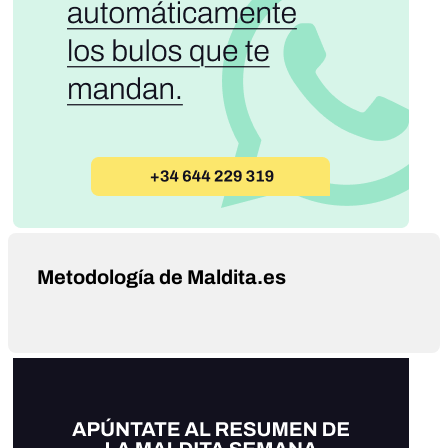
Metodología de Maldita.es