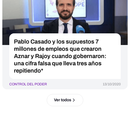
Pablo Casado y los supuestos 7
millones de empleos que crearon
Aznar y Rajoy cuando gobernaron:
una cifra falsa que lleva tres años
repitiendo*
CONTROL DEL PODER
13/10/2020
Ver todos