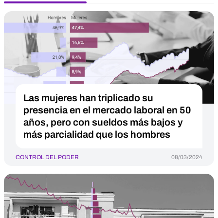
Las mujeres han triplicado su
presencia en el mercado laboral en 50
años, pero con sueldos más bajos y
más parcialidad que los hombres
CONTROL DEL PODER
08/03/2024