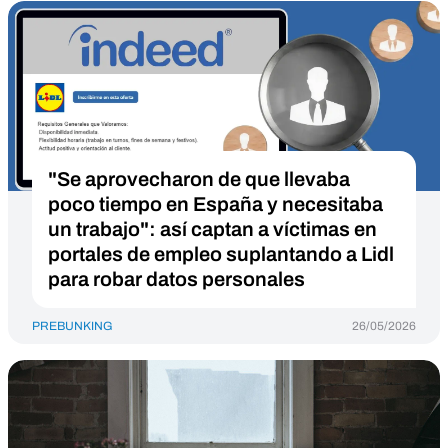
"Se aprovecharon de que llevaba
poco tiempo en España y necesitaba
un trabajo": así captan a víctimas en
portales de empleo suplantando a Lidl
para robar datos personales
PREBUNKING
26/05/2026