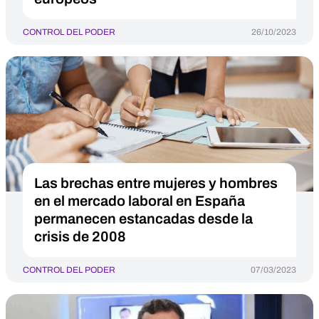
CONTROL DEL PODER
26/10/2023
Las brechas entre mujeres y hombres
en el mercado laboral en España
permanecen estancadas desde la
crisis de 2008
CONTROL DEL PODER
07/03/2023