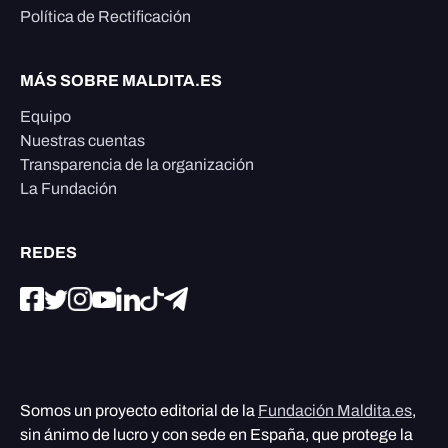
Política de Rectificación
MÁS SOBRE MALDITA.ES
Equipo
Nuestras cuentas
Transparencia de la organización
La Fundación
REDES
Somos un proyecto editorial de la
Fundación Maldita.es
,
sin ánimo de lucro y con sede en España, que protege la