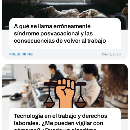
A qué se llama erróneamente
síndrome posvacacional y las
consecuencias de volver al trabajo
PREBUNKING
04/09/2020
Tecnología en el trabajo y derechos
laborales. ¿Me pueden vigilar con