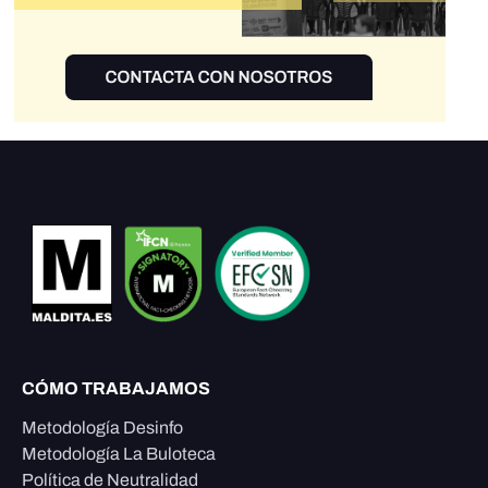
CÓMO TRABAJAMOS
Metodología Desinfo
Metodología La Buloteca
Política de Neutralidad