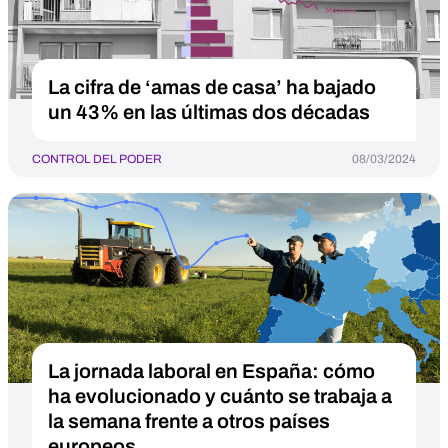
La cifra de ‘amas de casa’ ha bajado
un 43% en las últimas dos décadas
CONTROL DEL PODER
08/03/2024
La jornada laboral en España: cómo
ha evolucionado y cuánto se trabaja a
la semana frente a otros países
europeos