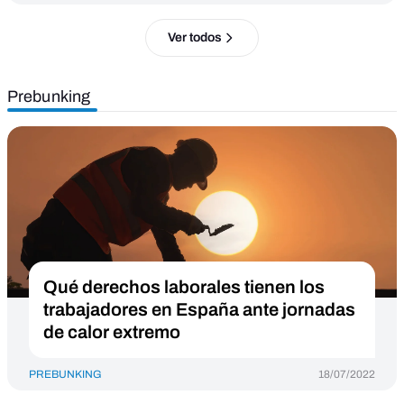
Ver todos
Prebunking
Qué derechos laborales tienen los
trabajadores en España ante jornadas
de calor extremo
PREBUNKING
18/07/2022