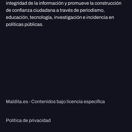
integridad de la información y promueve la construcción
de confianza ciudadana a través de periodismo,
educación, tecnología, investigación e incidencia en
políticas públicas.
Maldita.es - Contenidos bajo licencia específica
Política de privacidad