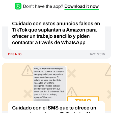
Cuidado con estos anuncios falsos en
TikTok que suplantan a Amazon para
ofrecer un trabajo sencillo y piden
contactar a través de WhatsApp
DESINFO
14/11/2025
Cuidado con el SMS que te ofrece un