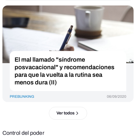
El mal llamado "síndrome
posvacacional" y recomendaciones
para que la vuelta a la rutina sea
menos dura (II)
PREBUNKING
06/09/2020
Ver todos
Control del poder