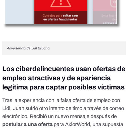
Advertencia de
Lidl
España
Los ciberdelincuentes usan ofertas de
empleo atractivas y de apariencia
legítima para captar posibles víctimas
Tras la experiencia con la falsa oferta de empleo con
Lidl, Juan sufrió otro intento de timo a través de correo
electrónico. Recibió un nuevo mensaje después de
postular a una oferta
para AxiorWorld, una supuesta