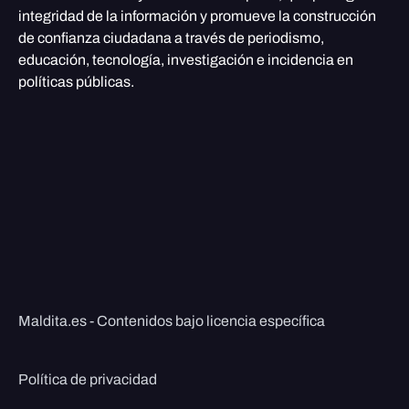
integridad de la información y promueve la construcción
de confianza ciudadana a través de periodismo,
educación, tecnología, investigación e incidencia en
políticas públicas.
Maldita.es - Contenidos bajo licencia específica
Política de privacidad