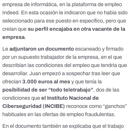
empresa de informática, en la plataforma de empleo
Indeed. En esta ocasión le indicaron que no había sido
seleccionado para ese puesto en específico, pero que
creían que
su perfil encajaba en otra vacante de la
empresa
.
Le
adjuntaron un documento
escaneado y firmado
por un supuesto trabajador de la empresa, en el que
describían las condiciones del empleo que tendría que
desarrollar. Juan empezó a sospechar tras leer que
ofrecían
3.000 euros al mes
y que tenía la
posibilidad de ser “todo teletrabajo”
, dos de las
condiciones que
el
Instituto Nacional de
Ciberseguridad (INCIBE)
reconoce como “ganchos”
habituales en las ofertas de empleo fraudulentas.
En el documento también se explicaba que el trabajo