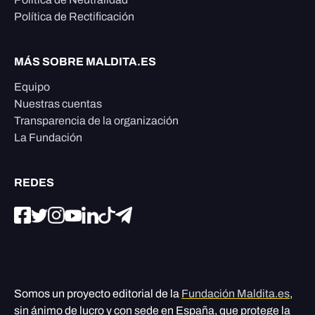
Política de Rectificación
MÁS SOBRE MALDITA.ES
Equipo
Nuestras cuentas
Transparencia de la organización
La Fundación
REDES
Somos un proyecto editorial de la
Fundación Maldita.es
,
sin ánimo de lucro y con sede en España, que protege la