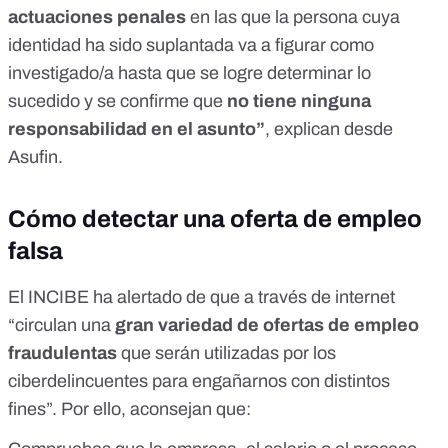
actuaciones penales
en las que la persona cuya
identidad ha sido suplantada va a figurar como
investigado/a hasta que se logre determinar lo
sucedido y se confirme que
no tiene ninguna
responsabilidad en el asunto”
, explican desde
Asufin.
Cómo detectar una oferta de empleo
falsa
El INCIBE ha
alertado
de que a través de internet
“circulan una
gran variedad de ofertas de empleo
fraudulentas
que serán utilizadas por los
ciberdelincuentes para engañarnos con distintos
fines”. Por ello, aconsejan que: