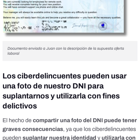
Documento enviado a Juan con la descripción de la supuesta oferta
laboral
Los ciberdelincuentes pueden usar
una foto de nuestro DNI para
suplantarnos y utilizarla con fines
delictivos
El hecho de
compartir una foto del DNI
puede tener
graves consecuencias
, ya que los ciberdelincuentes
pueden
suplantar nuestra identidad
y
utilizarla con