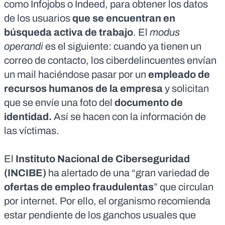
como Infojobs o Indeed, para obtener los datos
de los usuarios
que se encuentran en
búsqueda activa de trabajo
. El
modus
operandi
es el siguiente: cuando ya tienen un
correo de contacto, los ciberdelincuentes envían
un mail haciéndose pasar por un
empleado de
recursos humanos de la empresa
y solicitan
que se envíe una foto del
documento de
identidad.
Así se hacen con la información de
las víctimas.
El
Instituto Nacional de Ciberseguridad
(INCIBE)
ha
alertado
de una “gran variedad de
ofertas de empleo fraudulentas
” que circulan
por internet. Por ello, el organismo recomienda
estar pendiente de los ganchos usuales que