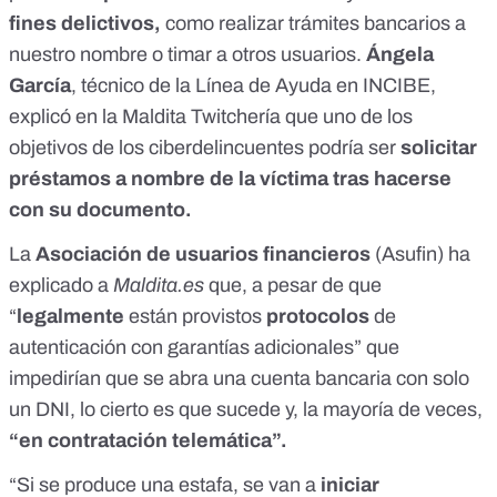
fines delictivos,
como realizar trámites bancarios a
nuestro nombre o timar a otros usuarios.
Ángela
García
, técnico de la Línea de Ayuda en INCIBE,
explicó en la
Maldita Twitchería
que uno de los
objetivos de los ciberdelincuentes podría ser
solicitar
préstamos a nombre de la víctima tras hacerse
con su documento.
La
Asociación de usuarios financieros
(Asufin) ha
explicado a
Maldita.es
que, a pesar de que
“
legalmente
están provistos
protocolos
de
autenticación con garantías adicionales” que
impedirían que se abra una cuenta bancaria con solo
un DNI, lo cierto es que sucede y, la mayoría de veces,
“en contratación telemática”.
“Si se produce una estafa, se van a
iniciar