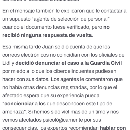
En el mensaje también le explicaron que le contactaría
un supuesto “agente de selección de personal”
cuando el documento fuese verificado, pero
no
recibió ninguna respuesta de vuelta
.
Esa misma tarde Juan se dió cuenta de que los
correos electrónicos no coincidían con los oficiales de
Lidl y
decidió denunciar el caso a la Guardia Civil
por miedo a lo que los ciberdelincuentes pudiesen
hacer con sus datos. Los agentes le comentaron que
no había otras denuncias registradas, por lo que el
afectado espera que su experiencia pueda
“
concienciar
a los que desconocen este tipo de
amenaza”. Si hemos sido víctimas de un timo y nos
vemos
afectados psicológicamente
por sus
consecuencias, los expertos recomiendan
hablar con