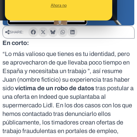
Ahora no
SHARE:
En corto:
“Lo más valioso que tienes es tu identidad, pero
se aprovecharon de que llevaba poco tiempo en
España y necesitaba un trabajo ”, así resume
Juan (nombre ficticio) su experiencia tras haber
sido
víctima de un robo de datos
tras postular a
una oferta en Indeed que suplantaba al
supermercado Lidl. En los dos casos con los que
hemos contactado tras denunciarlo ellos
públicamente, los timadores crean ofertas de
trabajo fraudulentas en portales de empleo,