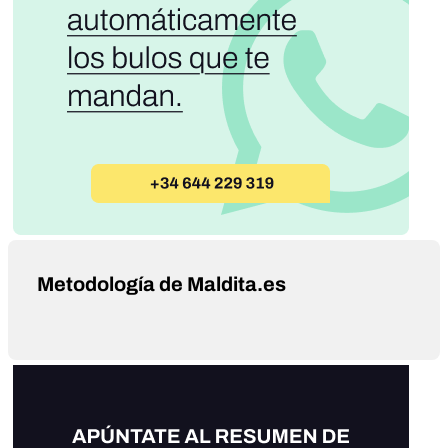
Metodología de Maldita.es