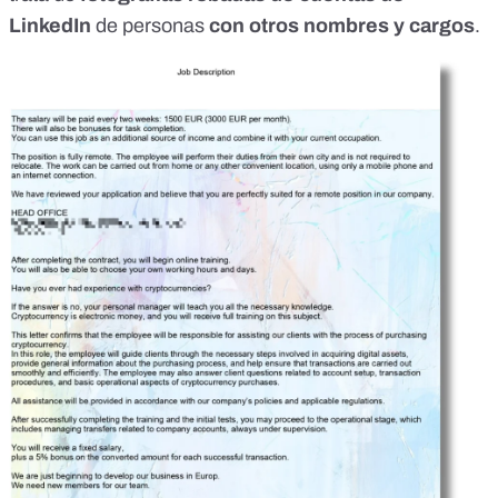
LinkedIn
de personas
con otros nombres y cargos
.