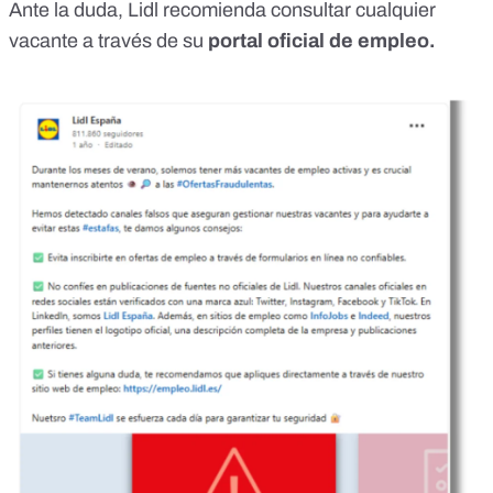
Ante la duda, Lidl recomienda consultar cualquier
vacante
a través de su
portal oficial de empleo.