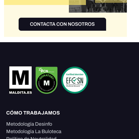
CÓMO TRABAJAMOS
Metodología Desinfo
Metodología La Buloteca
Política de Neutralidad