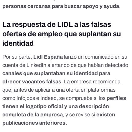
personas cercanas para buscar apoyo y ayuda
.
La respuesta de LIDL a las falsas
ofertas de empleo que suplantan su
identidad
Por su parte,
Lidl España
lanzó un
comunicado
en su
cuenta de LinkedIn alertando de que habían detectado
canales que suplantaban su identidad para
ofrecer vacantes falsas
. La empresa recomienda
que, antes de aplicar a una oferta en plataformas
como Infojobs e Indeed, se compruebe si los
perfiles
tienen el logotipo oficial y una descripción
completa de la empresa
, y se revise si
existen
publicaciones anteriores.