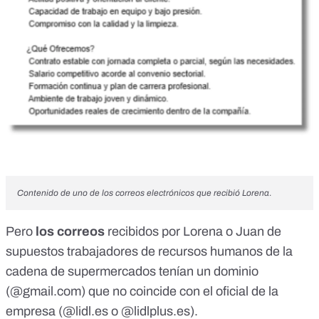
Contenido de uno de los correos electrónicos que recibió Lorena
.
Pero
los correos
recibidos por Lorena o Juan de
supuestos trabajadores de recursos humanos de la
cadena de supermercados tenían un dominio
(@
gmail.com
) que no coincide con el
oficial de la
empresa
(@
lidl.es
o @
lidlplus.es
).