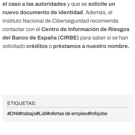
el caso a las autoridades
y que se
solicite un
nuevo documento de identidad
. Además, el
Instituto Nacional de Ciberseguridad recomienda
contactar con el
Centro de Información de Riesgos
del Banco de España (CIRBE)
para saber si se han
solicitado
créditos
o
préstamos a nuestro nombre.
ETIQUETAS:
#DNI
#trabajo
#Lidl
#ofertas de empleo
#Infojobs