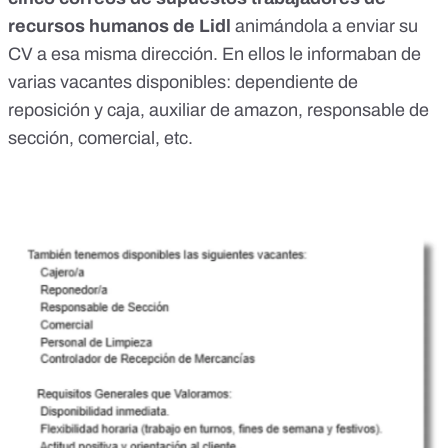
recursos humanos de Lidl
animándola a enviar su
CV a esa misma dirección. En ellos le informaban de
varias vacantes disponibles: dependiente de
reposición y caja, auxiliar de amazon, responsable de
sección, comercial, etc.