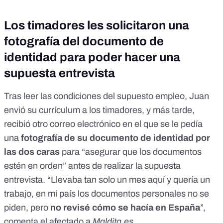
Los timadores les solicitaron una
fotografía del documento de
identidad para poder hacer una
supuesta entrevista
Tras leer las condiciones del supuesto empleo, Juan
envió su currículum a los timadores, y más tarde,
recibió otro correo electrónico en el que se le pedía
una
fotografía de su documento de identidad
por
las dos caras
para “asegurar que los documentos
estén en orden” antes de realizar la supuesta
entrevista. “Llevaba tan solo un mes aquí y quería un
trabajo, en mi país los documentos personales no se
piden, pero
no revisé cómo se hacía en España
”,
comenta el afectado a
Maldita.es
.