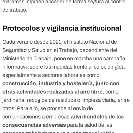
extremas impiden acceder de forma segura al centro
de trabajo.
Protocolos y vigilancia institucional
Cada verano
desde 2021
, el Instituto Nacional de
Seguridad y Salud en el Trabajo, dependiente del
Ministerio de Trabajo, pone en marcha una
campaña
informativa sobre las medidas frente al calor
, dirigida
especialmente a sectores laborales como
construcción, industria y hostelería, junto con
otras actividades realizadas al aire libre
, como
jardinería, recogida de residuos o limpieza viaria, entre
otros. Para ello, se procede al envío de
comunicaciones a empresas
advirtiéndoles de las
consecuencias adversas
para la salud de las