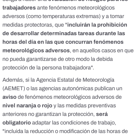
trabajadores
ante fenómenos meteorológicos
adversos (como temperaturas extremas) y a tomar
medidas protectoras, que "
incluirán
la prohibición
de desarrollar determinadas tareas durante las
horas del día en las que concurran fenómenos
meteorológicos adversos
, en aquellos casos en que
no pueda garantizarse de otro modo la debida
protección de la persona trabajadora".
Además, si la Agencia Estatal de Meteorología
(AEMET) o las agencias autonómicas publican un
aviso
de fenómenos meteorológicos adversos de
nivel naranja o rojo
y las medidas preventivas
anteriores no garantizan la protección,
será
obligatorio
adaptar las condiciones de trabajo
,
"incluida la reducción o modificación de las horas de