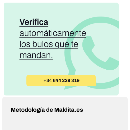
Metodología de Maldita.es