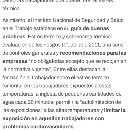
personas trabajadoras que puede traer el estrés
térmico.
Asimismo, el Instituto Nacional de Seguridad y Salud
en el Trabajo establece en su
guía de buenas
prácticas
‘Estrés térmico y sobrecarga térmica:
evaluación de los riesgos (I)’
, del año 2011, una serie
de controles generales y
recomendaciones para las
empresas
“no obligatorias excepto que se recojan en
la normativa vigente”. Entre ellas destacan la
formación al trabajador sobre el estrés térmico,
fomentar en los trabajadores expuestos a estas
temperaturas la ingesta de pequeñas cantidades de
agua cada 20 minutos, permitir la “autolimitación de
las exposiciones” a las altas temperaturas y
limitar la
exposición en aquellos trabajadores con
problemas cardiovasculares
.