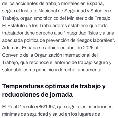
de los accidentes de trabajo mortales
en España,
según el Instituto Nacional de Seguridad y Salud en el
Trabajo, organismo técnico del Ministerio de Trabajo.
El
Estatuto de los Trabajadores
establece que todo
trabajador tiene derecho a su “integridad física y a una
adecuada política de prevención de riesgos laborales”.
Además,
España se adhirió en abril de 2026
al
Convenio de la Organización Internacional del
Trabajo, que reconoce el entorno de trabajo seguro y
saludable como principio y derecho fundamental.
Temperaturas óptimas de trabajo y
reducciones de jornada
El
Real Decreto 486/1997
, que regula las condiciones
mínimas de seguridad y salud en los lugares de