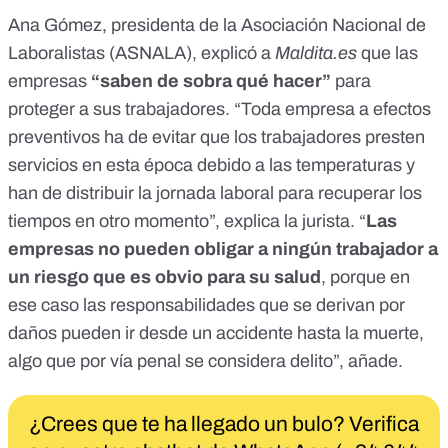
Ana Gómez, presidenta de la
Asociación Nacional de
Laboralistas (ASNALA)
, explicó a
Maldita.es
que las
empresas
“saben de sobra qué hacer”
para
proteger a sus trabajadores. “Toda empresa a efectos
preventivos ha de evitar que los trabajadores presten
servicios en esta época debido a las temperaturas y
han de distribuir la jornada laboral para recuperar los
tiempos en otro momento”, explica la jurista. “
Las
empresas no pueden obligar a ningún trabajador a
un riesgo que es obvio para su salud
, porque en
ese caso las responsabilidades que se derivan por
daños pueden ir desde un accidente hasta la muerte,
algo que por vía penal se considera delito”, añade.
¿Crees que te ha llegado un bulo? Verifica