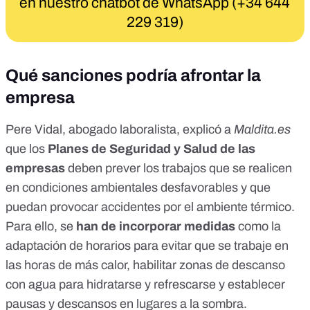
en nuestro chatbot de WhatsApp (+34 644
229 319)
Qué sanciones podría afrontar la
empresa
Pere Vidal, abogado laboralista, explicó a
Maldita.es
que los
Planes de Seguridad y Salud de las
empresas
deben prever los trabajos que se realicen
en condiciones ambientales desfavorables y que
puedan provocar accidentes por el ambiente térmico.
Para ello, se
han de incorporar medidas
como la
adaptación de horarios para evitar que se trabaje en
las horas de más calor, habilitar zonas de descanso
con agua para hidratarse y refrescarse y establecer
pausas y descansos en lugares a la sombra.