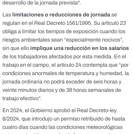
desarrollo de la jornada prevista".
Las
limitaciones o reducciones de jornada
se
regulan en el
Real Decreto 1561/1995
. Su
artículo 23
obliga a limitar los tiempos de exposición
cuando los
riesgos ambientales sean “especialmente nocivos”,
sin que ello
implique una reducción en los salarios
de los trabajadores afectados por esta medida. En el
trabajo en el campo, el
artículo 24
contempla que “por
condiciones anormales de temperatura y humedad, la
jornada ordinaria no podrá exceder de seis horas y
veinte minutos diarios y de 38 horas semanales de
trabajo efectivo”.
En 2024, el Gobierno aprobó el
Real Decreto-ley
8/2024
, que introdujo un
permiso retribuido de hasta
cuatro días
cuando las condiciones meteorológicas