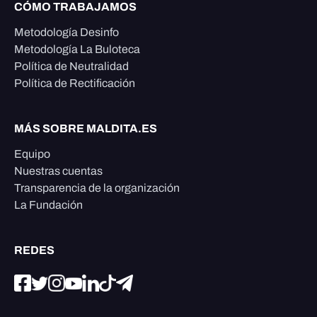
CÓMO TRABAJAMOS
Metodología Desinfo
Metodología La Buloteca
Política de Neutralidad
Política de Rectificación
MÁS SOBRE MALDITA.ES
Equipo
Nuestras cuentas
Transparencia de la organización
La Fundación
REDES