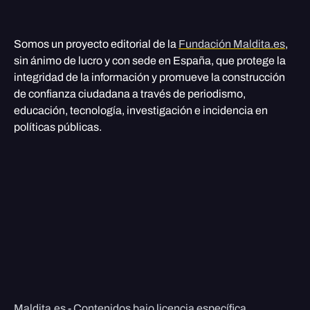
Somos un proyecto editorial de la
Fundación Maldita.es
,
sin ánimo de lucro y con sede en España, que protege la
integridad de la información y promueve la construcción
de confianza ciudadana a través de periodismo,
educación, tecnología, investigación e incidencia en
políticas públicas.
Maldita.es - Contenidos bajo licencia específica