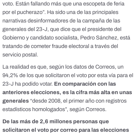
voto. Están fallando más que una escopeta de feria
por el pucherazo”. Ha sido
una de las principales
narrativas desinformadores
de la campaña de las
generales del 23-J, que dice que el presidente del
Gobierno y candidato socialista, Pedro Sánchez, está
tratando de cometer fraude electoral a través del
servicio postal.
La realidad es que, según los datos de Correos, un
94,2% de los que solicitaron el voto por esta vía para el
23-J ha podido votar.
En comparación con las
anteriores elecciones, es la cifra más alta en unas
generales
“desde 2008, el primer año con registros
estadísticos homologados”,
según Correos
.
De las
más de 2,6 millones
personas que
solicitaron el voto por correo para las elecciones