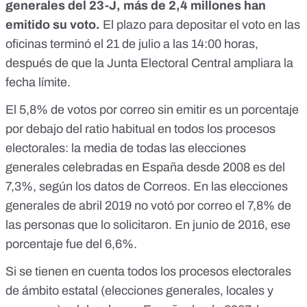
generales del 23-J, más de 2,4 millones han
emitido su voto.
El plazo para depositar el voto en las
oficinas terminó el 21 de julio a las 14:00 horas,
después de que la Junta Electoral Central
ampliara la
fecha límite
.
El 5,8% de votos por correo sin emitir es un porcentaje
por debajo del ratio habitual en todos los procesos
electorales: la media de todas las elecciones
generales celebradas en España desde 2008 es del
7,3%, según los datos de Correos. En las elecciones
generales de abril 2019 no votó por correo el 7,8% de
las personas que lo solicitaron. En junio de 2016, ese
porcentaje fue del 6,6%.
Si se tienen en cuenta todos los procesos electorales
de ámbito estatal (elecciones generales, locales y