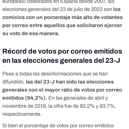
europeas) celebrados en España desde 2007, las
elecciones generales del 23 de julio de 2023 son
los
comicios con un porcentaje más alto de votantes
por correo entre aquellos que solicitaron ejercer
su voto de esa manera.
Récord de votos por correo emitidos
en las elecciones generales del 23-J
Pese a todas las desinformaciones que se han
difundido,
las del 23-J han sido las elecciones
generales con el mayor ratio de votos por correo
emitidos (94,2%).
En las generales de abril y
noviembre de 2019, la cifra fue de 92,2% y 93,7%,
respectivamente.
Si bien el porcentaje de votos por correo emitidos