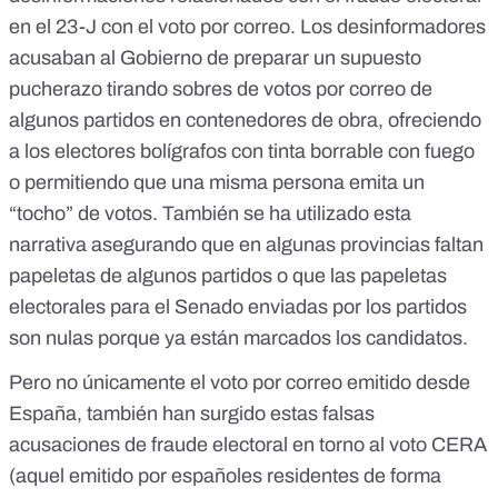
en el 23-J con el voto por correo. Los desinformadores
acusaban al Gobierno de preparar un supuesto
pucherazo
tirando sobres de votos por correo
de
algunos partidos en contenedores de obra, ofreciendo
a los electores
bolígrafos con tinta borrable
con fuego
o permitiendo que una misma persona emita
un
“tocho” de votos
. También se ha utilizado esta
narrativa asegurando que en algunas provincias
faltan
papeletas
de algunos partidos o que las papeletas
electorales para el Senado enviadas por los partidos
son nulas porque ya están
marcados los candidatos
.
Pero no únicamente el voto por correo emitido desde
España, también han surgido estas falsas
acusaciones de fraude electoral en torno al voto CERA
(aquel emitido por españoles residentes de forma