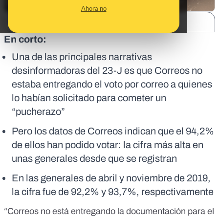
Ahora no
SHARE:
En corto:
Una de las principales narrativas
desinformadoras del 23-J es que Correos no
estaba entregando el voto por correo a quienes
lo habían solicitado para cometer un
“pucherazo”
Pero los datos de Correos indican que el 94,2%
de ellos han podido votar: la cifra más alta en
unas generales desde que se registran
En las generales de abril y noviembre de 2019,
la cifra fue de 92,2% y 93,7%, respectivamente
“Correos no está entregando la documentación para el