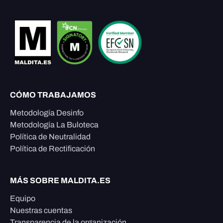
CÓMO TRABAJAMOS
Metodología Desinfo
Metodología La Buloteca
Política de Neutralidad
Política de Rectificación
MÁS SOBRE MALDITA.ES
Equipo
Nuestras cuentas
Transparencia de la organización