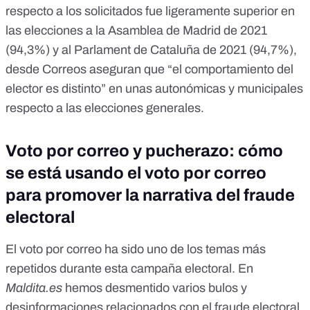
respecto a los solicitados fue ligeramente superior en
las elecciones a la Asamblea de Madrid de 2021
(94,3%) y al Parlament de Cataluña de 2021 (94,7%),
desde Correos aseguran que “el comportamiento del
elector es distinto” en unas autonómicas y municipales
respecto a las elecciones generales.
Voto por correo y pucherazo: cómo
se está usando el voto por correo
para promover la narrativa del fraude
electoral
El voto por correo ha sido uno de los temas más
repetidos durante esta campaña electoral. En
Maldita.es
hemos desmentido varios
bulos y
desinformaciones
relacionados con el fraude electoral