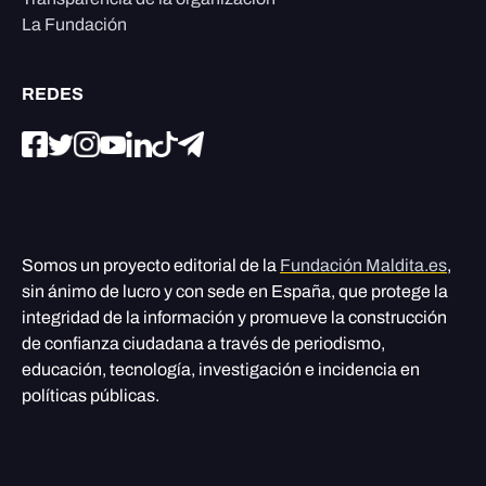
La Fundación
REDES
Somos un proyecto editorial de la
Fundación Maldita.es
,
sin ánimo de lucro y con sede en España, que protege la
integridad de la información y promueve la construcción
de confianza ciudadana a través de periodismo,
educación, tecnología, investigación e incidencia en
políticas públicas.