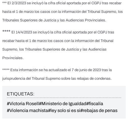
*** El 2/3/2023 se incluyó la cifra oficial aportada por el CGPJ tras recabar
hasta el 1 de marzo los casos con la información del Tribunal Supremo, los
Tribunales Superiores de Justicia y las Audiencias Provinciales.
****
El 14/4/2023 se incluyó la cifra oficial aportada por el CGPJ tras
recabar hasta el 1 de marzo los casos con la información del Tribunal
Supremo, los Tribunales Superiores de Justicia y las Audiencias
Provinciales.
***** Esta información se ha actualizado el 7 de junio de 2023 tras la
jurisprudencia del Tribunal Supremo sobre las rebajas de condenas.
ETIQUETAS:
#Victoria Rosell
#Ministerio de Igualdad
#fiscalía
#Violencia machista
#ley solo si es si
#rebajas de penas