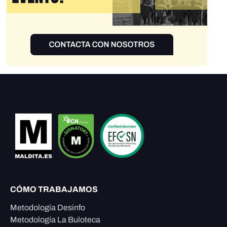
CÓMO TRABAJAMOS
Metodología Desinfo
Metodología La Buloteca