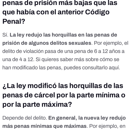
penas de prisión más bajas que las
que había con el anterior Código
Penal?
Sí.
La ley redujo las horquillas en las penas de
prisión de algunos delitos sexuales
. Por ejemplo, el
delito de violación pasa de una pena de 6 a 12 años a
una de 4 a 12. Si quieres saber más sobre cómo se
han modificado las penas, puedes consultarlo
aquí
.
¿La ley modificó las horquillas de las
penas de cárcel por la parte mínima o
por la parte máxima?
Depende del delito.
En general, la nueva ley redujo
más penas mínimas que máximas
. Por ejemplo, en