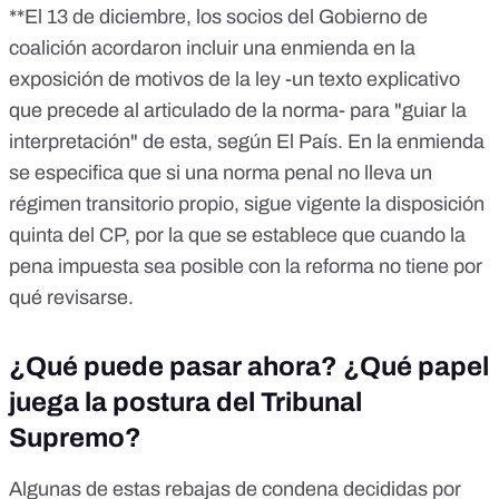
**El 13 de diciembre, los socios del Gobierno de
coalición acordaron incluir una
enmienda en la
exposición de motivos de la ley
-un texto explicativo
que precede al articulado de la norma- para
"guiar la
interpretación"
de esta, según El País. En la enmienda
se especifica que si una norma penal no lleva un
régimen transitorio propio, sigue vigente la disposición
quinta del CP, por la que se establece que cuando la
pena impuesta sea posible con la reforma no tiene por
qué revisarse.
¿Qué puede pasar ahora? ¿Qué papel
juega la postura del Tribunal
Supremo?
Algunas de estas rebajas de condena decididas por