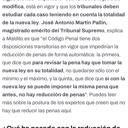
modifica
, está en vigor y que los
tribunales deben
estudiar cada caso teniendo en cuenta la totalidad
de la nueva ley
.
José Antonio Martín Pallín,
magistrado emérito del Tribunal Supremo
, explica
a
Maldita.es
que "el Código Penal tiene dos
disposiciones transitorias en vigor que impedirían la
reducción de penas de forma automática: la primera,
que dice que
para revisar la pena hay que tomar la
nueva ley en su totalidad
, no quedarse sólo con el
mínimo y el máximo, y la quinta, que dice que
si con la
nueva ley se puede imponer la misma pena que
antes, no hay reducción de penas
". Puedes leer
más sobre la postura de los expertos que creen que no
hay que reducir las penas
aquí
.