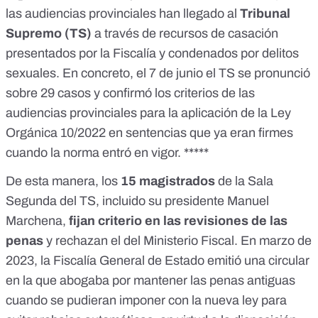
las audiencias provinciales han llegado al
Tribunal
Supremo (TS)
a través de recursos de casación
presentados por la Fiscalía y condenados por delitos
sexuales. En concreto, el 7 de junio
el TS se pronunció
sobre 29 casos y confirmó los criterios de las
audiencias provinciales
para la aplicación de la Ley
Orgánica 10/2022 en sentencias que ya eran firmes
cuando la norma entró en vigor. *****
De esta manera, los
15 magistrados
de la Sala
Segunda del TS, incluido su presidente Manuel
Marchena,
fijan criterio en las revisiones de las
penas
y rechazan el del Ministerio Fiscal. En marzo de
2023, la Fiscalía General de Estado
emitió una circular
en la que abogaba por mantener las penas antiguas
cuando se pudieran imponer con la nueva ley para