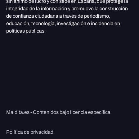
sin ánimo de lucro y con sede en España, que protege la
integridad de la información y promueve la construcción
de confianza ciudadana a través de periodismo,
educación, tecnología, investigación e incidencia en
políticas públicas.
Maldita.es - Contenidos bajo licencia específica
Política de privacidad