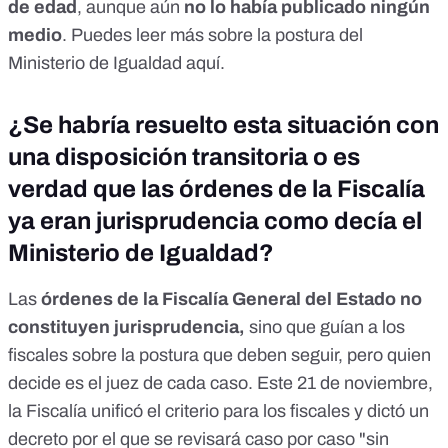
de edad
, aunque aún
no lo había publicado ningún
medio
. Puedes leer más sobre la postura del
Ministerio de Igualdad
aquí
.
¿Se habría resuelto esta situación con
una disposición transitoria o es
verdad que las órdenes de la Fiscalía
ya eran jurisprudencia como decía el
Ministerio de Igualdad?
Las
órdenes de la Fiscalía General del Estado no
constituyen jurisprudencia,
sino que guían a los
fiscales sobre la postura que deben seguir, pero quien
decide es el juez de cada caso. Este 21 de noviembre,
la Fiscalía unificó el criterio para los fiscales y dictó un
decreto por el que se revisará caso por caso "sin