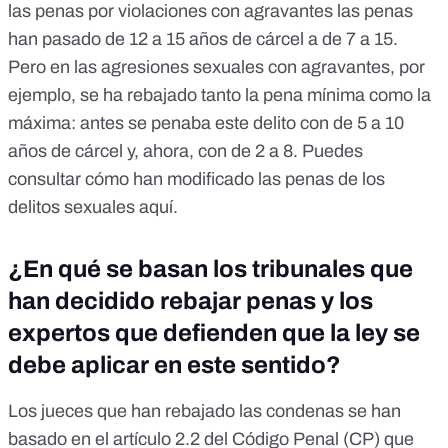
las penas por violaciones con agravantes las penas
han pasado de 12 a 15 años de cárcel a de 7 a 15.
Pero en las agresiones sexuales con agravantes, por
ejemplo, se ha rebajado tanto la pena mínima como la
máxima: antes se penaba este delito con de 5 a 10
años de cárcel y, ahora, con de 2 a 8. Puedes
consultar cómo han modificado las penas de los
delitos sexuales
aquí
.
¿En qué se basan los tribunales que
han decidido rebajar penas y los
expertos que defienden que la ley se
debe aplicar en este sentido?
Los jueces que han rebajado las condenas se han
basado en el
artículo 2.2 del Código Penal (CP)
que