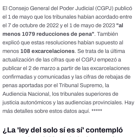
El
Consejo General del Poder Judicial (CGPJ) publicó
el 1 de mayo
que los tribunales habían acordado entre
el 7 de octubre de 2022 y el 1 de mayo de 2023
"al
menos 1079 reducciones de pena"
. También
explicó que estas resoluciones habían supuesto al
menos
108 excarcelaciones
. Se trata de la última
actualización de las
cifras que el CGPJ empezó a
publicar el 2 de marzo
a partir de las excarcelaciones
confirmadas y comunicadas y las cifras de rebajas de
penas aportadas por el Tribunal Supremo, la
Audiencia Nacional, los tribunales superiores de
justicia autonómicos y las audiencias provinciales. Hay
más detalles sobre estos datos aquí. *****
¿La 'ley del solo sí es sí' contempló