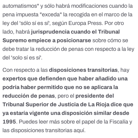
automatismos" y sólo habrá modificaciones cuando la
pena impuesta "exceda" la recogida en el marco de la
ley del 'sólo sí es sí',
según Europa Press.
Por otro
lado, habrá
jurisprudencia cuando el Tribunal
Supremo empiece a posicionarse
sobre cómo se
debe tratar la reducción de penas con respecto a la ley
del 'solo sí es sí'.
Con respecto a las
disposiciones transitorias
, hay
expertos que defienden que haber añadido una
podría haber permitido que no se aplicara la
reducción de penas
, pero el
presidente del
Tribunal Superior de Justicia de La Rioja dice que
ya estaría vigente una disposición similar desde
1995
. Puedes leer más sobre el papel de la Fiscalía y
las disposiciones transitorias
aquí
.