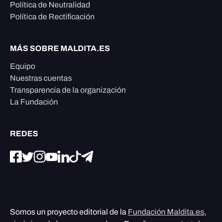
Política de Neutralidad
Política de Rectificación
MÁS SOBRE MALDITA.ES
Equipo
Nuestras cuentas
Transparencia de la organización
La Fundación
REDES
Somos un proyecto editorial de la
Fundación Maldita.es
,