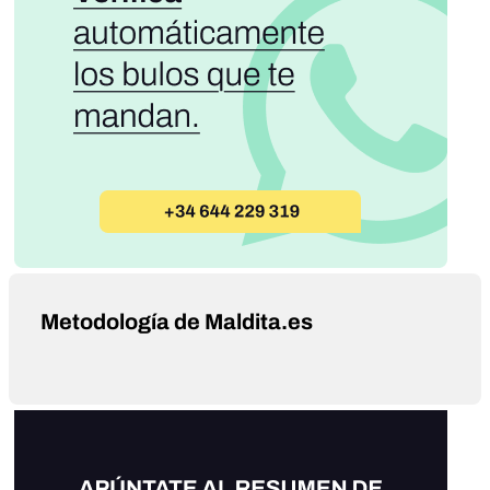
Metodología de Maldita.es