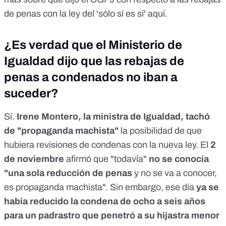
de penas con la ley del 'sólo sí es sí'
aquí
.
¿Es verdad que el Ministerio de
Igualdad dijo que las rebajas de
penas a condenados no iban a
suceder?
Sí.
Irene Montero, la ministra de Igualdad, tachó
de "propaganda machista"
la posibilidad de que
hubiera revisiones de condenas con la nueva ley. El
2
de noviembre
afirmó que "todavía"
no se conocía
"una sola reducción de penas
y no se va a conocer,
es propaganda machista". Sin embargo, ese día
ya se
había reducido la condena de ocho a seis años
para un padrastro que penetró a su hijastra menor