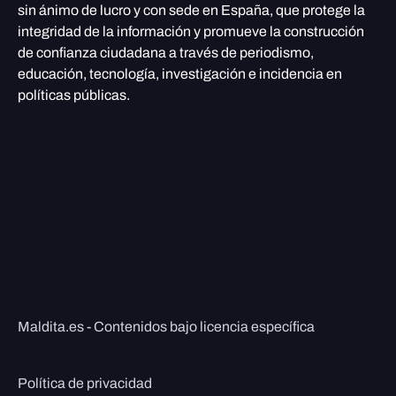
sin ánimo de lucro y con sede en España, que protege la
integridad de la información y promueve la construcción
de confianza ciudadana a través de periodismo,
educación, tecnología, investigación e incidencia en
políticas públicas.
Maldita.es - Contenidos bajo licencia específica
Política de privacidad