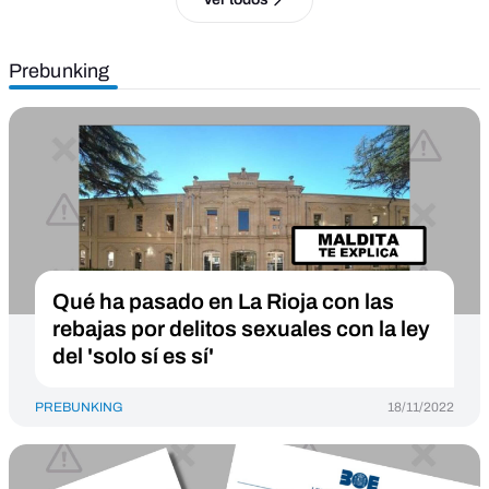
Prebunking
Qué ha pasado en La Rioja con las
rebajas por delitos sexuales con la ley
del 'solo sí es sí'
PREBUNKING
18/11/2022