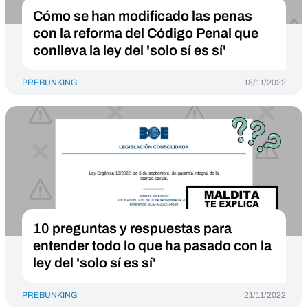
Cómo se han modificado las penas
con la reforma del Código Penal que
conlleva la ley del 'solo sí es sí'
PREBUNKING
18/11/2022
10 preguntas y respuestas para
entender todo lo que ha pasado con la
ley del 'solo sí es sí'
PREBUNKING
21/11/2022