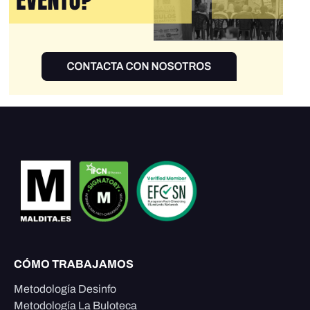
CÓMO TRABAJAMOS
Metodología Desinfo
Metodología La Buloteca