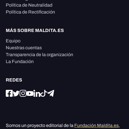
Política de Neutralidad
Política de Rectificación
MÁS SOBRE MALDITA.ES
Equipo
Nuestras cuentas
Transparencia de la organización
La Fundación
REDES
Somos un proyecto editorial de la
Fundación Maldita.es
,