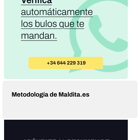
Metodología de Maldita.es