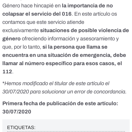
Género hace hincapié en
la importancia de no
colapsar
el servicio del 016
. En
este artículo
os
contamos que este servicio atiende
exclusivamente
situaciones de posible violencia de
género
ofreciendo información y asesoramiento y
que, por lo tanto,
si la persona que llama se
encuentra en una situación de emergencia, debe
llamar al número específico para esos casos, el
112
.
*
Hemos modificado el titular de este artículo el
30/07/2020 para solucionar un error de concordancia.
Primera fecha de publicación de este artículo:
30/07/2020
ETIQUETAS: