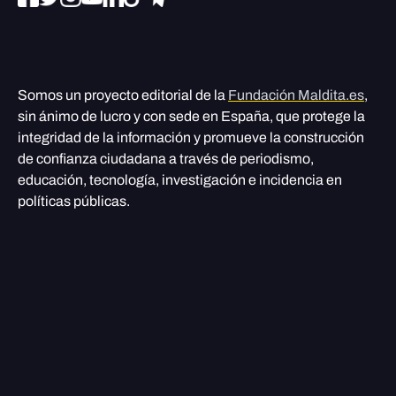
Somos un proyecto editorial de la
Fundación Maldita.es
,
sin ánimo de lucro y con sede en España, que protege la
integridad de la información y promueve la construcción
de confianza ciudadana a través de periodismo,
educación, tecnología, investigación e incidencia en
políticas públicas.