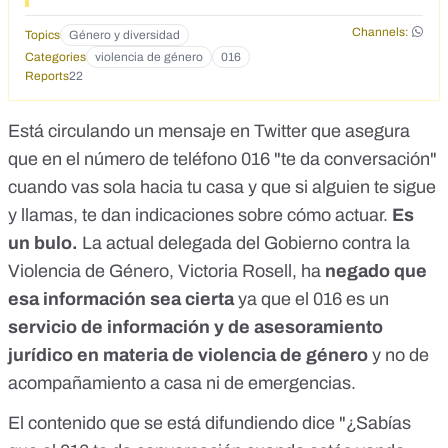
Channels:
Topics
Género y diversidad
Categories
violencia de género
016
Reports
22
Está circulando
un mensaje
en Twitter
que asegura
que en el número de teléfono 016 "te da conversación"
cuando vas sola hacia tu casa y que si alguien te sigue
y llamas, te dan indicaciones sobre cómo actuar.
Es
un bulo.
La actual delegada del Gobierno contra la
Violencia de Género, Victoria Rosell, ha
negado que
esa información sea cierta
ya que el 016 es un
servicio de información y de asesoramiento
jurídico en materia de violencia de género
y no de
acompañamiento a casa ni de emergencias.
El contenido que se está difundiendo dice "¿Sabías