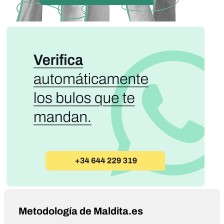
Metodología de Maldita.es