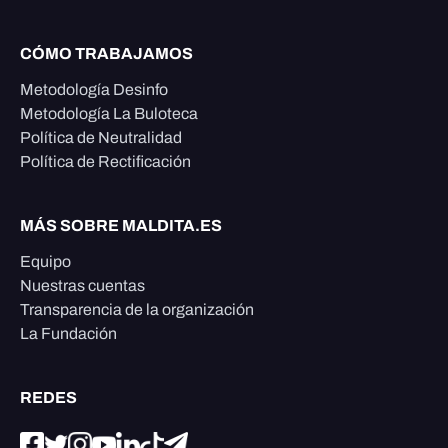
CÓMO TRABAJAMOS
Metodología Desinfo
Metodología La Buloteca
Política de Neutralidad
Política de Rectificación
MÁS SOBRE MALDITA.ES
Equipo
Nuestras cuentas
Transparencia de la organización
La Fundación
REDES