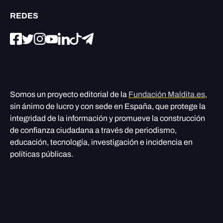
REDES
Somos un proyecto editorial de la
Fundación Maldita.es
,
sin ánimo de lucro y con sede en España, que protege la
integridad de la información y promueve la construcción
de confianza ciudadana a través de periodismo,
educación, tecnología, investigación e incidencia en
políticas públicas.