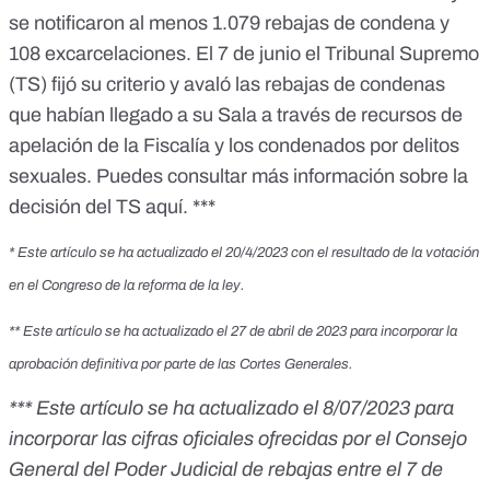
se notificaron al menos 1.079 rebajas de condena y
108 excarcelaciones. El 7 de junio el Tribunal Supremo
(TS) fijó su criterio y avaló las rebajas de condenas
que habían llegado a su Sala a través de recursos de
apelación de la Fiscalía y los condenados por delitos
sexuales. Puedes consultar más información sobre la
decisión del TS
aquí
. ***
* Este artículo se ha actualizado el 20/4/2023 con el resultado de la votación
en el Congreso de la reforma de la ley.
** Este artículo se ha actualizado el 27 de abril de 2023 para incorporar la
aprobación definitiva por parte de las Cortes Generales.
*** Este artículo se ha actualizado el 8/07/2023 para
incorporar las cifras oficiales ofrecidas por el Consejo
General del Poder Judicial de rebajas entre el 7 de