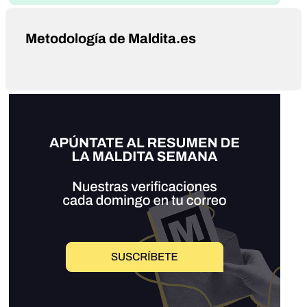
Metodología de Maldita.es