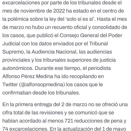
excarcelaciones por parte de los tribunales desde el
mes de noviembre de 2022 ha estado en el centro de
la polémica sobre la ley del ‘solo sí es sí’. Hasta el
mes
de marzo
no hubo un recuento oficial y consolidado de
los casos, que publicó el Consejo General del Poder
Judicial con los datos enviados por el Tribunal
Supremo, la Audiencia Nacional, las audiencias
provinciales y los tribunales superiores de justicia
autonómicos. Durante ese tiempo, el periodista
Alfonso Pérez Medina ha ido recopilando en
Twitter
(
@alfonsopmedina)
los casos que le
confirmaban desde los tribunales.
En la
primera entrega del 2 de marzo
no se ofreció una
cifra total de las revisiones y se comunicó que se
habían acordado al menos 721 reducciones de pena y
74 excarcelaciones. En la
actualización del 1 de mayo