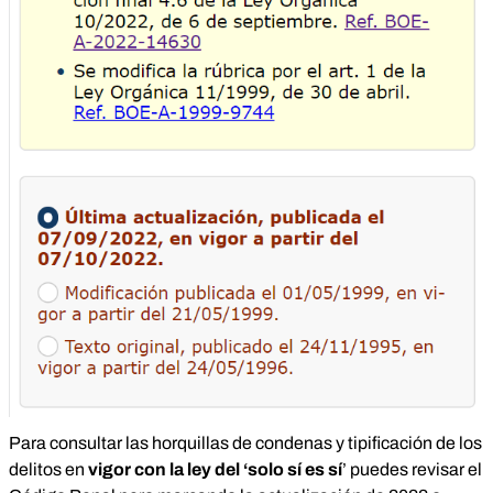
Para consultar las horquillas de condenas y tipificación de los
delitos en
vigor con la ley del ‘solo sí es sí
’ puedes revisar el