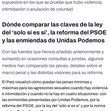
supuestos en los que se pruebe que hubo violencia,
intimidación o anulación de voluntad.
Dónde comparar las claves de la ley
del ‘solo sí es sí’, la reforma del PSOE
y las enmiendas de Unidas Podemos
Con las fuentes que hemos añadido anteriormente y
sumando en ocasiones consultas a juristas, algunos
medios han comparado las penas, detalles sobre el
marco penal y las distintas visiones para su reforma.
El País visualizó
cómo quedan las penas mínimas y
máximas para las agresiones sexuales cuando hay violencia
e intimidación y cuando no la hay en cuatro situaciones: con
las enmiendas presentadas por Unidas Podemos, por la
reforma del PSOE, por la ley del ‘sólo sí es sí’ y por la norma