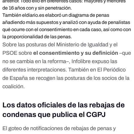
anterior. Todo ello en diferentes casos: mayores y menores
de 16 años con y sin penetración.
También
eldiario.es elaboró un diagrama de penas
añadiendo más supuestos y analizó con ayuda de penalistas
qué ocurre con el consentimiento en cada caso, así como con
la proporcionalidad de las penas.
Sobre las posturas del Ministerio de Igualdad y el
PSOE sobre
el consentimiento y su definición
–que
no se cambia en la reforma–,
Infolibre expuso las
diferentes interpretaciones
. También en El Periódico
de España se recogen las
posturas de los socios de la
coalición
.
Los datos oficiales de las rebajas de
condenas que publica el CGPJ
El goteo de notificaciones de rebajas de penas y