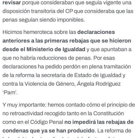
revisar
porque consideraban que seguía vigente una
disposición transitoria del CP
que consideraba que las
penas seguían siendo imponibles
.
Hicimos hemeroteca sobre las
declaraciones
anteriores a las primeras rebajas que se hicieron
desde el Ministerio de Igualdad
y que apuntaban a
que no habría reducciones de penas. Por esas
declaraciones
ha pedido perdón en plena tramitación
de la reforma la secretaria de Estado de Igualdad y
contra la Violencia de Género, Ángela Rodríguez
‘Pam’.
Y muy importante: hemos contado cómo el
principio de
no retroactividad
recogido tanto en la Constitución
como en el Código Penal
no
impedirá las rebajas de
condenas que ya se han producido
. La reforma de