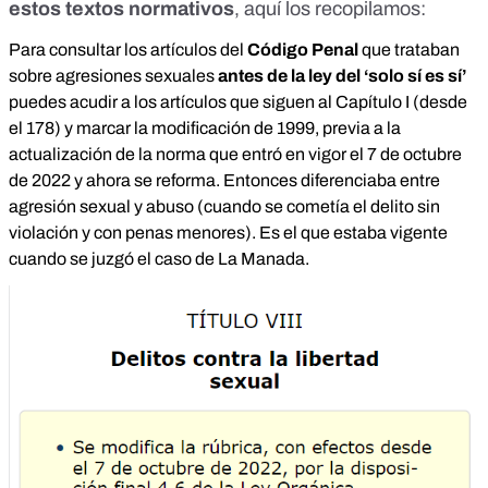
estos textos normativos
, aquí los recopilamos:
Para consultar los artículos del
Código Penal
que trataban
sobre agresiones sexuales
antes de la ley del ‘solo sí es sí’
puedes acudir a los artículos que siguen al
Capítulo I (desde
el 178) y marcar la modificación de 1999
, previa a la
actualización de la norma que entró en vigor el 7 de octubre
de 2022 y ahora se reforma. Entonces diferenciaba entre
agresión sexual y abuso (cuando se cometía el delito sin
violación y con penas menores). Es el que estaba vigente
cuando se juzgó el caso de La Manada.