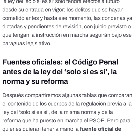
la ley del ‘solo sí es sí’ solo tendrá efectos a futuro
desde su entrada en vigor; los delitos que se hayan
cometido antes y hasta ese momento, las condenas ya
dictadas y pendientes de revisión, con juicio previsto o
que tengan la instrucción en marcha seguirán bajo ese
paraguas legislativo.
Fuentes oficiales: el Código Penal
antes de la ley del ‘solo sí es sí’, la
norma y su reforma
Después compartiremos algunas tablas que comparan
el contenido de los cuerpos de la regulación previa a la
ley del ‘solo sí es sí’, de la misma norma y de la
reforma que ha puesto en marcha el PSOE. Pero para
quienes quieran tener a mano la
fuente oficial de