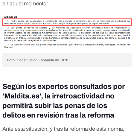
en aquel momento".
Foto: Constitución Española de 1978.
Según los expertos consultados por
'Maldita.es', la irretroactividad no
permitirá subir las penas de los
delitos en revisión tras la reforma
Ante esta situación, y tras la
reforma
de esta norma,