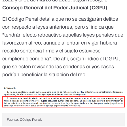
Consejo General del Poder Judicial (CGPJ)
.
El Código Penal
detalla
que no se castigarán delitos
con respecto a leyes anteriores, pero sí indica que
"tendrán efecto retroactivo aquellas leyes penales que
favorezcan al reo, aunque al entrar en vigor hubiera
recaído sentencia firme y el sujeto estuviese
cumpliendo condena”. De ahí, según
indicó
el CGPJ,
que se estén revisando las condenas cuyos casos
podrían beneficiar la situación del reo.
Fuente: Código Penal.