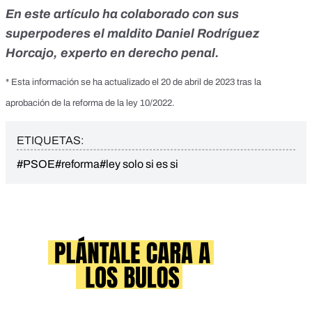
En este artículo ha colaborado con sus
superpoderes el maldito Daniel Rodríguez
Horcajo, experto en derecho penal.
* Esta información se ha actualizado el 20 de abril de 2023 tras la
aprobación de la reforma de la ley 10/2022.
ETIQUETAS:
#PSOE
#reforma
#ley solo si es si