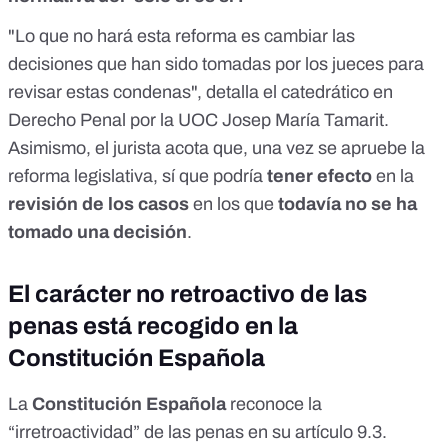
"Lo que no hará esta reforma es cambiar las
decisiones que han sido tomadas por los jueces para
revisar estas condenas", detalla el
catedrático
en
Derecho Penal por la UOC Josep María Tamarit.
Asimismo, el jurista acota que, una vez se apruebe la
reforma legislativa, sí que podría
tener efecto
en la
revisión de los casos
en los que
todavía no se ha
tomado una decisión
.
El carácter no retroactivo de las
penas está recogido en la
Constitución Española
La
Constitución Española
reconoce la
“irretroactividad” de las penas en su
artículo 9.3
.