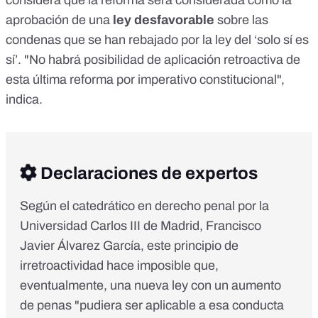
considera que la
reforma
será considerada como la
aprobación de una
ley desfavorable
sobre las
condenas que se han rebajado por la ley del ‘solo sí es
sí’. "No habrá posibilidad de aplicación retroactiva de
esta última reforma por imperativo constitucional",
indica.
Declaraciones de expertos
Según el catedrático en derecho penal por la
Universidad Carlos III de Madrid, Francisco
Javier Álvarez García, este principio de
irretroactividad hace imposible que,
eventualmente, una nueva ley con un aumento
de penas "pudiera ser aplicable a esa conducta