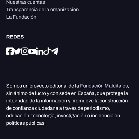
Nuestras cuentas
Transparencia de la organización
La Fundación
REDES
Somos un proyecto editorial de la
Fundación Maldita.es
,
sin ánimo de lucro y con sede en España, que protege la
integridad de la información y promueve la construcción
de confianza ciudadana a través de periodismo,
educación, tecnología, investigación e incidencia en
políticas públicas.