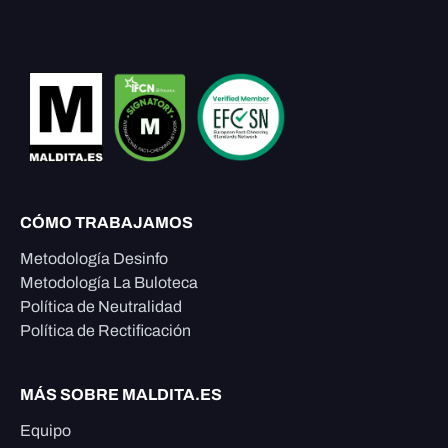
CÓMO TRABAJAMOS
Metodología Desinfo
Metodología La Buloteca
Política de Neutralidad
Política de Rectificación
MÁS SOBRE MALDITA.ES
Equipo