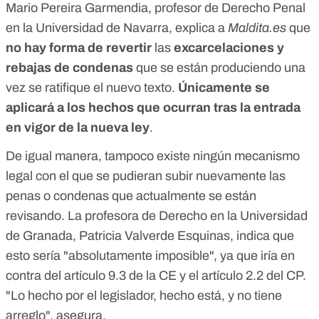
Mario Pereira Garmendia,
profesor
de Derecho Penal
en la Universidad de Navarra, explica a
Maldita.es
que
no hay forma de revertir
las
excarcelaciones y
rebajas de condenas
que se están produciendo una
vez se ratifique el nuevo texto.
Únicamente se
aplicará a los hechos que ocurran tras la entrada
en vigor de la nueva ley
.
De igual manera, tampoco existe ningún mecanismo
legal con el que se pudieran subir nuevamente las
penas o condenas que actualmente se están
revisando. La
profesora
de Derecho en la Universidad
de Granada, Patricia Valverde Esquinas, indica que
esto sería "absolutamente imposible", ya que iría en
contra del artículo
9.3
de la CE y el artículo
2.2
del CP.
"Lo hecho por el legislador, hecho está, y no tiene
arreglo", asegura.