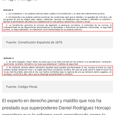
Fuente: Constitución Española de 1978.
Fuente: Código Penal.
El experto en derecho penal y
maldito
que nos ha
prestado sus superpoderes Daniel Rodríguez Horcajo