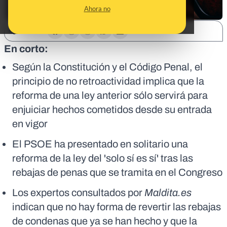
Ahora no
SHARE:
En corto:
Según la Constitución y el Código Penal, el
principio de no retroactividad implica que la
reforma de una ley anterior sólo servirá para
enjuiciar hechos cometidos desde su entrada
en vigor
El PSOE ha presentado en solitario una
reforma de la ley del 'solo sí es sí' tras las
rebajas de penas que se tramita en el Congreso
Los expertos consultados por
Maldita.es
indican que no hay forma de revertir las rebajas
de condenas que ya se han hecho y que la