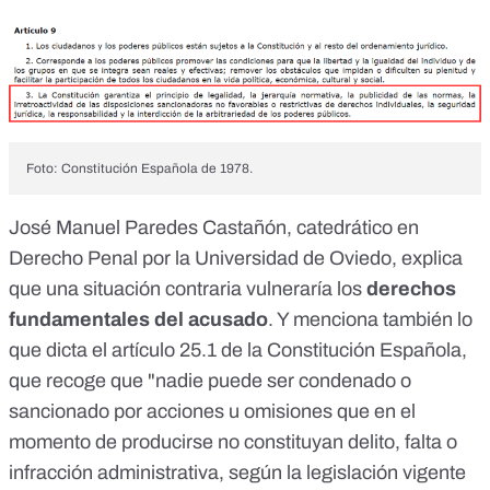
Foto: Constitución Española de 1978.
José Manuel Paredes Castañón,
catedrático
en
Derecho Penal por la Universidad de Oviedo, explica
que una situación contraria vulneraría los
derechos
fundamentales del acusado
. Y menciona también lo
que dicta el
artículo 25.1
de la Constitución Española,
que recoge que "nadie puede ser condenado o
sancionado por acciones u omisiones que en el
momento de producirse no constituyan delito, falta o
infracción administrativa, según la legislación vigente