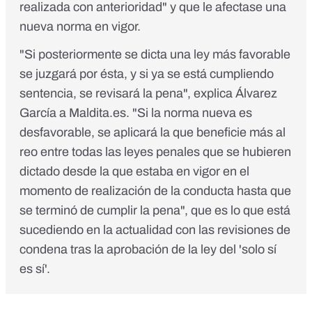
realizada con anterioridad" y que le afectase una
nueva norma en vigor.
"Si posteriormente se dicta una ley más favorable
se juzgará por ésta, y si ya se está cumpliendo
sentencia, se revisará la pena", explica Álvarez
García a Maldita.es. "Si la norma nueva es
desfavorable, se aplicará la que beneficie más al
reo entre todas las leyes penales que se hubieren
dictado desde la que estaba en vigor en el
momento de realización de la conducta hasta que
se terminó de cumplir la pena", que es lo que está
sucediendo en la actualidad con las revisiones de
condena tras la aprobación de la ley del 'solo sí
es sí'.