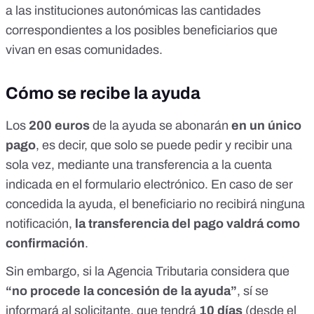
a las instituciones autonómicas las cantidades
correspondientes a los posibles beneficiarios que
vivan en esas comunidades.
Cómo se recibe la ayuda
Los
200 euros
de la ayuda se abonarán
en un único
pago
, es decir, que solo se puede pedir y recibir una
sola vez, mediante una transferencia a la cuenta
indicada en el formulario electrónico. En caso de ser
concedida la ayuda, el beneficiario no recibirá ninguna
notificación,
la transferencia del pago valdrá como
confirmación
.
Sin embargo, si la Agencia Tributaria considera que
“no procede la concesión de la ayuda”
, sí se
informará al solicitante, que tendrá
10 días
(desde el