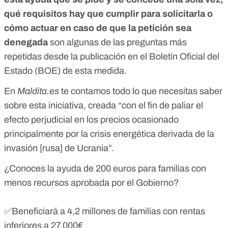
qué requisitos hay que cumplir para solicitarla o
cómo actuar en caso de que la petición sea
denegada
son algunas de las preguntas más
repetidas desde
la publicación en el Boletín Oficial del
Estado (BOE)
de esta medida.
En
Maldita.es
te contamos todo lo que necesitas saber
sobre esta iniciativa, creada “con el fin de paliar el
efecto perjudicial en los precios ocasionado
principalmente por la crisis energética derivada de
la
invasión [rusa] de Ucrania
”.
¿Conoces la ayuda de 200 euros para familias con
menos recursos aprobada por el Gobierno?
✅Beneficiará a 4,2 millones de familias con rentas
inferiores a 27.000€