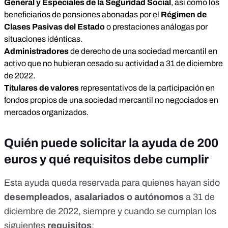
General y Especiales de la Seguridad Social
, así como los
beneficiarios de pensiones abonadas por el
Régimen de
Clases Pasivas del Estado
o prestaciones análogas por
situaciones idénticas.
Administradores
de derecho de una sociedad mercantil en
activo que no hubieran cesado su actividad a 31 de diciembre
de 2022.
Titulares de valores
representativos de la participación en
fondos propios de una sociedad mercantil no negociados en
mercados organizados.
Quién puede solicitar la ayuda de 200
euros y qué requisitos debe cumplir
Esta ayuda queda reservada para quienes hayan sido
desempleados, asalariados o autónomos
a 31 de
diciembre de 2022, siempre y cuando se cumplan los
siguientes
requisitos
: