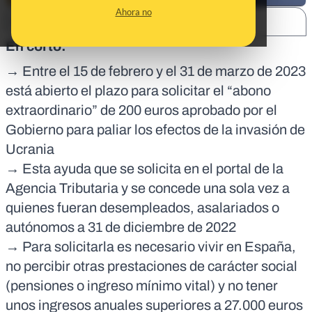
Ahora no
SHARE:
En corto:
→ Entre el 15 de febrero y el 31 de marzo de 2023
está abierto el plazo para solicitar el “abono
extraordinario” de 200 euros aprobado por el
Gobierno para paliar los efectos de la invasión de
Ucrania
→ Esta ayuda que se solicita en el portal de la
Agencia Tributaria y se concede una sola vez a
quienes fueran desempleados, asalariados o
autónomos a 31 de diciembre de 2022
→ Para solicitarla es necesario vivir en España,
no percibir otras prestaciones de carácter social
(pensiones o ingreso mínimo vital) y no tener
unos ingresos anuales superiores a 27.000 euros