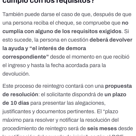
cumplo con los requisitos?
También puede darse el caso de que, después de que
una persona reciba el cheque, se compruebe que
no
cumplía con alguno de los requisitos exigidos
. Si
esto sucede, la persona en cuestión
deberá devolver
la ayuda y “el interés de demora
correspondiente”
desde el momento en que recibió
el ingreso y hasta la fecha acordada para la
devolución.
Este proceso de reintegro contará con una
propuesta
de resolución
: el solicitante dispondrá de
un plazo
de 10 días
para presentar las alegaciones,
justificantes y documentos pertinentes. El “plazo
máximo para resolver y notificar la resolución del
procedimiento de reintegro será de
seis meses
desde