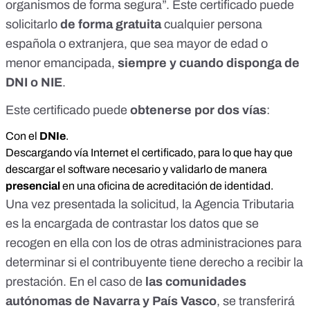
organismos de forma segura”. Este certificado puede
solicitarlo
de forma gratuita
cualquier persona
española o extranjera, que sea mayor de edad o
menor emancipada,
siempre y cuando disponga de
DNI o NIE
.
Este certificado puede
obtenerse por dos vías
:
Con el
DNIe
.
Descargando
vía Internet el certificado
, para lo que hay que
descargar el software necesario y validarlo de manera
presencial
en una oficina de
acreditación de identidad
.
Una vez presentada la solicitud, la Agencia Tributaria
es la encargada de contrastar los datos que se
recogen en ella con los de otras administraciones para
determinar si el contribuyente tiene derecho a recibir la
prestación. En el caso de
las comunidades
autónomas de Navarra y País Vasco
, se transferirá