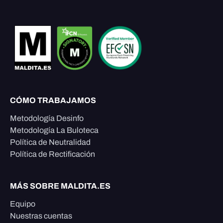
CÓMO TRABAJAMOS
Metodología Desinfo
Metodología La Buloteca
Política de Neutralidad
Política de Rectificación
MÁS SOBRE MALDITA.ES
Equipo
Nuestras cuentas