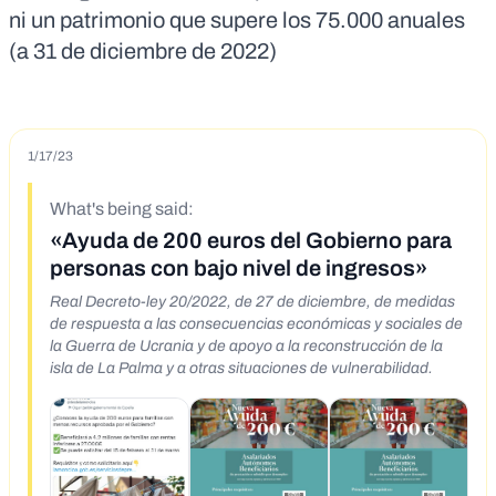
ni un patrimonio que supere los 75.000 anuales
(a 31 de diciembre de 2022)
1/17/23
What's being said:
«Ayuda de 200 euros del Gobierno para
personas con bajo nivel de ingresos»
Real Decreto-ley 20/2022, de 27 de diciembre, de medidas
de respuesta a las consecuencias económicas y sociales de
la Guerra de Ucrania y de apoyo a la reconstrucción de la
isla de La Palma y a otras situaciones de vulnerabilidad.