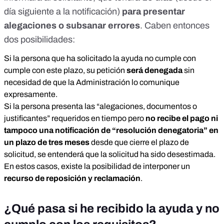
día siguiente a la notificación)
para presentar
alegaciones o subsanar errores
. Caben entonces
dos posibilidades:
Si la persona que ha solicitado la ayuda no cumple con
cumple con este plazo, su petición
será denegada
sin
necesidad de que la Administración lo comunique
expresamente.
Si la persona presenta las “alegaciones, documentos o
justificantes” requeridos en tiempo pero
no recibe el pago ni
tampoco una notificación de “resolución denegatoria” en
un plazo de tres meses
desde que cierre el plazo de
solicitud, se entenderá que la solicitud ha sido desestimada.
En estos casos, existe la posibilidad de interponer un
recurso de reposición y reclamación
.
¿Qué pasa si he recibido la ayuda y no