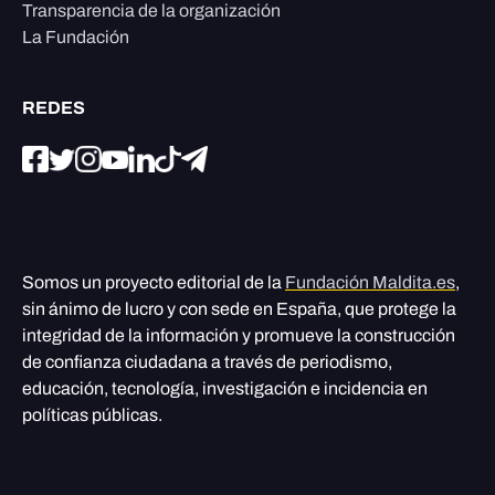
Transparencia de la organización
La Fundación
REDES
Somos un proyecto editorial de la
Fundación Maldita.es
,
sin ánimo de lucro y con sede en España, que protege la
integridad de la información y promueve la construcción
de confianza ciudadana a través de periodismo,
educación, tecnología, investigación e incidencia en
políticas públicas.