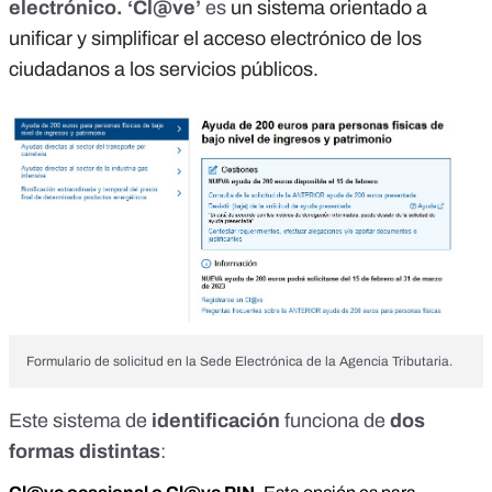
electrónico.
‘
Cl@ve
’
es
un sistema orientado a
unificar y simplificar el acceso electrónico de los
ciudadanos a los servicios públicos.
Formulario de solicitud en la Sede Electrónica de la Agencia Tributaria.
Este sistema de
identificación
funciona de
dos
formas distintas
: