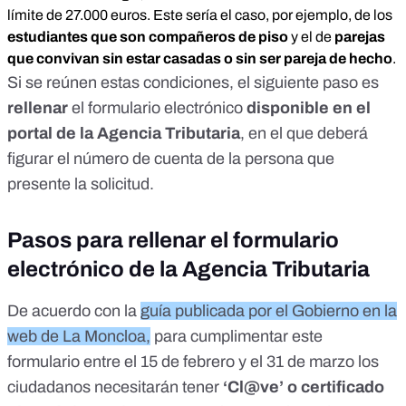
límite de 27.000 euros. Este sería el caso, por ejemplo, de los
estudiantes que son compañeros de piso
y el de
parejas
que convivan sin estar casadas o sin ser pareja de hecho
.
Si se reúnen estas condiciones, el siguiente paso es
rellenar
el formulario electrónico
disponible en el
portal de la Agencia Tributaria
, en el que deberá
figurar el número de cuenta de la persona que
presente la solicitud.
Pasos para rellenar el formulario
electrónico de la Agencia Tributaria
De acuerdo con la
guía publicada por el Gobierno en la
web de La Moncloa
,
para cumplimentar este
formulario entre el 15 de febrero y el 31 de marzo los
ciudadanos necesitarán tener
‘Cl@ve’ o certificado