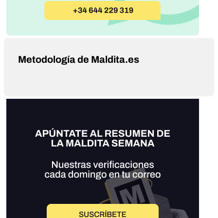
Metodología de Maldita.es