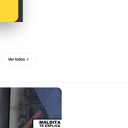
Ver todos