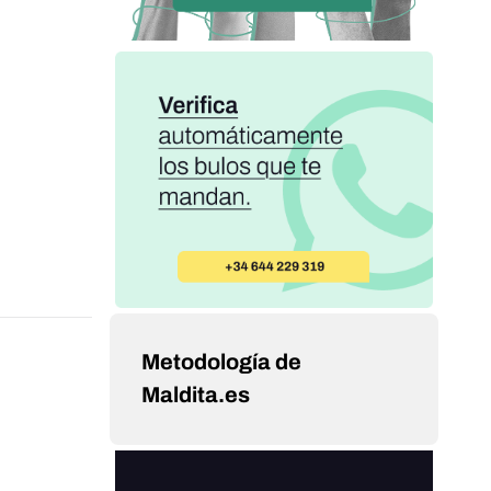
Metodología de
Maldita.es