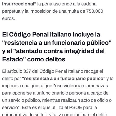
insurreccional"
la pena asciende a la cadena
perpetua y la imposición de una multa de 750.000
euros.
El Código Penal italiano incluye la
"resistencia a un funcionario público"
y el "atentado contra integridad del
Estado" como delitos
El
artículo 337
del
Código Penal Italiano
recoge el
delito por
"resistencia a un funcionario público"
y lo
impone a cualquiera que "use violencia o amenazas
para oponerse a unfuncionario o persona a cargo de
un servicio público, mientras realizaun acto de oficio o
servicio". Este es el que utiliza el PSOE para la
comparativa de su tuit, y tal y como indican, el delito