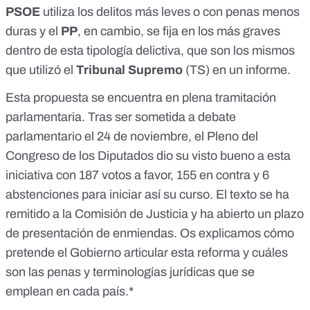
PSOE
utiliza los delitos más leves o con penas menos
duras y el
PP
, en cambio, se fija en los más graves
dentro de esta tipología delictiva, que son los mismos
que utilizó el
Tribunal Supremo
(TS) en un
informe
.
Esta propuesta se encuentra en plena tramitación
parlamentaria. Tras ser sometida a
debate
parlamentario
el 24 de noviembre, el Pleno del
Congreso de los Diputados dio su
visto bueno
a esta
iniciativa con 187 votos a favor, 155 en contra y 6
abstenciones para iniciar así su curso. El texto se ha
remitido
a la Comisión de Justicia y ha abierto un plazo
de presentación de enmiendas. Os explicamos cómo
pretende el Gobierno articular esta reforma y cuáles
son las penas y terminologías jurídicas que se
emplean en cada país.*