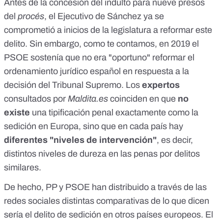
Antes de la concesión del
indulto
para nueve presos
del
procés
, el Ejecutivo de Sánchez ya se
comprometió
a inicios de la legislatura a reformar este
delito. Sin embargo, como te contamos, en 2019 el
PSOE sostenía que
no era "oportuno" reformar el
ordenamiento jurídico español
en respuesta a la
decisión del Tribunal Supremo. Los
expertos
consultados por
Maldita.es
coinciden en que
no
existe
una tipificación penal exactamente como la
sedición en Europa, sino que en cada país hay
diferentes "niveles de intervención"
, es decir,
distintos niveles de dureza en las penas por delitos
similares.
De hecho, PP y PSOE han distribuido a través de las
redes sociales distintas comparativas de lo que dicen
sería el delito de sedición en otros países europeos. El