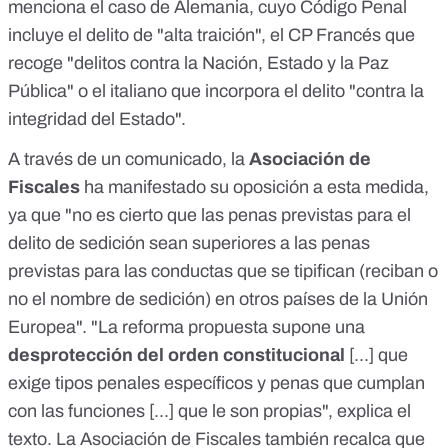
menciona el caso de Alemania, cuyo Código Penal
incluye el delito de "alta traición", el CP Francés que
recoge "delitos contra la Nación, Estado y la Paz
Pública" o el italiano que incorpora el delito "contra la
integridad del Estado".
A través de un
comunicado
, la
Asociación de
Fiscales
ha manifestado su oposición a esta medida,
ya que "no es cierto que las penas previstas para el
delito de sedición sean superiores a las penas
previstas para las conductas que se tipifican (reciban o
no el nombre de sedición) en otros países de la Unión
Europea". "La reforma propuesta supone una
desprotección del orden constitucional
[...] que
exige tipos penales específicos y penas que cumplan
con las funciones [...] que le son propias", explica el
texto. La Asociación de Fiscales también recalca que