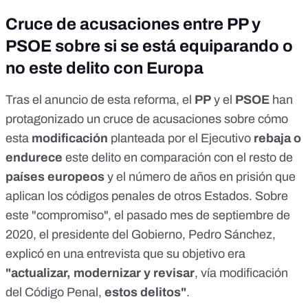
Cruce de acusaciones entre PP y
PSOE sobre si se está equiparando o
no este delito con Europa
Tras el anuncio de esta reforma, el
PP
y el
PSOE
han
protagonizado un cruce de acusaciones sobre cómo
esta
modificación
planteada por el Ejecutivo
rebaja o
endurece
este delito en comparación con el resto de
países europeos
y el número de años en prisión que
aplican los códigos penales de otros Estados. Sobre
este "compromiso", el pasado mes de septiembre de
2020, el presidente del Gobierno, Pedro Sánchez,
explicó en una
entrevista
que su objetivo era
"actualizar, modernizar y revisar
, vía modificación
del Código Penal,
estos delitos"
.