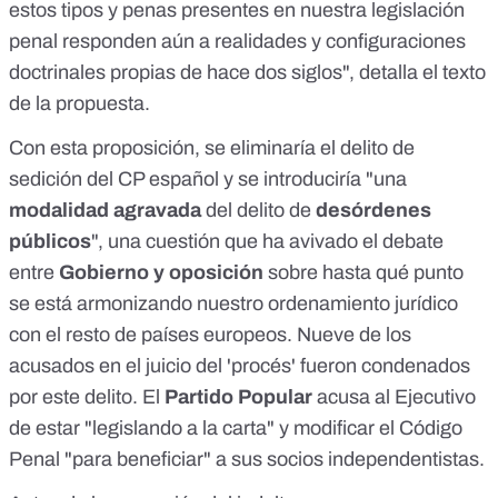
estos tipos y penas presentes en nuestra legislación
penal responden aún a realidades y configuraciones
doctrinales propias de hace dos siglos", detalla el
texto
de la propuesta.
Con esta
proposición
, se eliminaría el delito de
sedición del CP español y se introduciría "una
modalidad agravada
del delito de
desórdenes
públicos
", una cuestión que ha avivado el debate
entre
Gobierno y oposición
sobre hasta qué punto
se está armonizando nuestro ordenamiento jurídico
con el resto de países europeos. Nueve de los
acusados en el juicio del 'procés' fueron condenados
por este
delito
. El
Partido Popular
acusa
al Ejecutivo
de estar "legislando a la carta" y modificar el Código
Penal "para beneficiar" a sus
socios independentistas.