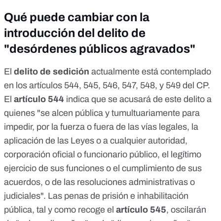
Qué puede cambiar con la
introducción del delito de
"desórdenes públicos agravados"
El
delito de sedición
actualmente está contemplado
en los
artículos 544, 545, 546, 547, 548, y 549
del CP.
El
artículo 544
indica
que se acusará de este delito a
quienes "se alcen pública y tumultuariamente para
impedir, por la fuerza o fuera de las vías legales, la
aplicación de las Leyes o a cualquier autoridad,
corporación oficial o funcionario público, el legítimo
ejercicio de sus funciones o el cumplimiento de sus
acuerdos, o de las resoluciones administrativas o
judiciales". Las penas de prisión e inhabilitación
pública, tal y como
recoge
el
artículo 545
, oscilarán