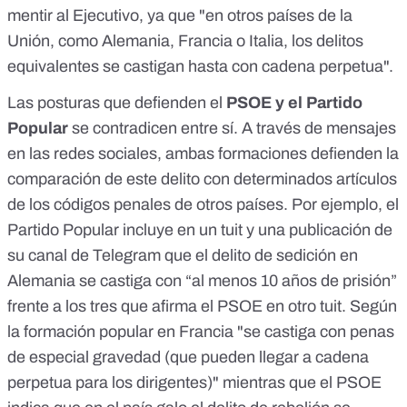
mentir al Ejecutivo, ya que "en otros países de la
Unión, como Alemania, Francia o Italia, los delitos
equivalentes se castigan hasta con cadena perpetua".
Las posturas que defienden el
PSOE y el Partido
Popular
se contradicen entre sí. A través de mensajes
en las redes sociales, ambas formaciones defienden la
comparación de este delito con determinados artículos
de los códigos penales de otros países. Por ejemplo, el
Partido Popular incluye en un
tuit
y una publicación de
su canal de Telegram que el delito de sedición en
Alemania se castiga con “al menos 10 años de prisión”
frente a los tres que afirma el PSOE en otro
tuit
. Según
la formación popular en Francia "se castiga con penas
de especial gravedad (que pueden llegar a cadena
perpetua para los dirigentes)" mientras que el PSOE