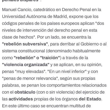
Manuel Cancio,
catedrático
en Derecho Penal en la
Universidad Autónoma de Madrid, expone que los
códigos penales de los países europeos aplican "dos
niveles de intervención del derecho penal en esta
clase de hechos". Por un lado, se encuentra la
"rebelión subversiva"
, para derribar al Gobierno o al
sistema constitucional (denominado habitualmente
como
"rebelión" o "traición"
) a través de la
"violencia organizada"
y se aplican, en su opinión,
penas "muy elevadas". "En un nivel inferior" y con
"penas de menor relevancia", según sus propias
palabras, se penan los comportamientos relacionados
con el
obstáculo
(con o sin violencia) del ejercicio de
las
actividades
propias de los órganos
del Estado
.
En este último caso se encuentran multitud de