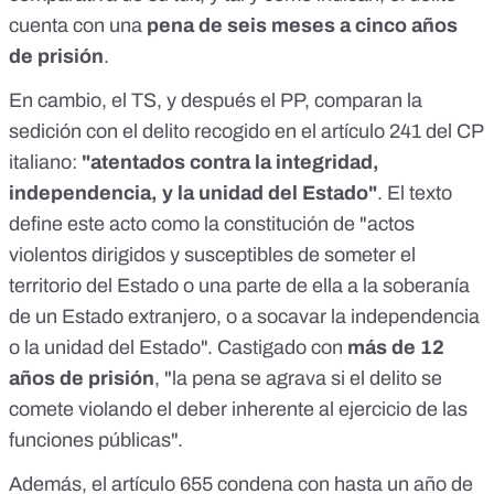
cuenta con una
pena de seis meses a cinco años
de prisión
.
En cambio, el TS, y después el PP, comparan la
sedición con el delito recogido en el
artículo 241
del CP
italiano:
"atentados contra la integridad,
independencia, y la unidad del Estado"
. El texto
define este acto como la constitución de "actos
violentos dirigidos y susceptibles de someter el
territorio del Estado o una parte de ella a la soberanía
de un Estado extranjero, o a socavar la independencia
o la unidad del Estado". Castigado con
más de 12
años de prisión
, "la pena se agrava si el delito se
comete violando el deber inherente al ejercicio de las
funciones públicas".
Además, el
artículo 655
condena con hasta un año de