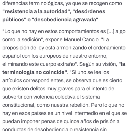
diferencias terminológicas, ya que se recogen como
"resistencia a la autoridad", "desórdenes
públicos" o "desobediencia agravada"
.
"Lo que no hay en estos comportamientos es [...] algo
como la sedición", expone Manuel Cancio. "La
proposición de ley está armonizando el ordenamiento
español con los europeos de nuestro entorno,
eliminando este cuerpo extraño". Según su visión,
"la
terminología no coincide"
. "Si uno se lee los
artículos correspondientes, se observa que es cierto
que existen delitos muy graves para el intento de
subvertir con violencia colectiva el sistema
constitucional, como nuestra rebelión. Pero lo que no
hay en esos países es un nivel intermedio en el que se
puedan imponer penas de quince años de prisión a
conductas de desobediencia o resistencia sin