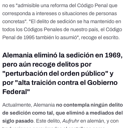
no es "admisible una reforma del Código Penal que
corresponda a intereses o situaciones de personas
concretas". "El delito de sedición se ha mantenido en
todos los Códigos Penales de nuestro país, el Código
Penal de 1995 también lo asumió", recoge el escrito.
Alemania eliminó la sedición en 1969,
pero aún recoge delitos por
"perturbación del orden público" y
por "alta traición contra el Gobierno
Federal"
Actualmente, Alemania
no contempla ningún delito
de sedición como tal, que eliminó a mediados del
siglo pasado
. Este delito,
Aufruhr
en alemán, y con