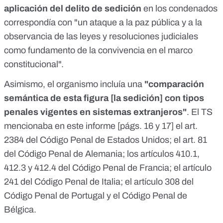
aplicación del delito de sedición
en los condenados
correspondía con "un ataque a la paz pública y a la
observancia de las leyes y resoluciones judiciales
como fundamento de la convivencia en el marco
constitucional".
Asimismo, el organismo incluía una
"comparación
semántica de esta figura [la sedición] con tipos
penales vigentes en sistemas extranjeros"
. El TS
mencionaba en este informe [págs. 16 y 17] el art.
2384 del Código Penal de Estados Unidos; el art. 81
del Código Penal de Alemania; los artículos 410.1,
412.3 y 412.4 del Código Penal de Francia; el artículo
241 del Código Penal de Italia; el artículo 308 del
Código Penal de Portugal y el Código Penal de
Bélgica.