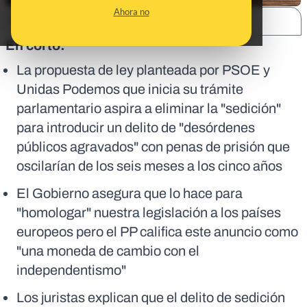
Ahora no
SHARE:
En corto:
La propuesta de ley planteada por PSOE y
Unidas Podemos que inicia su trámite
parlamentario aspira a eliminar la "sedición"
para introducir un delito de "desórdenes
públicos agravados" con penas de prisión que
oscilarían de los seis meses a los cinco años
El Gobierno asegura que lo hace para
"homologar" nuestra legislación a los países
europeos pero el PP califica este anuncio como
"una moneda de cambio con el
independentismo"
Los juristas explican que el delito de sedición