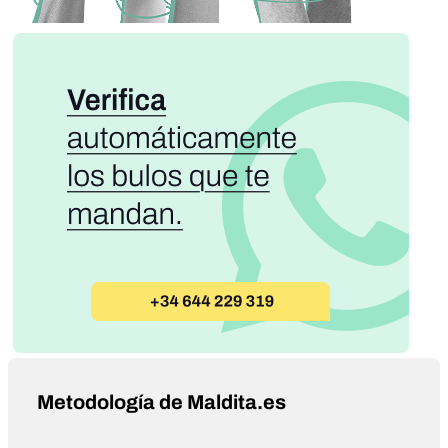
Metodología de Maldita.es