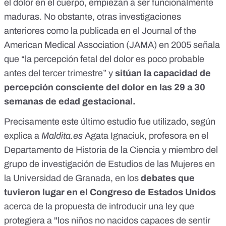
el dolor en el cuerpo, empiezan a ser funcionalmente
maduras. No obstante, otras investigaciones
anteriores como la publicada en el
Journal of the
American Medical Association
(JAMA) en 2005 señala
que “la percepción fetal del dolor es poco probable
antes del tercer trimestre” y
sitúan la capacidad de
percepción consciente del dolor en las 29 a 30
semanas de edad gestacional.
Precisamente este último estudio fue utilizado, según
explica a
Maldita.es
Agata Ignaciuk, profesora en el
Departamento de Historia de la Ciencia y miembro del
grupo de investigación de
Estudios de las Mujeres
en
la Universidad de Granada, en los
debates que
tuvieron lugar en el Congreso de Estados Unidos
acerca de la propuesta de introducir una ley que
protegiera a "
los niños no nacidos capaces de sentir