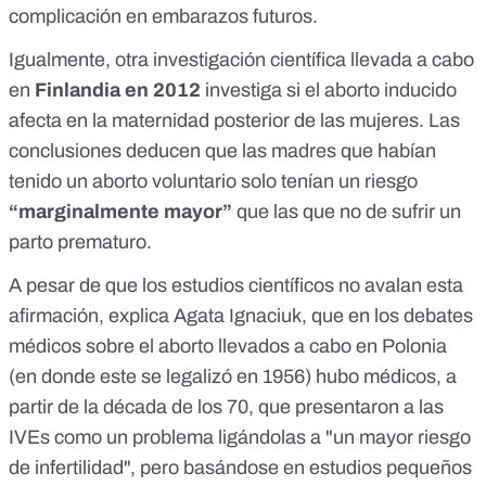
complicación en embarazos futuros.
Igualmente, otra
investigación científica llevada a cabo
en
Finlandia
en 2012
investiga si el aborto inducido
afecta en la maternidad posterior de las mujeres. Las
conclusiones deducen que las madres que habían
tenido un aborto voluntario solo tenían un riesgo
“marginalmente mayor”
que las que no de sufrir un
parto prematuro.
A pesar de que los estudios científicos no avalan esta
afirmación, explica Agata Ignaciuk, que en los
debates
médicos sobre el aborto llevados a cabo en Polonia
(en donde este se legalizó en 1956) hubo médicos, a
partir de la década de los 70, que presentaron a las
IVEs como un problema ligándolas a "un mayor riesgo
de infertilidad", pero basándose en estudios pequeños