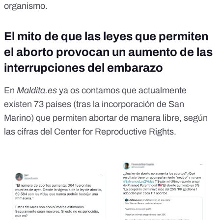
organismo.
El mito de que las leyes que permiten
el aborto provocan un aumento de las
interrupciones del embarazo
En
Maldita.es
ya
os contamos
que actualmente
existen 73 países (tras la incorporación de San
Marino) que permiten abortar de manera libre, según
las cifras del
Center for Reproductive Rights
.