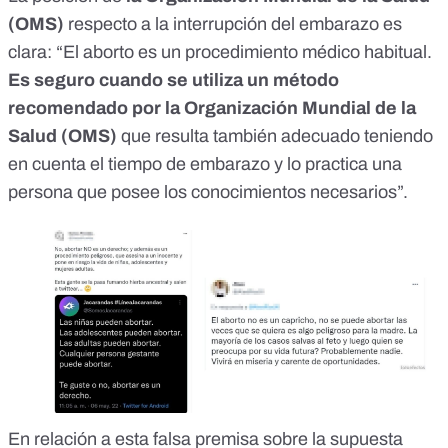
(OMS)
respecto a la interrupción del embarazo es
clara: “El aborto es un procedimiento médico habitual.
Es seguro cuando se utiliza un método
recomendado por la Organización Mundial de la
Salud (OMS)
que resulta también adecuado teniendo
en cuenta el tiempo de embarazo y lo practica una
persona que posee los conocimientos necesarios”.
En relación a esta falsa premisa sobre la supuesta