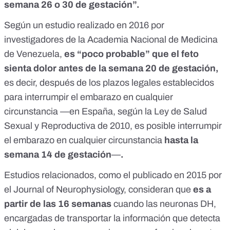
semana 26 o 30 de gestación”.
Según
un estudio realizado en 2016
por
investigadores de la Academia Nacional de Medicina
de Venezuela,
es “poco probable” que el feto
sienta dolor antes de la semana 20 de gestación,
es decir, después de los plazos legales establecidos
para interrumpir el embarazo en cualquier
circunstancia —en España, según la
Ley de Salud
Sexual y Reproductiva de 2010
, es posible interrumpir
el embarazo en cualquier circunstancia
hasta la
semana 14 de gestación
—
.
Estudios relacionados, como el
publicado en 2015 por
el Journal of Neurophysiology
, consideran que
es a
partir de las 16 semanas
cuando las neuronas DH,
encargadas de transportar la información que detecta