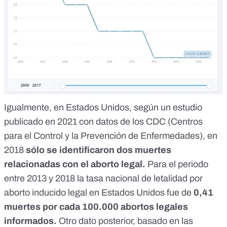
Igualmente, en Estados Unidos, según un
estudio
publicado en 2021
con datos de los CDC (Centros
para el Control y la Prevención de Enfermedades), en
2018
sólo se identificaron dos muertes
relacionadas con el aborto legal.
Para el periodo
entre 2013 y 2018 la tasa nacional de letalidad por
aborto inducido legal en Estados Unidos fue de
0,41
muertes por cada 100.000 abortos legales
informados.
Otro dato posterior, basado en
las