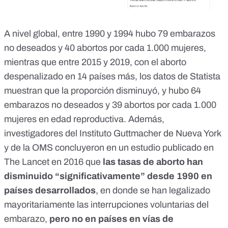
A nivel global, entre 1990 y 1994 hubo 79 embarazos
no deseados y 40 abortos por cada 1.000 mujeres,
mientras que entre 2015 y 2019, con el aborto
despenalizado en 14 países más,
los datos de Statista
muestran
que la proporción disminuyó, y hubo 64
embarazos no deseados y 39 abortos por cada 1.000
mujeres en edad reproductiva. Además,
investigadores del Instituto Guttmacher de Nueva York
y de la OMS concluyeron en un
estudio publicado en
The Lancet
en 2016 que
las tasas de aborto han
disminuido “significativamente” desde 1990 en
países desarrollados
, en donde se han legalizado
mayoritariamente las interrupciones voluntarias del
embarazo,
pero no en países en vías de