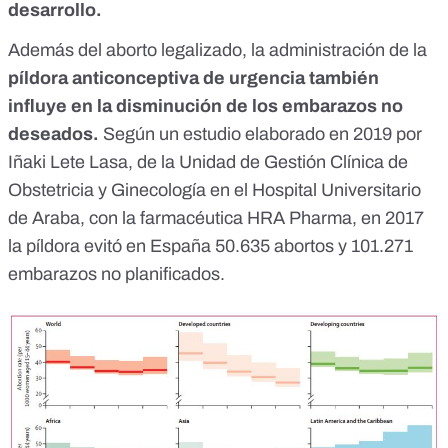
desarrollo.
Además del aborto legalizado, la administración de la
píldora anticonceptiva de urgencia
también
influye en la disminución de los embarazos no
deseados.
Según
un estudio elaborado en 2019
por
Iñaki Lete Lasa, de la Unidad de Gestión Clínica de
Obstetricia y Ginecología en el Hospital Universitario
de Araba, con la farmacéutica HRA Pharma, en 2017
la píldora evitó en España 50.635 abortos y 101.271
embarazos no planificados.