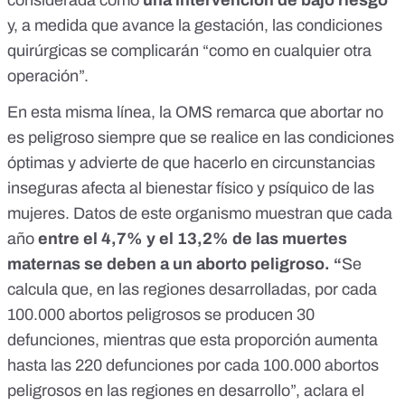
y, a medida que avance la gestación, las condiciones
quirúrgicas se complicarán “como en cualquier otra
operación”.
En esta misma línea, la OMS remarca que abortar no
es peligroso siempre que se realice en las condiciones
óptimas y advierte de que hacerlo en circunstancias
inseguras afecta al bienestar físico y psíquico de las
mujeres. Datos de este organismo muestran que cada
año
entre el 4,7% y el 13,2% de las muertes
maternas se deben a un aborto peligroso. “
Se
calcula que, en las regiones desarrolladas, por cada
100.000 abortos peligrosos se producen 30
defunciones, mientras que esta proporción aumenta
hasta las 220 defunciones por cada 100.000 abortos
peligrosos en las regiones en desarrollo”, aclara el