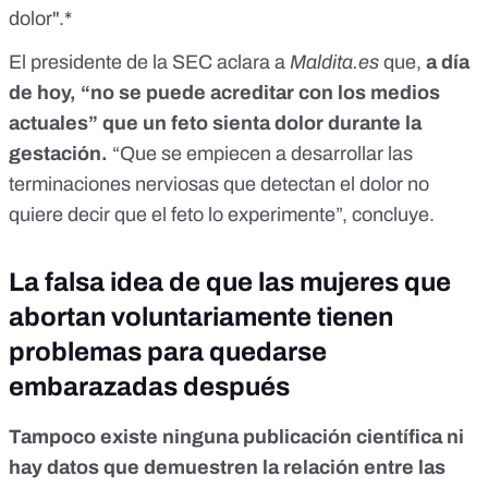
dolor
".*
El presidente de la SEC aclara a
Maldita.es
que,
a día
de hoy, “no se puede acreditar con los medios
actuales” que un feto sienta dolor durante la
gestación.
“Que se empiecen a desarrollar las
terminaciones nerviosas que detectan el dolor no
quiere decir que el feto lo experimente”, concluye.
La falsa idea de que las mujeres que
abortan voluntariamente tienen
problemas para quedarse
embarazadas después
Tampoco existe ninguna publicación científica ni
hay datos que demuestren la relación entre las