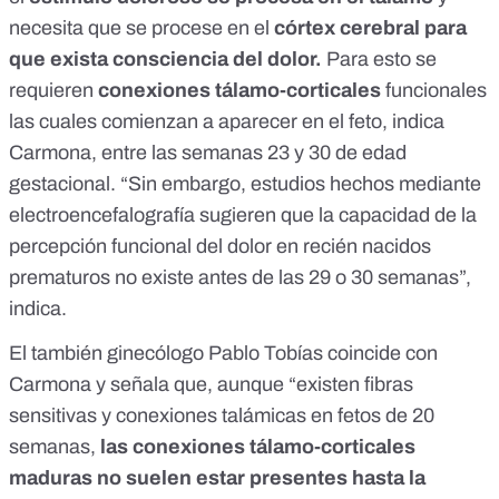
necesita que se procese en el
córtex cerebral para
que exista consciencia del dolor.
Para esto se
requieren
conexiones tálamo-corticales
funcionales
las cuales comienzan a aparecer en el feto, indica
Carmona, entre las semanas 23 y 30 de edad
gestacional. “Sin embargo, estudios hechos mediante
electroencefalografía sugieren que la capacidad de la
percepción funcional del dolor en recién nacidos
prematuros no existe antes de las 29 o 30 semanas”,
indica.
El también ginecólogo Pablo Tobías coincide con
Carmona y señala que, aunque “existen fibras
sensitivas y conexiones talámicas en fetos de 20
semanas,
las conexiones tálamo-corticales
maduras no suelen estar presentes hasta la