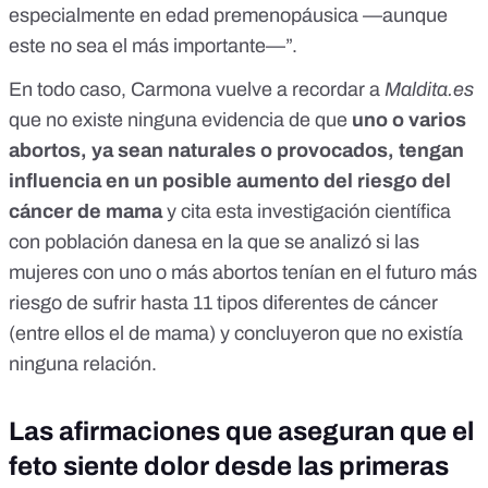
especialmente en edad premenopáusica —aunque
este no sea el más importante—”.
En todo caso, Carmona vuelve a recordar a
Maldita.es
que no existe ninguna evidencia de que
uno o varios
abortos, ya sean naturales o provocados, tengan
influencia en un posible aumento del riesgo del
cáncer de mama
y cita esta
investigación científica
con población danesa en la que se analizó si las
mujeres con uno o más abortos tenían en el futuro más
riesgo de sufrir hasta 11 tipos diferentes de cáncer
(entre ellos el de mama) y concluyeron que no existía
ninguna relación.
Las afirmaciones que aseguran que el
feto siente dolor desde las primeras