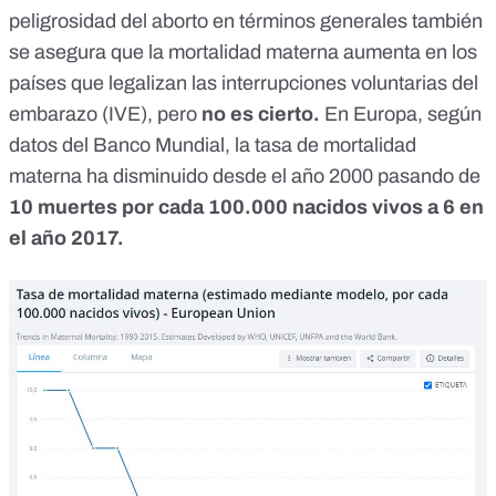
peligrosidad del aborto en términos generales también
se asegura que la mortalidad materna aumenta en los
países que legalizan las interrupciones voluntarias del
embarazo (IVE), pero
no es cierto.
En Europa, según
datos del Banco Mundial
, la tasa de mortalidad
materna ha disminuido desde el año 2000 pasando de
10 muertes por cada 100.000 nacidos vivos a 6 en
el año 2017.