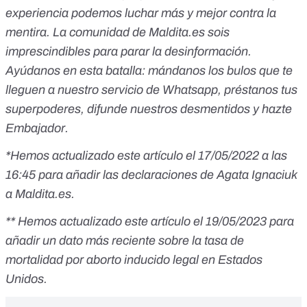
experiencia podemos luchar más y mejor contra la
mentira. La comunidad de Maldita.es sois
imprescindibles para parar la desinformación.
Ayúdanos en esta batalla: mándanos los bulos que te
lleguen a nuestro servicio de Whatsapp, préstanos tus
superpoderes, difunde nuestros desmentidos y hazte
Embajador.
*Hemos actualizado este artículo el 17/05/2022 a las
16:45 para añadir las declaraciones de Agata Ignaciuk
a Maldita.es.
** Hemos actualizado este artículo el 19/05/2023 para
añadir un dato más reciente sobre la tasa de
mortalidad por aborto inducido legal en Estados
Unidos.