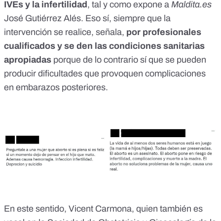
IVEs y la infertilidad
, tal y como expone a
Maldita.es
José Gutiérrez Alés. Eso sí, siempre que la
intervención se realice, señala,
por profesionales
cualificados y se den las condiciones sanitarias
apropiadas
porque de lo contrario sí que se pueden
producir dificultades que provoquen complicaciones
en embarazos posteriores.
En este sentido, Vicent Carmona, quien también es