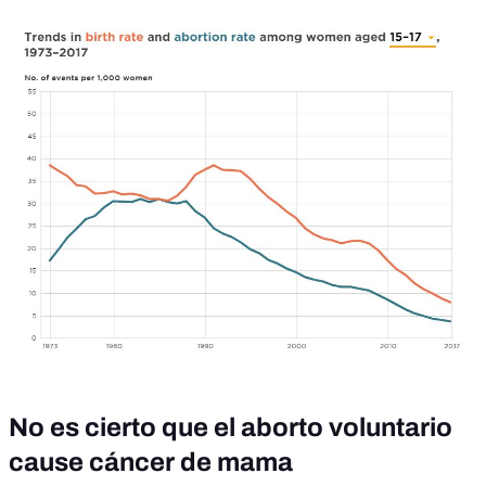
No es cierto que el aborto voluntario
cause cáncer de mama