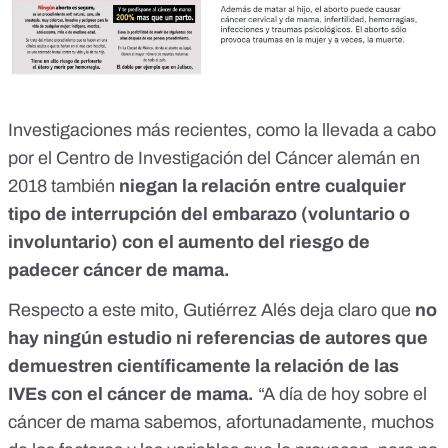
Investigaciones más recientes, como la llevada a cabo
por el
Centro de Investigación del Cáncer alemán
en
2018 también
niegan la relación entre cualquier
tipo de interrupción del embarazo (voluntario o
involuntario) con el aumento del riesgo de
padecer cáncer de mama.
Respecto a este mito, Gutiérrez Alés deja claro que
no
hay ningún estudio ni referencias de autores que
demuestren científicamente la relación de las
IVEs con el cáncer de mama.
“A día de hoy sobre el
cáncer de mama sabemos, afortunadamente, muchos