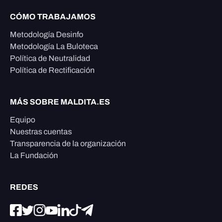
CÓMO TRABAJAMOS
Metodología Desinfo
Metodología La Buloteca
Política de Neutralidad
Política de Rectificación
MÁS SOBRE MALDITA.ES
Equipo
Nuestras cuentas
Transparencia de la organización
La Fundación
REDES