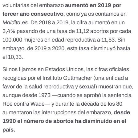
voluntarias del embarazo
aumentó en 2019 por
tercer año consecutivo
, como
ya os contamos en
Maldita.es
.
De 2018 a 2019, la cifra aumentó en un
3,4% pasando de una tasa de 11,12 abortos por cada
100.000 mujeres en edad reproductiva a 11,53. Sin
embargo, de 2019 a 2020, esta tasa
disminuyó hasta
el 10,33.
Si nos fijamos en Estados Unidos, las cifras oficiales
recogidas por el
Instituto Guttmacher
(una entidad a
favor de la salud reproductiva y sexual) muestran que,
aunque desde 1973 —cuando se aprobó la sentencia
Roe contra Wade— y durante la década de los 80
aumentaron las interrupciones del embarazo,
desde
1990 el número de abortos ha disminuido en el
país.