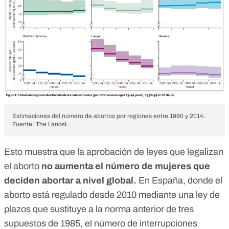
Estimaciones del número de abortos por regiones entre 1990 y 2014.
Fuente: The Lancet.
Esto muestra que la aprobación de leyes que legalizan
el aborto
no aumenta el número de mujeres que
deciden abortar a nivel global.
En España, donde el
aborto está regulado desde 2010 mediante una ley de
plazos que sustituye a la norma anterior de tres
supuestos de 1985, el número de interrupciones