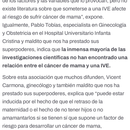
de los factores y las variables que lo provocan, pero no
existe literatura sobre que someterse a una IVE afecte
al riesgo de sufrir cáncer de mama”, expone.
Igualmente, Pablo Tobías, especialista en Ginecología
y Obstetricia en el Hospital Universitario Infanta
Cristina y maldito que nos ha prestado sus
superpoderes, indica que
la inmensa mayoría de las
investigaciones científicas no han encontrado una
relación entre el cáncer de mama y una IVE.
Sobre esta asociación que muchos difunden, Vicent
Carmona, ginecólogo y también maldito que nos ha
prestado sus superpoderes, explica que “puede estar
inducida por el hecho de que el retraso de la
maternidad o el hecho de no tener hijos o no
amamantarlos si se tienen sí que supone un factor de
riesgo para desarrollar un cáncer de mama,