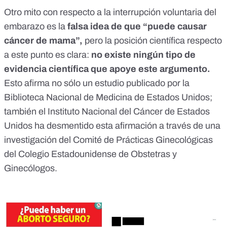
Otro mito con respecto a la interrupción voluntaria del
embarazo es la
falsa idea de que “puede causar
cáncer de mama”,
pero la posición científica respecto
a este punto es clara:
no existe ningún tipo de
evidencia científica que apoye este argumento.
Esto afirma no sólo un
estudio publicado por la
Biblioteca Nacional de Medicina de Estados Unidos
;
también el Instituto Nacional del Cáncer de Estados
Unidos ha desmentido esta afirmación a través de
una
investigación
del Comité de Prácticas Ginecológicas
del Colegio Estadounidense de Obstetras y
Ginecólogos.