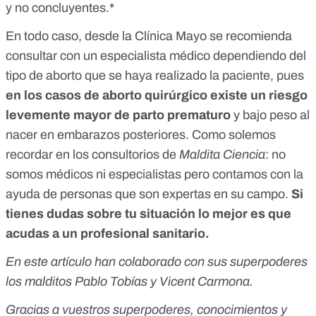
y no concluyentes.*
En todo caso, desde la Clínica Mayo se recomienda
consultar con un especialista médico dependiendo del
tipo de aborto que se haya realizado la paciente, pues
en los casos de aborto quirúrgico existe un riesgo
levemente mayor de parto prematuro
y bajo peso al
nacer en embarazos posteriores. Como solemos
recordar en los consultorios de
Maldita Ciencia
: no
somos médicos ni especialistas pero contamos con la
ayuda de personas que son expertas en su campo.
Si
tienes dudas sobre tu situación lo mejor es que
acudas a un profesional sanitario.
En este artículo han colaborado con sus superpoderes
los malditos Pablo Tobías y Vicent Carmona.
Gracias a vuestros superpoderes, conocimientos y