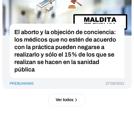
El aborto y la objeción de conciencia:
los médicos que no estén de acuerdo
con la práctica pueden negarse a
realizarlo y sólo el 15% de los que se
realizan se hacen en la sanidad
pública
PREBUNKING
27/09/2021
Ver todos