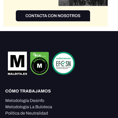
CÓMO TRABAJAMOS
Metodología Desinfo
Metodología La Buloteca
Política de Neutralidad