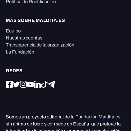
Política de Rectificación
MÁS SOBRE MALDITA.ES
Equipo
Nuestras cuentas
Transparencia de la organización
La Fundación
REDES
Somos un proyecto editorial de la
Fundación Maldita.es
,
sin ánimo de lucro y con sede en España, que protege la
integridad de la información y promueve la construcción