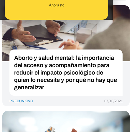
Ahora no
Aborto y salud mental: la importancia
del acceso y acompañamiento para
reducir el impacto psicológico de
quien lo necesite y por qué no hay que
generalizar
PREBUNKING
07/10/2021