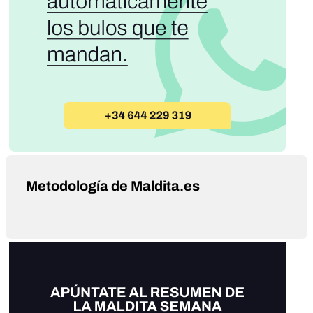
Metodología de Maldita.es