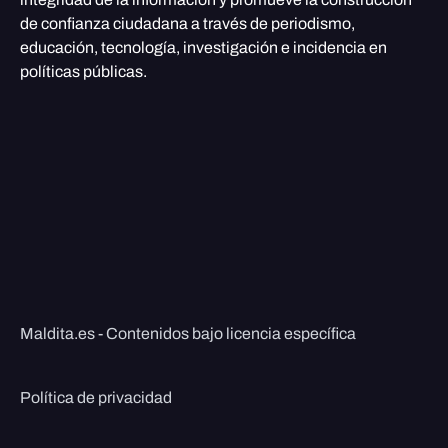
de confianza ciudadana a través de periodismo,
educación, tecnología, investigación e incidencia en
políticas públicas.
Maldita.es - Contenidos bajo licencia específica
Política de privacidad