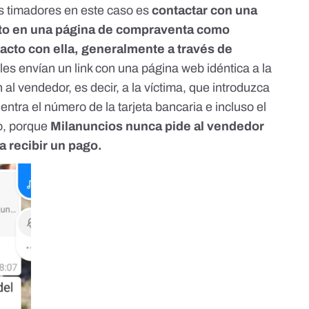
os timadores en este caso es
contactar con una
eto en una página de compraventa como
acto con ella, generalmente a través de
les envían un link con una página web idéntica a la
al vendedor, es decir, a la víctima, que introduzca
entra el número de la tarjeta bancaria e incluso el
jo, porque
Milanuncios nunca pide al vendedor
 recibir un pago.