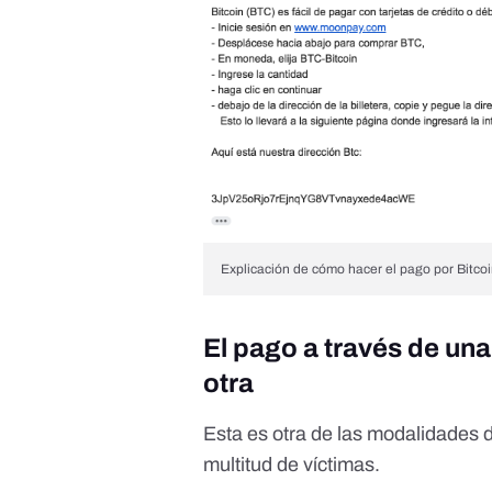
Explicación de cómo hacer el pago por Bitcoi
El pago a través de un
otra
Esta es otra de las modalidades 
multitud de víctimas.