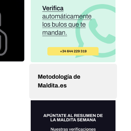
Metodología de
Maldita.es