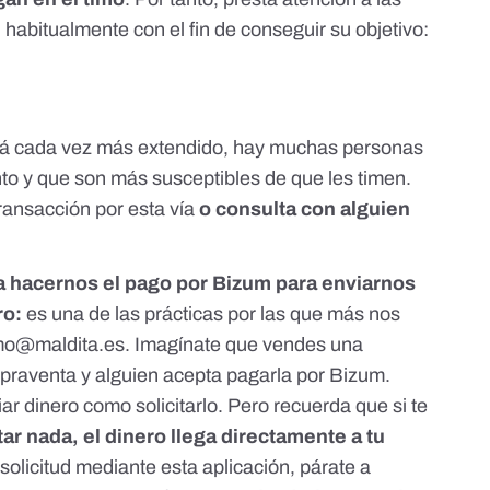
habitualmente con el fin de conseguir su objetivo:
tá cada vez más extendido, hay muchas personas
o y que son más susceptibles de que les timen.
ransacción por esta vía
o consulta con alguien
a hacernos el pago por Bizum
para enviarnos
ro:
es una de las prácticas por las que más nos
mo@maldita.es
. Imagínate que vendes una
praventa y alguien acepta pagarla por Bizum.
ar dinero como solicitarlo. Pero recuerda que si te
ar nada, el dinero llega directamente a tu
 solicitud mediante esta aplicación, párate a